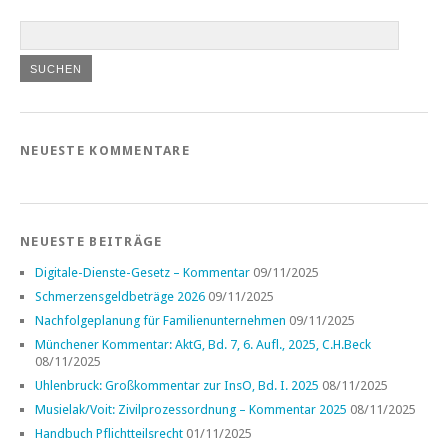
NEUESTE KOMMENTARE
NEUESTE BEITRÄGE
Digitale-Dienste-Gesetz – Kommentar
09/11/2025
Schmerzensgeldbeträge 2026
09/11/2025
Nachfolgeplanung für Familienunternehmen
09/11/2025
Münchener Kommentar: AktG, Bd. 7, 6. Aufl., 2025, C.H.Beck
08/11/2025
Uhlenbruck: Großkommentar zur InsO, Bd. I. 2025
08/11/2025
Musielak/Voit: Zivilprozessordnung – Kommentar 2025
08/11/2025
Handbuch Pflichtteilsrecht
01/11/2025