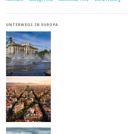
UNTERWEGS IN EUROPA