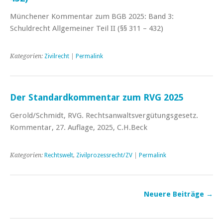
Münchener Kommentar zum BGB 2025: Band 3:
Schuldrecht Allgemeiner Teil II (§§ 311 – 432)
Kategorien:
Zivilrecht
|
Permalink
Der Standardkommentar zum RVG 2025
Gerold/Schmidt, RVG. Rechtsanwaltsvergütungsgesetz.
Kommentar, 27. Auflage, 2025, C.H.Beck
Kategorien:
Rechtswelt
,
Zivilprozessrecht/ZV
|
Permalink
Neuere Beiträge
→