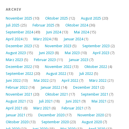
ARCHIV
November 2025
(10)
Oktober 2025
(12)
August 2025
(20)
Juli 2025
(25)
Februar 2025
(9)
Oktober 2024
(36)
September 2024
(49)
Juni 2024
(13)
Mai 2024
(15)
April 2024
(1)
März 2024
(18)
Januar 2024
(1)
Dezember 2023
(12)
November 2023
(5)
September 2023
(2)
August 2023
(15)
Juni 2023
(8)
Mai 2023
(10)
April 2023
(7)
März 2023
(5)
Februar 2023
(11)
Januar 2023
(7)
Dezember 2022
(10)
November 2022
(13)
Oktober 2022
(4)
September 2022
(20)
August 2022
(13)
Juli 2022
(5)
Juni 2022
(13)
Mai 2022
(21)
April 2022
(7)
März 2022
(21)
Februar 2022
(14)
Januar 2022
(14)
Dezember 2021
(2)
November 2021
(20)
Oktober 2021
(17)
September 2021
(7)
August 2021
(12)
Juli 2021
(18)
Juni 2021
(9)
Mai 2021
(21)
April 2021
(6)
März 2021
(6)
Februar 2021
(17)
Januar 2021
(15)
Dezember 2020
(17)
November 2020
(21)
Oktober 2020
(13)
September 2020
(23)
August 2020
(7)
Juli 2020
(22)
Juni 2020
(15)
Mai 2020
(13)
April 2020
(13)