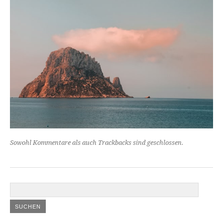
Sowohl Kommentare als auch Trackbacks sind geschlossen.