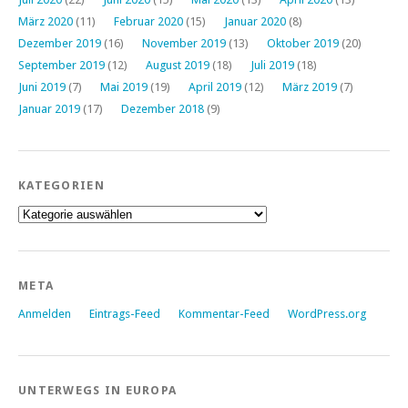
März 2020
(11)
Februar 2020
(15)
Januar 2020
(8)
Dezember 2019
(16)
November 2019
(13)
Oktober 2019
(20)
September 2019
(12)
August 2019
(18)
Juli 2019
(18)
Juni 2019
(7)
Mai 2019
(19)
April 2019
(12)
März 2019
(7)
Januar 2019
(17)
Dezember 2018
(9)
KATEGORIEN
Kategorien
META
Anmelden
Eintrags-Feed
Kommentar-Feed
WordPress.org
UNTERWEGS IN EUROPA