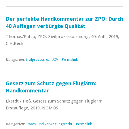
Der perfekte Handkommentar zur ZPO: Durch
40 Auflagen verbürgte Qualität
Thomas/Putzo, ZPO. Zivilprozessordnung, 40. Aufl., 2019,
C.H.Beck
Kategorien:
Zivilprozessrecht/ZV
|
Permalink
Gesetz zum Schutz gegen Fluglärm:
Handkommentar
Ekardt / Heß, Gesetz zum Schutz gegen Fluglärm,
Erstauflage, 2019, NOMOS
Kategorien:
Staats- und Verwaltungsrecht
|
Permalink