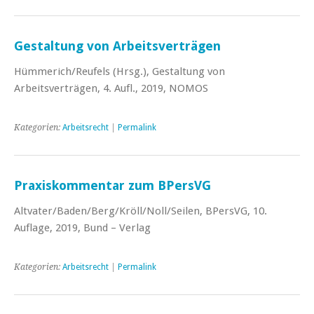
Gestaltung von Arbeitsverträgen
Hümmerich/Reufels (Hrsg.), Gestaltung von
Arbeitsverträgen, 4. Aufl., 2019, NOMOS
Kategorien:
Arbeitsrecht
|
Permalink
Praxiskommentar zum BPersVG
Altvater/Baden/Berg/Kröll/Noll/Seilen, BPersVG, 10.
Auflage, 2019, Bund – Verlag
Kategorien:
Arbeitsrecht
|
Permalink