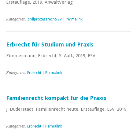
Erstauflage, 2019, AnwaltVerlag
Kategorien:
Zivilprozessrecht/ZV
|
Permalink
Erbrecht für Studium und Praxis
Zimmermann, Erbrecht, 5. Aufl., 2019, ESV
Kategorien:
Erbrecht
|
Permalink
Familienrecht kompakt für die Praxis
J. Duderstadt, Familienrecht heute, Erstauflage, ESV, 2019
Kategorien:
Erbrecht
|
Permalink