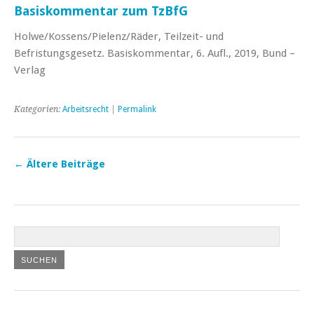
Basiskommentar zum TzBfG
Holwe/Kossens/Pielenz/Räder, Teilzeit- und
Befristungsgesetz. Basiskommentar, 6. Aufl., 2019, Bund –
Verlag
Kategorien:
Arbeitsrecht
|
Permalink
←
Ältere Beiträge