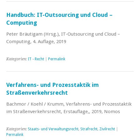
Handbuch: IT-Outsourcing und Cloud –
Computing
Peter Bräutigam (Hrsg.), IT-Outsourcing und Cloud –
Computing, 4. Auflage, 2019
Kategorien:
IT - Recht
|
Permalink
Verfahrens- und Prozesstaktik im
Straßenverkehrsrecht
Bachmor / Koehl / Krumm, Verfahrens- und Prozesstaktik
im Straßenverkehrsrecht, Erstauflage,, 2019, Nomos
Kategorien:
Staats- und Verwaltungsrecht
,
Strafrecht
,
Zivilrecht
|
Permalink