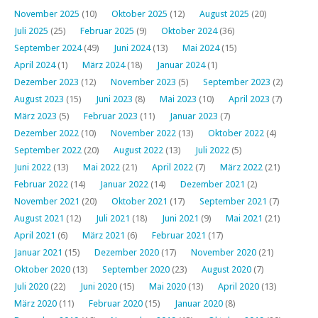
November 2025
(10)
Oktober 2025
(12)
August 2025
(20)
Juli 2025
(25)
Februar 2025
(9)
Oktober 2024
(36)
September 2024
(49)
Juni 2024
(13)
Mai 2024
(15)
April 2024
(1)
März 2024
(18)
Januar 2024
(1)
Dezember 2023
(12)
November 2023
(5)
September 2023
(2)
August 2023
(15)
Juni 2023
(8)
Mai 2023
(10)
April 2023
(7)
März 2023
(5)
Februar 2023
(11)
Januar 2023
(7)
Dezember 2022
(10)
November 2022
(13)
Oktober 2022
(4)
September 2022
(20)
August 2022
(13)
Juli 2022
(5)
Juni 2022
(13)
Mai 2022
(21)
April 2022
(7)
März 2022
(21)
Februar 2022
(14)
Januar 2022
(14)
Dezember 2021
(2)
November 2021
(20)
Oktober 2021
(17)
September 2021
(7)
August 2021
(12)
Juli 2021
(18)
Juni 2021
(9)
Mai 2021
(21)
April 2021
(6)
März 2021
(6)
Februar 2021
(17)
Januar 2021
(15)
Dezember 2020
(17)
November 2020
(21)
Oktober 2020
(13)
September 2020
(23)
August 2020
(7)
Juli 2020
(22)
Juni 2020
(15)
Mai 2020
(13)
April 2020
(13)
März 2020
(11)
Februar 2020
(15)
Januar 2020
(8)