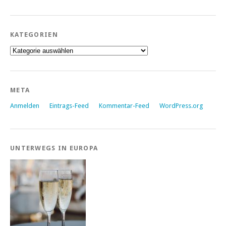
KATEGORIEN
Kategorien
META
Anmelden
Eintrags-Feed
Kommentar-Feed
WordPress.org
UNTERWEGS IN EUROPA