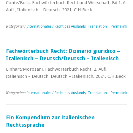
Conte/Boss, Fachwörterbuch Recht und Wirtschaft, Bd.1. 6.
Aufl., Italienisch – Deutsch, 2021, C.H.Beck
Kategorien:
Internationales / Recht des Auslands
,
Translation
|
Permalink
Fachwörterbuch Recht: Dizinario giuridico –
Italienisch – Deutsch/Deutsch – Italienisch
Linhart/Morosani, Fachwörterbuch Recht, 2. Aufl.,
Italienisch – Deutsch; Deutsch – Italienisch, 2021, C.H.Beck
Kategorien:
Internationales / Recht des Auslands
,
Translation
|
Permalink
Ein Kompendium zur italienischen
Rechtssprache