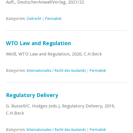
Aufl., DeutscherAnwaltVerlag, 2021/22
Kategorien:
Zivilrecht
|
Permalink
WTO Law and Regulation
Weiß, WTO Law and Regulation, 2020, C.H.Beck
Kategorien:
Internationales / Recht des Auslands
|
Permalink
Regulatory Delivery
G. Russell/C. Hodges (eds.), Regulatory Delivery, 2019,
C.H.Beck
Kategorien:
Internationales / Recht des Auslands
|
Permalink