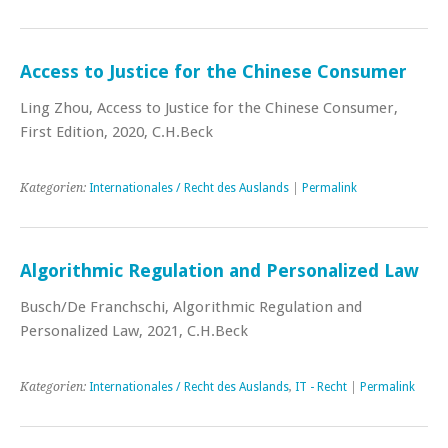
Access to Justice for the Chinese Consumer
Ling Zhou, Access to Justice for the Chinese Consumer,
First Edition, 2020, C.H.Beck
Kategorien:
Internationales / Recht des Auslands
|
Permalink
Algorithmic Regulation and Personalized Law
Busch/De Franchschi, Algorithmic Regulation and
Personalized Law, 2021, C.H.Beck
Kategorien:
Internationales / Recht des Auslands
,
IT - Recht
|
Permalink