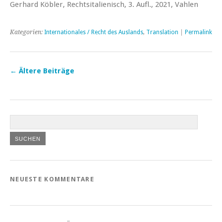
Gerhard Köbler, Rechtsitalienisch, 3. Aufl., 2021, Vahlen
Kategorien:
Internationales / Recht des Auslands
,
Translation
|
Permalink
←
Ältere Beiträge
NEUESTE KOMMENTARE