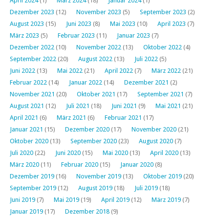
April 2024
(1)
März 2024
(18)
Januar 2024
(1)
Dezember 2023
(12)
November 2023
(5)
September 2023
(2)
August 2023
(15)
Juni 2023
(8)
Mai 2023
(10)
April 2023
(7)
März 2023
(5)
Februar 2023
(11)
Januar 2023
(7)
Dezember 2022
(10)
November 2022
(13)
Oktober 2022
(4)
September 2022
(20)
August 2022
(13)
Juli 2022
(5)
Juni 2022
(13)
Mai 2022
(21)
April 2022
(7)
März 2022
(21)
Februar 2022
(14)
Januar 2022
(14)
Dezember 2021
(2)
November 2021
(20)
Oktober 2021
(17)
September 2021
(7)
August 2021
(12)
Juli 2021
(18)
Juni 2021
(9)
Mai 2021
(21)
April 2021
(6)
März 2021
(6)
Februar 2021
(17)
Januar 2021
(15)
Dezember 2020
(17)
November 2020
(21)
Oktober 2020
(13)
September 2020
(23)
August 2020
(7)
Juli 2020
(22)
Juni 2020
(15)
Mai 2020
(13)
April 2020
(13)
März 2020
(11)
Februar 2020
(15)
Januar 2020
(8)
Dezember 2019
(16)
November 2019
(13)
Oktober 2019
(20)
September 2019
(12)
August 2019
(18)
Juli 2019
(18)
Juni 2019
(7)
Mai 2019
(19)
April 2019
(12)
März 2019
(7)
Januar 2019
(17)
Dezember 2018
(9)