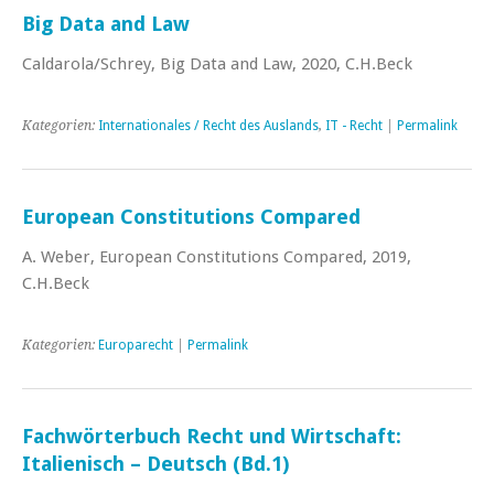
Big Data and Law
Caldarola/Schrey, Big Data and Law, 2020, C.H.Beck
Kategorien:
Internationales / Recht des Auslands
,
IT - Recht
|
Permalink
European Constitutions Compared
A. Weber, European Constitutions Compared, 2019,
C.H.Beck
Kategorien:
Europarecht
|
Permalink
Fachwörterbuch Recht und Wirtschaft:
Italienisch – Deutsch (Bd.1)