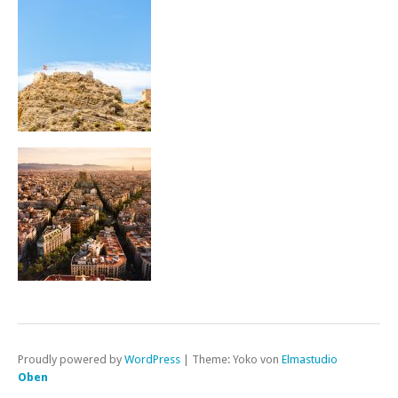
Proudly powered by
WordPress
|
Theme: Yoko von
Elmastudio
Oben