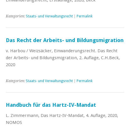
Kategorien:
Staats- und Verwaltungsrecht
|
Permalink
Das Recht der Arbeits- und Bildungsmigration
v. Harbou / Weizsäcker, Einwanderungsrecht. Das Recht
der Arbeits- und Bildungsmigration, 2. Auflage, C.H.Beck,
2020
Kategorien:
Staats- und Verwaltungsrecht
|
Permalink
Handbuch für das Hartz-IV-Mandat
L. Zimmermann, Das Hartz-IV-Mandat, 4. Auflage, 2020,
NOMOS