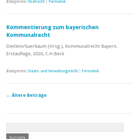
Kategorien:
Strafrecht
|
Permalink
Kommentierung zum bayerischen
Kommunalrecht
Dietlein/Suerbaum (Hrsg.), Kommunalrecht Bayern.
Erstauflage, 2020, C.H.Beck
Kategorien:
Staats- und Verwaltungsrecht
|
Permalink
←
Ältere Beiträge