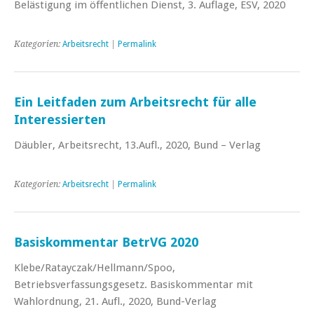
Belästigung im öffentlichen Dienst, 3. Auflage, ESV, 2020
Kategorien:
Arbeitsrecht
|
Permalink
Ein Leitfaden zum Arbeitsrecht für alle
Interessierten
Däubler, Arbeitsrecht, 13.Aufl., 2020, Bund – Verlag
Kategorien:
Arbeitsrecht
|
Permalink
Basiskommentar BetrVG 2020
Klebe/Ratayczak/Hellmann/Spoo,
Betriebsverfassungsgesetz. Basiskommentar mit
Wahlordnung, 21. Aufl., 2020, Bund-Verlag