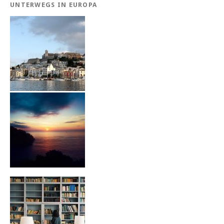
UNTERWEGS IN EUROPA