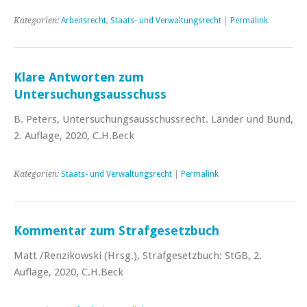
Kategorien:
Arbeitsrecht
,
Staats- und Verwaltungsrecht
|
Permalink
Klare Antworten zum
Untersuchungsausschuss
B. Peters, Untersuchungsausschussrecht. Länder und Bund,
2. Auflage, 2020, C.H.Beck
Kategorien:
Staats- und Verwaltungsrecht
|
Permalink
Kommentar zum Strafgesetzbuch
Matt /Renzikowski (Hrsg.), Strafgesetzbuch: StGB, 2.
Auflage, 2020, C.H.Beck