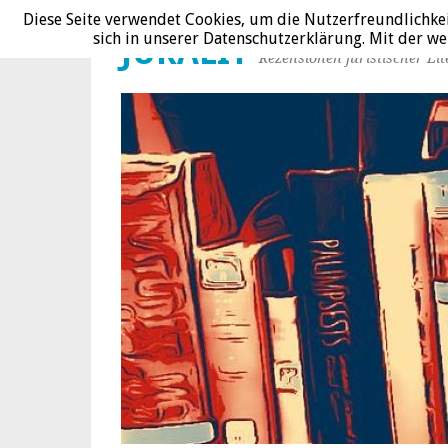
Diese Seite verwendet Cookies, um die Nutzerfreundlichke
sich in unserer Datenschutzerklärung. Mit der 
JURALIT
Rezensionen juristischer Lit