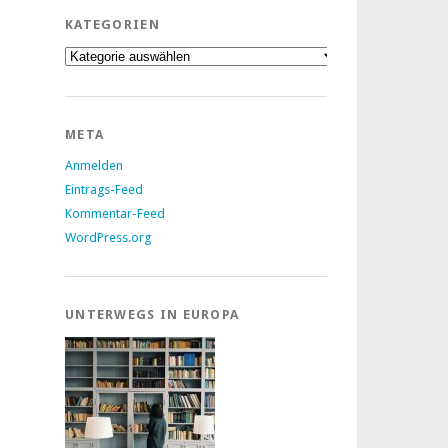
KATEGORIEN
Kategorien
META
Anmelden
Eintrags-Feed
Kommentar-Feed
WordPress.org
UNTERWEGS IN EUROPA