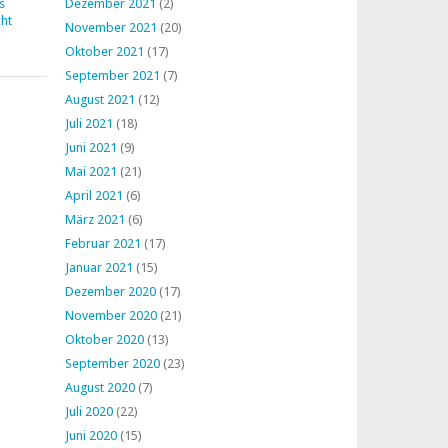
s
Dezember 2021
(2)
ht
November 2021
(20)
Oktober 2021
(17)
September 2021
(7)
August 2021
(12)
Juli 2021
(18)
Juni 2021
(9)
Mai 2021
(21)
April 2021
(6)
März 2021
(6)
Februar 2021
(17)
Januar 2021
(15)
Dezember 2020
(17)
November 2020
(21)
Oktober 2020
(13)
September 2020
(23)
August 2020
(7)
Juli 2020
(22)
Juni 2020
(15)