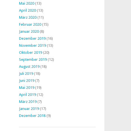
Mai 2020
(13)
April 2020
(13)
März 2020
(11)
Februar 2020
(15)
Januar 2020
(8)
Dezember 2019
(16)
November 2019
(13)
Oktober 2019
(20)
September 2019
(12)
August 2019
(18)
Juli 2019
(18)
Juni 2019
(7)
Mai 2019
(19)
April 2019
(12)
März 2019
(7)
Januar 2019
(17)
Dezember 2018
(9)