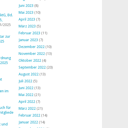
Juni 2023
(8)
Mai 2023
(10)
ktG, Bd.
April 2023
(7)
5,
1/2025
März 2023
(5)
Februar 2023
(11)
ar zur
Januar 2023
(7)
025
Dezember 2022
(10)
November 2022
(13)
ordnung
Oktober 2022
(4)
 2025
September 2022
(20)
August 2022
(13)
ht
Juli 2022
(5)
Juni 2022
(13)
en im
Mai 2022
(21)
April 2022
(7)
uch für
März 2022
(21)
mitglieder
Februar 2022
(14)
Januar 2022
(14)
R und