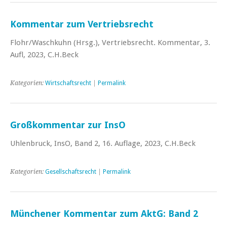
Kommentar zum Vertriebsrecht
Flohr/Waschkuhn (Hrsg.), Vertriebsrecht. Kommentar, 3.
Aufl, 2023, C.H.Beck
Kategorien:
Wirtschaftsrecht
|
Permalink
Großkommentar zur InsO
Uhlenbruck, InsO, Band 2, 16. Auflage, 2023, C.H.Beck
Kategorien:
Gesellschaftsrecht
|
Permalink
Münchener Kommentar zum AktG: Band 2