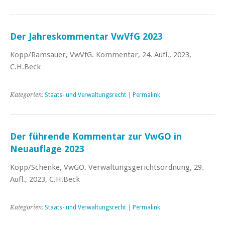
Der Jahreskommentar VwVfG 2023
Kopp/Ramsauer, VwVfG. Kommentar, 24. Aufl., 2023,
C.H.Beck
Kategorien:
Staats- und Verwaltungsrecht
|
Permalink
Der führende Kommentar zur VwGO in
Neuauflage 2023
Kopp/Schenke, VwGO. Verwaltungsgerichtsordnung, 29.
Aufl., 2023, C.H.Beck
Kategorien:
Staats- und Verwaltungsrecht
|
Permalink