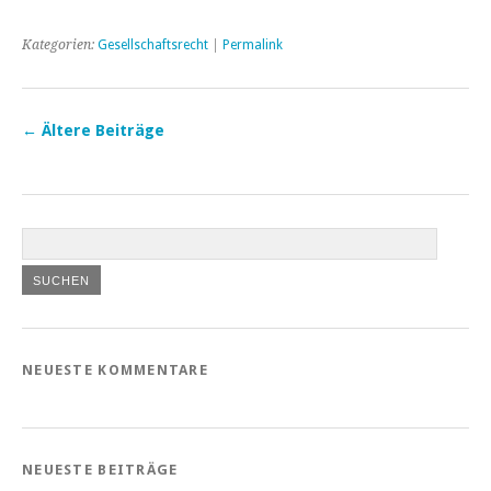
Kategorien:
Gesellschaftsrecht
|
Permalink
←
Ältere Beiträge
NEUESTE KOMMENTARE
NEUESTE BEITRÄGE