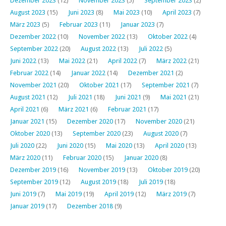
Dezember 2023
(12)
November 2023
(5)
September 2023
(2)
August 2023
(15)
Juni 2023
(8)
Mai 2023
(10)
April 2023
(7)
März 2023
(5)
Februar 2023
(11)
Januar 2023
(7)
Dezember 2022
(10)
November 2022
(13)
Oktober 2022
(4)
September 2022
(20)
August 2022
(13)
Juli 2022
(5)
Juni 2022
(13)
Mai 2022
(21)
April 2022
(7)
März 2022
(21)
Februar 2022
(14)
Januar 2022
(14)
Dezember 2021
(2)
November 2021
(20)
Oktober 2021
(17)
September 2021
(7)
August 2021
(12)
Juli 2021
(18)
Juni 2021
(9)
Mai 2021
(21)
April 2021
(6)
März 2021
(6)
Februar 2021
(17)
Januar 2021
(15)
Dezember 2020
(17)
November 2020
(21)
Oktober 2020
(13)
September 2020
(23)
August 2020
(7)
Juli 2020
(22)
Juni 2020
(15)
Mai 2020
(13)
April 2020
(13)
März 2020
(11)
Februar 2020
(15)
Januar 2020
(8)
Dezember 2019
(16)
November 2019
(13)
Oktober 2019
(20)
September 2019
(12)
August 2019
(18)
Juli 2019
(18)
Juni 2019
(7)
Mai 2019
(19)
April 2019
(12)
März 2019
(7)
Januar 2019
(17)
Dezember 2018
(9)