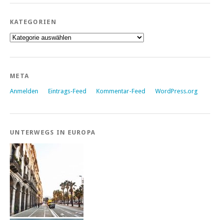
KATEGORIEN
Kategorien
META
Anmelden
Eintrags-Feed
Kommentar-Feed
WordPress.org
UNTERWEGS IN EUROPA