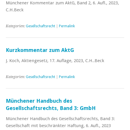
Münchener Kommentar zum AktG, Band 2, 6. Aufl., 2023,
C.H.Beck
Kategorien:
Gesellschaftsrecht
|
Permalink
Kurzkommentar zum AktG
J. Koch, Aktiengesetz, 17. Auflage, 2023, C.H..Beck
Kategorien:
Gesellschaftsrecht
|
Permalink
Münchener Handbuch des
Gesellschaftsrechts, Band 3: GmbH
Münchener Handbuch des Gesellschaftsrechts, Band 3:
Gesellschaft mit beschränkter Haftung, 6. Aufl., 2023