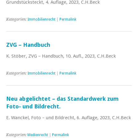
Grundstücksteckt, 4. Auflage, 2023, C.H.Beck
Kategorien:
Immobilienrecht
|
Permalink
ZVG – Handbuch
K. Stöber, ZVG – Handbuch, 10. Aufl., 2023, C.H.Beck
Kategorien:
Immobilienrecht
|
Permalink
Neu abgelichtet – das Standardwerk zum
Foto- und Bildrecht.
E. Wanckel, Foto – und Bildrecht, 6. Auflage, 2023, C.H.Beck
Kategorien:
Medienrecht
|
Permalink