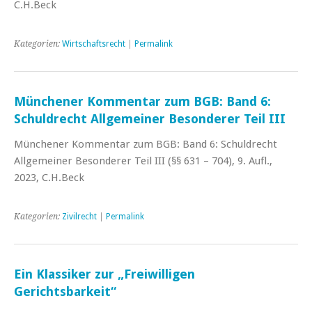
C.H.Beck
Kategorien:
Wirtschaftsrecht
|
Permalink
Münchener Kommentar zum BGB: Band 6:
Schuldrecht Allgemeiner Besonderer Teil III
Münchener Kommentar zum BGB: Band 6: Schuldrecht
Allgemeiner Besonderer Teil III (§§ 631 – 704), 9. Aufl.,
2023, C.H.Beck
Kategorien:
Zivilrecht
|
Permalink
Ein Klassiker zur „Freiwilligen
Gerichtsbarkeit“