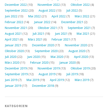
Dezember 2022
(10)
November 2022
(13)
Oktober 2022
(4)
September 2022
(20)
August 2022
(13)
Juli 2022
(5)
Juni 2022
(13)
Mai 2022
(21)
April 2022
(7)
März 2022
(21)
Februar 2022
(14)
Januar 2022
(14)
Dezember 2021
(2)
November 2021
(20)
Oktober 2021
(17)
September 2021
(7)
August 2021
(12)
Juli 2021
(18)
Juni 2021
(9)
Mai 2021
(21)
April 2021
(6)
März 2021
(6)
Februar 2021
(17)
Januar 2021
(15)
Dezember 2020
(17)
November 2020
(21)
Oktober 2020
(13)
September 2020
(23)
August 2020
(7)
Juli 2020
(22)
Juni 2020
(15)
Mai 2020
(13)
April 2020
(13)
März 2020
(11)
Februar 2020
(15)
Januar 2020
(8)
Dezember 2019
(16)
November 2019
(13)
Oktober 2019
(20)
September 2019
(12)
August 2019
(18)
Juli 2019
(18)
Juni 2019
(7)
Mai 2019
(19)
April 2019
(12)
März 2019
(7)
Januar 2019
(17)
Dezember 2018
(9)
KATEGORIEN