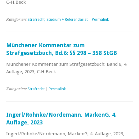
C-H.Beck
Kategorien:
Strafrecht
,
Studium + Referendariat
|
Permalink
Münchener Kommentar zum
Strafgesetzbuch, Bd.6: §§ 298 – 358 StGB
Münchener Kommentar zum Strafgesetzbuch: Band 6, 4.
Auflage, 2023, C.H.Beck
Kategorien:
Strafrecht
|
Permalink
Ingerl/Rohnke/Nordemann, MarkenG, 4.
Auflage, 2023
Ingerl/Rohnke/Nordemann, MarkenG, 4. Auflage, 2023,