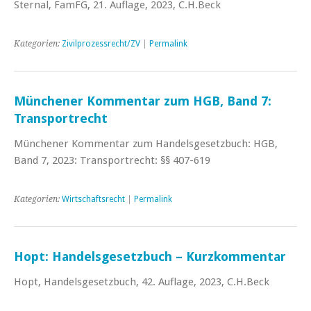
Sternal, FamFG, 21. Auflage, 2023, C.H.Beck
Kategorien:
Zivilprozessrecht/ZV
|
Permalink
Münchener Kommentar zum HGB, Band 7:
Transportrecht
Münchener Kommentar zum Handelsgesetzbuch: HGB,
Band 7, 2023: Transportrecht: §§ 407-619
Kategorien:
Wirtschaftsrecht
|
Permalink
Hopt: Handelsgesetzbuch – Kurzkommentar
Hopt, Handelsgesetzbuch, 42. Auflage, 2023, C.H.Beck