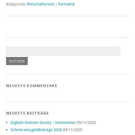
Kategorien:
Wirtschaftsrecht
|
Permalink
NEUESTE KOMMENTARE
NEUESTE BEITRÄGE
Digitale-Dienste-Gesetz – Kommentar
09/11/2025
Schmerzensgeldbeträge 2026
09/11/2025