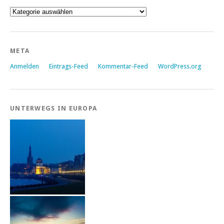
Kategorien
META
Anmelden
Eintrags-Feed
Kommentar-Feed
WordPress.org
UNTERWEGS IN EUROPA