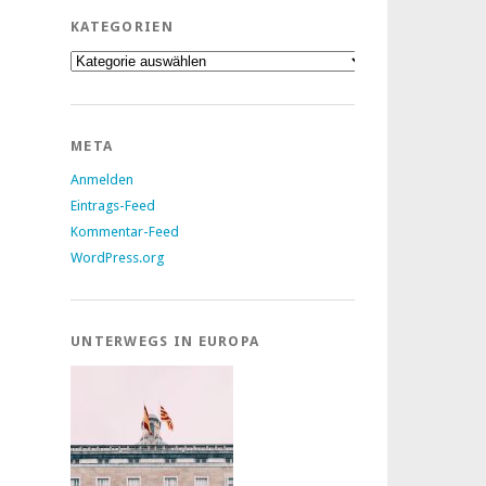
KATEGORIEN
Kategorien
META
Anmelden
Eintrags-Feed
Kommentar-Feed
WordPress.org
UNTERWEGS IN EUROPA