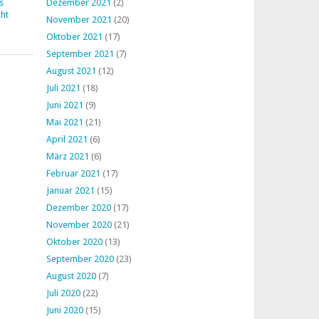
s
Dezember 2021
(2)
ht
November 2021
(20)
Oktober 2021
(17)
September 2021
(7)
August 2021
(12)
Juli 2021
(18)
Juni 2021
(9)
Mai 2021
(21)
April 2021
(6)
März 2021
(6)
Februar 2021
(17)
Januar 2021
(15)
Dezember 2020
(17)
November 2020
(21)
Oktober 2020
(13)
September 2020
(23)
August 2020
(7)
Juli 2020
(22)
Juni 2020
(15)