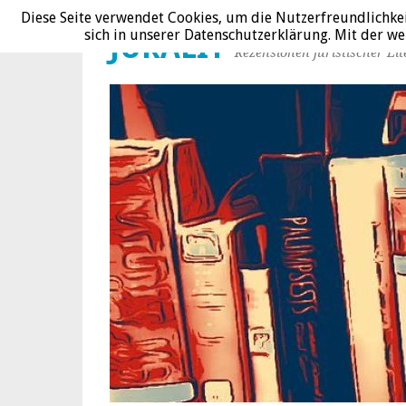
Diese Seite verwendet Cookies, um die Nutzerfreundlichke
sich in unserer Datenschutzerklärung. Mit der 
JURALIT
Rezensionen juristischer Lit