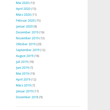
Mai 2020
(13)
April 2020
(13)
März 2020
(11)
Februar 2020
(15)
Januar 2020
(8)
Dezember 2019
(16)
November 2019
(13)
Oktober 2019
(20)
September 2019
(12)
August 2019
(18)
Juli 2019
(18)
Juni 2019
(7)
Mai 2019
(19)
April 2019
(12)
März 2019
(7)
Januar 2019
(17)
Dezember 2018
(9)