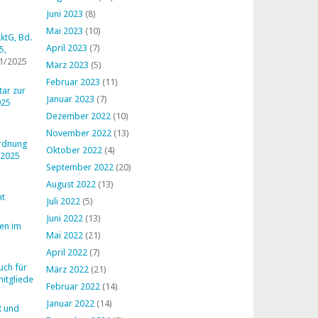
Juni 2023
(8)
Mai 2023
(10)
ktG, Bd.
April 2023
(7)
5,
1/2025
März 2023
(5)
Februar 2023
(11)
ar zur
Januar 2023
(7)
025
Dezember 2022
(10)
November 2022
(13)
ordnung
Oktober 2022
(4)
 2025
September 2022
(20)
August 2022
(13)
ht
Juli 2022
(5)
Juni 2022
(13)
en im
Mai 2022
(21)
April 2022
(7)
uch für
März 2022
(21)
mitglieder
Februar 2022
(14)
Januar 2022
(14)
R und