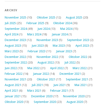
ARCHIV
November 2025
(10)
Oktober 2025
(12)
August 2025
(20)
Juli 2025
(25)
Februar 2025
(9)
Oktober 2024
(36)
September 2024
(49)
Juni 2024
(13)
Mai 2024
(15)
April 2024
(1)
März 2024
(18)
Januar 2024
(1)
Dezember 2023
(12)
November 2023
(5)
September 2023
(2)
August 2023
(15)
Juni 2023
(8)
Mai 2023
(10)
April 2023
(7)
März 2023
(5)
Februar 2023
(11)
Januar 2023
(7)
Dezember 2022
(10)
November 2022
(13)
Oktober 2022
(4)
September 2022
(20)
August 2022
(13)
Juli 2022
(5)
Juni 2022
(13)
Mai 2022
(21)
April 2022
(7)
März 2022
(21)
Februar 2022
(14)
Januar 2022
(14)
Dezember 2021
(2)
November 2021
(20)
Oktober 2021
(17)
September 2021
(7)
August 2021
(12)
Juli 2021
(18)
Juni 2021
(9)
Mai 2021
(21)
April 2021
(6)
März 2021
(6)
Februar 2021
(17)
Januar 2021
(15)
Dezember 2020
(17)
November 2020
(21)
Oktober 2020
(13)
September 2020
(23)
August 2020
(7)