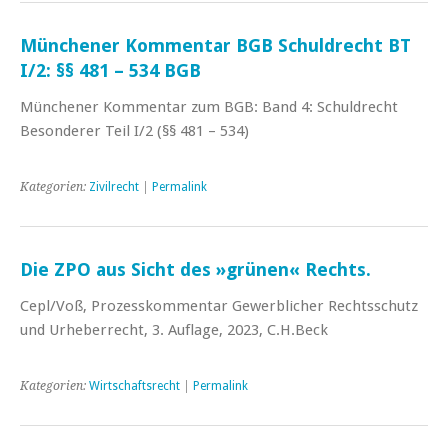
Münchener Kommentar BGB Schuldrecht BT
I/2: §§ 481 – 534 BGB
Münchener Kommentar zum BGB: Band 4: Schuldrecht
Besonderer Teil I/2 (§§ 481 – 534)
Kategorien:
Zivilrecht
|
Permalink
Die ZPO aus Sicht des »grünen« Rechts.
Cepl/Voß, Prozesskommentar Gewerblicher Rechtsschutz
und Urheberrecht, 3. Auflage, 2023, C.H.Beck
Kategorien:
Wirtschaftsrecht
|
Permalink