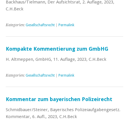
Backhaus/Tielmann, Der Aufsichtsrat, 2. Auflage, 2023,
C.H.Beck
Kategorien:
Gesellschaftsrecht
|
Permalink
Kompakte Kommentierung zum GmbHG
H. Altmeppen, GmbHG, 11. Auflage, 2023, C.H.Beck
Kategorien:
Gesellschaftsrecht
|
Permalink
Kommentar zum bayerischen Polizeirecht
Schmidbauer/Steiner, Bayerisches Polizeiaufgabengesetz.
Kommentar, 6. Aufl., 2023, C.H.Beck