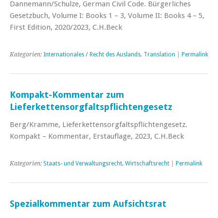
Dannemann/Schulze, German Civil Code. Bürgerliches
Gesetzbuch, Volume I: Books 1 – 3, Volume II: Books 4 – 5,
First Edition, 2020/2023, C.H.Beck
Kategorien:
Internationales / Recht des Auslands
,
Translation
|
Permalink
Kompakt-Kommentar zum
Lieferkettensorgfaltspflichtengesetz
Berg/Kramme, Lieferkettensorgfaltspflichtengesetz.
Kompakt – Kommentar, Erstauflage, 2023, C.H.Beck
Kategorien:
Staats- und Verwaltungsrecht
,
Wirtschaftsrecht
|
Permalink
Spezialkommentar zum Aufsichtsrat