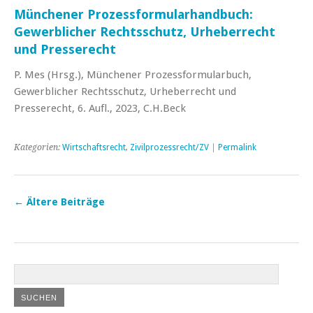
Münchener Prozessformularhandbuch:
Gewerblicher Rechtsschutz, Urheberrecht
und Presserecht
P. Mes (Hrsg.), Münchener Prozessformularbuch,
Gewerblicher Rechtsschutz, Urheberrecht und
Presserecht, 6. Aufl., 2023, C.H.Beck
Kategorien:
Wirtschaftsrecht
,
Zivilprozessrecht/ZV
|
Permalink
←
Ältere Beiträge