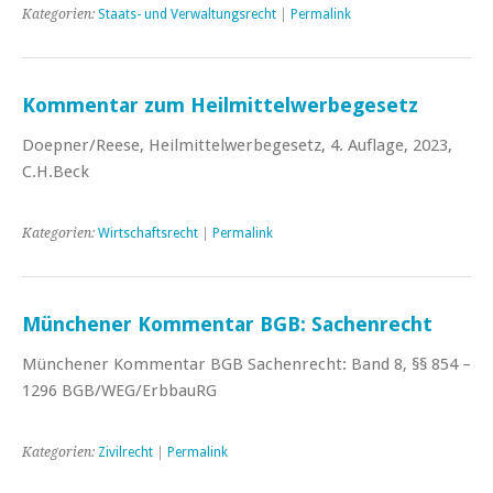
Kategorien:
Staats- und Verwaltungsrecht
|
Permalink
Kommentar zum Heilmittelwerbegesetz
Doepner/Reese, Heilmittelwerbegesetz, 4. Auflage, 2023,
C.H.Beck
Kategorien:
Wirtschaftsrecht
|
Permalink
Münchener Kommentar BGB: Sachenrecht
Münchener Kommentar BGB Sachenrecht: Band 8, §§ 854 –
1296 BGB/WEG/ErbbauRG
Kategorien:
Zivilrecht
|
Permalink