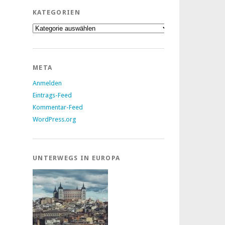
KATEGORIEN
Kategorien
META
Anmelden
Eintrags-Feed
Kommentar-Feed
WordPress.org
UNTERWEGS IN EUROPA