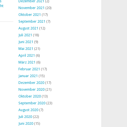
s
Dezember 2021
(2)
ht
November 2021
(20)
Oktober 2021
(17)
September 2021
(7)
August 2021
(12)
Juli 2021
(18)
Juni 2021
(9)
Mai 2021
(21)
April 2021
(6)
März 2021
(6)
Februar 2021
(17)
Januar 2021
(15)
Dezember 2020
(17)
November 2020
(21)
Oktober 2020
(13)
September 2020
(23)
August 2020
(7)
Juli 2020
(22)
Juni 2020
(15)