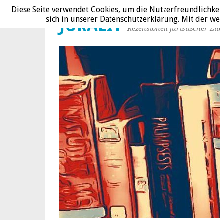
Diese Seite verwendet Cookies, um die Nutzerfreundlichke
sich in unserer Datenschutzerklärung. Mit der 
JURALIT
Rezensionen juristischer Lit