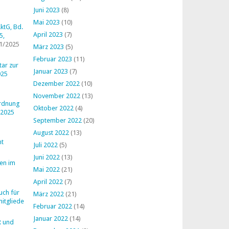
Juni 2023
(8)
Mai 2023
(10)
ktG, Bd.
April 2023
(7)
5,
1/2025
März 2023
(5)
Februar 2023
(11)
ar zur
Januar 2023
(7)
025
Dezember 2022
(10)
November 2022
(13)
ordnung
Oktober 2022
(4)
 2025
September 2022
(20)
August 2022
(13)
ht
Juli 2022
(5)
Juni 2022
(13)
en im
Mai 2022
(21)
April 2022
(7)
uch für
März 2022
(21)
mitglieder
Februar 2022
(14)
Januar 2022
(14)
R und