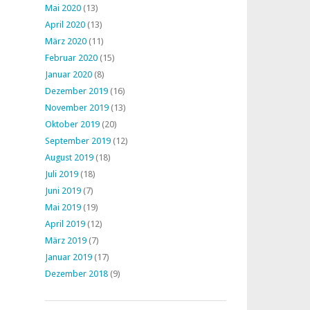
Mai 2020
(13)
April 2020
(13)
März 2020
(11)
Februar 2020
(15)
Januar 2020
(8)
Dezember 2019
(16)
November 2019
(13)
Oktober 2019
(20)
September 2019
(12)
August 2019
(18)
Juli 2019
(18)
Juni 2019
(7)
Mai 2019
(19)
April 2019
(12)
März 2019
(7)
Januar 2019
(17)
Dezember 2018
(9)