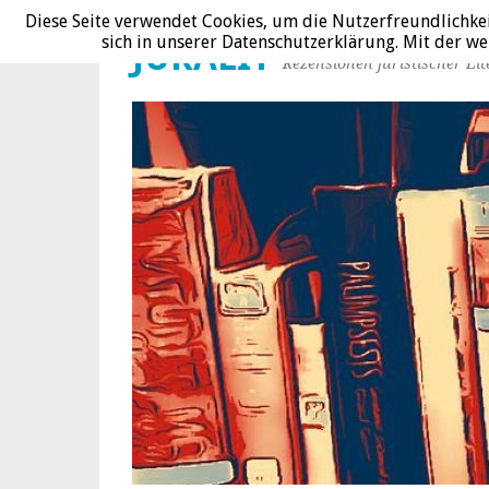
Diese Seite verwendet Cookies, um die Nutzerfreundlichke
sich in unserer Datenschutzerklärung. Mit der 
JURALIT
Rezensionen juristischer Lit