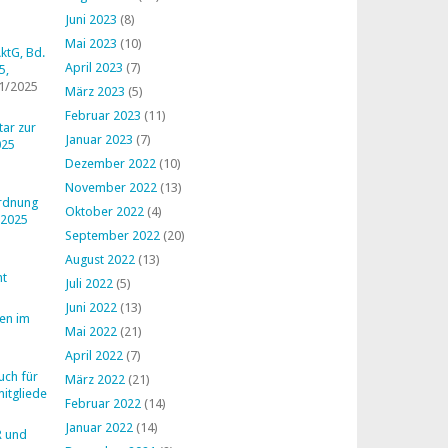
Juni 2023
(8)
Mai 2023
(10)
ktG, Bd.
April 2023
(7)
5,
1/2025
März 2023
(5)
Februar 2023
(11)
ar zur
Januar 2023
(7)
025
Dezember 2022
(10)
November 2022
(13)
ordnung
Oktober 2022
(4)
 2025
September 2022
(20)
August 2022
(13)
ht
Juli 2022
(5)
Juni 2022
(13)
en im
Mai 2022
(21)
April 2022
(7)
uch für
März 2022
(21)
mitglieder
Februar 2022
(14)
Januar 2022
(14)
R und