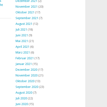
s
Dezember 2021
(2)
ht
November 2021
(20)
Oktober 2021
(17)
September 2021
(7)
August 2021
(12)
Juli 2021
(18)
Juni 2021
(9)
Mai 2021
(21)
April 2021
(6)
März 2021
(6)
Februar 2021
(17)
Januar 2021
(15)
Dezember 2020
(17)
November 2020
(21)
Oktober 2020
(13)
September 2020
(23)
August 2020
(7)
Juli 2020
(22)
Juni 2020
(15)