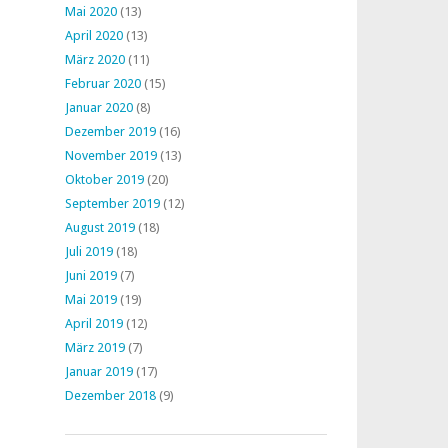
Mai 2020
(13)
April 2020
(13)
März 2020
(11)
Februar 2020
(15)
Januar 2020
(8)
Dezember 2019
(16)
November 2019
(13)
Oktober 2019
(20)
September 2019
(12)
August 2019
(18)
Juli 2019
(18)
Juni 2019
(7)
Mai 2019
(19)
April 2019
(12)
März 2019
(7)
Januar 2019
(17)
Dezember 2018
(9)