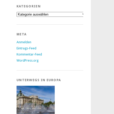
KATEGORIEN
Kategorien
META
Anmelden
Eintrags-Feed
Kommentar-Feed
WordPress.org
UNTERWEGS IN EUROPA