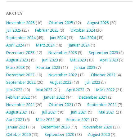
ARCHIV
November 2025
(10)
Oktober 2025
(12)
August 2025
(20)
Juli 2025
(25)
Februar 2025
(9)
Oktober 2024
(36)
September 2024
(49)
Juni 2024
(13)
Mai 2024
(15)
April 2024
(1)
März 2024
(18)
Januar 2024
(1)
Dezember 2023
(12)
November 2023
(5)
September 2023
(2)
August 2023
(15)
Juni 2023
(8)
Mai 2023
(10)
April 2023
(7)
März 2023
(5)
Februar 2023
(11)
Januar 2023
(7)
Dezember 2022
(10)
November 2022
(13)
Oktober 2022
(4)
September 2022
(20)
August 2022
(13)
Juli 2022
(5)
Juni 2022
(13)
Mai 2022
(21)
April 2022
(7)
März 2022
(21)
Februar 2022
(14)
Januar 2022
(14)
Dezember 2021
(2)
November 2021
(20)
Oktober 2021
(17)
September 2021
(7)
August 2021
(12)
Juli 2021
(18)
Juni 2021
(9)
Mai 2021
(21)
April 2021
(6)
März 2021
(6)
Februar 2021
(17)
Januar 2021
(15)
Dezember 2020
(17)
November 2020
(21)
Oktober 2020
(13)
September 2020
(23)
August 2020
(7)