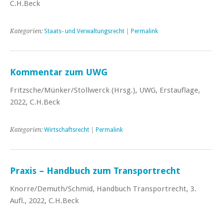
C.H.Beck
Kategorien:
Staats- und Verwaltungsrecht
|
Permalink
Kommentar zum UWG
Fritzsche/Münker/Stollwerck (Hrsg.), UWG, Erstauflage,
2022, C.H.Beck
Kategorien:
Wirtschaftsrecht
|
Permalink
Praxis – Handbuch zum Transportrecht
Knorre/Demuth/Schmid, Handbuch Transportrecht, 3.
Aufl., 2022, C.H.Beck