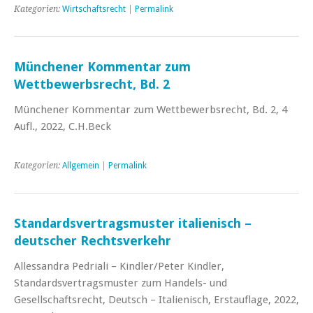
Kategorien:
Wirtschaftsrecht
|
Permalink
Münchener Kommentar zum
Wettbewerbsrecht, Bd. 2
Münchener Kommentar zum Wettbewerbsrecht, Bd. 2, 4
Aufl., 2022, C.H.Beck
Kategorien:
Allgemein
|
Permalink
Standardsvertragsmuster italienisch –
deutscher Rechtsverkehr
Allessandra Pedriali – Kindler/Peter Kindler,
Standardsvertragsmuster zum Handels- und
Gesellschaftsrecht, Deutsch – Italienisch, Erstauflage, 2022,