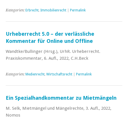
Kategorien:
Erbrecht
,
Immobilienrecht
|
Permalink
Urheberrecht 5.0 – der verlässliche
Kommentar für Online und Offline
Wandtke/Bullinger (Hrsg.), UrhR. Urheberrecht.
Praxiskommentar, 6. Aufl., 2022, C.H.Beck
Kategorien:
Medienrecht
,
Wirtschaftsrecht
|
Permalink
Ein Spezialhandkommentar zu Mietmängeln
M. Selk, Mietmängel und Mängelrechte, 3. Aufl., 2022,
Nomos