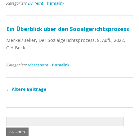
Kategorien:
Zivilrecht
|
Permalink
Ein Überblick über den Sozialgerichtsprozess
Merkel/Beller, Der Sozialgerichtsprozess, 8. Aufl., 2022,
C.H.Beck
Kategorien:
Arbeitsrecht
|
Permalink
←
Ältere Beiträge