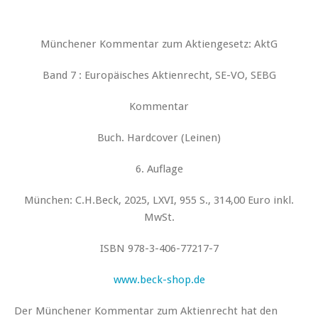
Münchener Kommentar zum Aktiengesetz: AktG
Band 7 : Europäisches Aktienrecht, SE-VO, SEBG
Kommentar
Buch. Hardcover (Leinen)
6. Auflage
München: C.H.Beck, 2025, LXVI, 955 S., 314,00 Euro inkl.
MwSt.
ISBN 978-3-406-77217-7
www.beck-shop.de
Der Münchener Kommentar zum Aktienrecht hat den