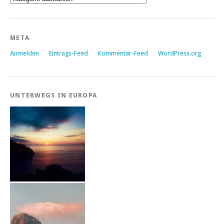
META
Anmelden
Eintrags-Feed
Kommentar-Feed
WordPress.org
UNTERWEGS IN EUROPA