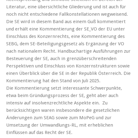
Literatur, eine übersichtliche Gliederung und ist auch für
noch nicht entschiedene Fallkonstellationen wegweisend.
Die SE wird in diesem Band aus einem Guß kommentiert
und erhält eine Kommentierung der SE_VO der EU unter
Einschluss des Konzernrechts, eine Kommentierung des
SEBG, dem SE-Beteiligungsgesetz als Ergänzung der VO
nach nationalem Recht. Handbuchartige Ausführungen zur
Besteuerung der SE, auch in grenzüberschreitenden
Perspektiven und Einschluss von Konzernstrukturen sowie
einen Überblick über die SE in der Republik Österreich. Die
Kommentierung hat den Stand von Juli 2025.
Die Kommentierung setzt interessante Schwerpunkte,
etwa beim Gründungsprozess der SE, geht aber auch
intensiv auf insolvenzrechtliche Aspekte ein. Zu
berücksichtigen waren insbesondere die gesetzlichen
Änderungen zum SEAG sowie zum MoPeG und zur
Umsetzung der Umwandlungs-RL, mit erheblichen
Einflüssen auf das Recht der SE.