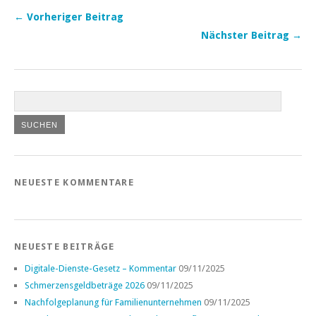
← Vorheriger Beitrag
Nächster Beitrag →
NEUESTE KOMMENTARE
NEUESTE BEITRÄGE
Digitale-Dienste-Gesetz – Kommentar
09/11/2025
Schmerzensgeldbeträge 2026
09/11/2025
Nachfolgeplanung für Familienunternehmen
09/11/2025