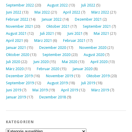
September 2022
(20)
August 2022
(13)
Juli 2022
(5)
Juni 2022
(13)
Mai 2022
(21)
April 2022
(7)
März 2022
(21)
Februar 2022
(14)
Januar 2022
(14)
Dezember 2021
(2)
November 2021
(20)
Oktober 2021
(17)
September 2021
(7)
August 2021
(12)
Juli 2021
(18)
Juni 2021
(9)
Mai 2021
(21)
April 2021
(6)
März 2021
(6)
Februar 2021
(17)
Januar 2021
(15)
Dezember 2020
(17)
November 2020
(21)
Oktober 2020
(13)
September 2020
(23)
August 2020
(7)
Juli 2020
(22)
Juni 2020
(15)
Mai 2020
(13)
April 2020
(13)
März 2020
(11)
Februar 2020
(15)
Januar 2020
(8)
Dezember 2019
(16)
November 2019
(13)
Oktober 2019
(20)
September 2019
(12)
August 2019
(18)
Juli 2019
(18)
Juni 2019
(7)
Mai 2019
(19)
April 2019
(12)
März 2019
(7)
Januar 2019
(17)
Dezember 2018
(9)
KATEGORIEN
Kategorien