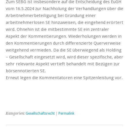
Zum SEBG ist insbesondere auf die Entscheidung des EuGH
vom 16.5.2024 zur Nachholung der Verhandlungen über die
Arbeitnehmerbeteiligung bei Gründung einer
arbeitnehmerlosen SE hinzuweisen, die eingehend erörtert
wird. Ohnehin ist die mitbestimmte SE ein zentraler
Aspekt der Kommentierungen. Wiederholungen werden in
den Kommentierungen durch differenzierte Querverweise
weitgehend vermieden. Da die SE überwiegend als Holding
– Gesellschaft eingesetzt wird, wird dieser spezifische, aber
sehr relevante Aspekt vertieft behandelt mit Bezügen zur
börsennotierten SE.
Erneut legen die Kommentatoren eine Spitzenleistung vor.
Kategorien:
Gesellschaftsrecht
|
Permalink