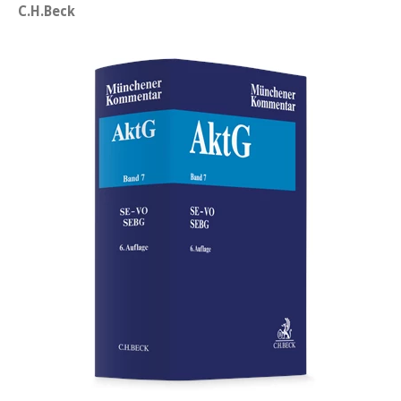
C.H.Beck