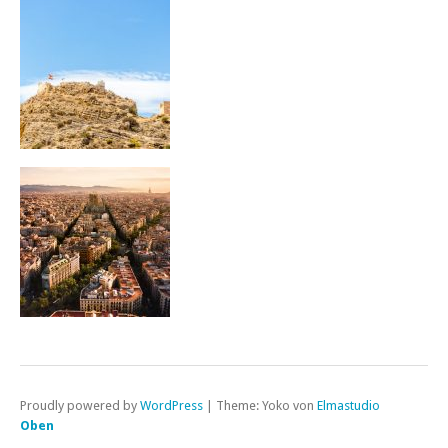
Proudly powered by
WordPress
|
Theme: Yoko von
Elmastudio
Oben