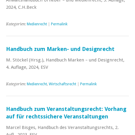
2024, C.H.Beck
Kategorien:
Medienrecht
|
Permalink
Handbuch zum Marken- und Designrecht
M. Stöckel (Hrsg.), Handbuch Marken – und Designrecht,
4. Auflage, 2024, ESV
Kategorien:
Medienrecht
,
Wirtschaftsrecht
|
Permalink
Handbuch zum Veranstaltungsrecht: Vorhang
auf für rechtssichere Veranstaltungen
Marcel Bisges, Handbuch des Veranstaltungsrechts, 2.
Aufl., 2023, ESV