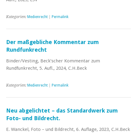
Kategorien:
Medienrecht
|
Permalink
Der maßgebliche Kommentar zum
Rundfunkrecht
Binder/Vesting, Beck’scher Kommentar zum
Rundfunkrecht, 5. Aufl., 2024, C.H.Beck
Kategorien:
Medienrecht
|
Permalink
Neu abgelichtet – das Standardwerk zum
Foto- und Bildrecht.
E. Wanckel, Foto – und Bildrecht, 6. Auflage, 2023, C.H.Beck