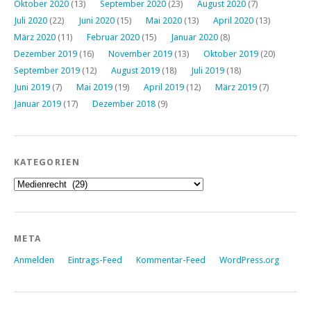
Oktober 2020
(13)
September 2020
(23)
August 2020
(7)
Juli 2020
(22)
Juni 2020
(15)
Mai 2020
(13)
April 2020
(13)
März 2020
(11)
Februar 2020
(15)
Januar 2020
(8)
Dezember 2019
(16)
November 2019
(13)
Oktober 2019
(20)
September 2019
(12)
August 2019
(18)
Juli 2019
(18)
Juni 2019
(7)
Mai 2019
(19)
April 2019
(12)
März 2019
(7)
Januar 2019
(17)
Dezember 2018
(9)
KATEGORIEN
Kategorien
META
Anmelden
Eintrags-Feed
Kommentar-Feed
WordPress.org