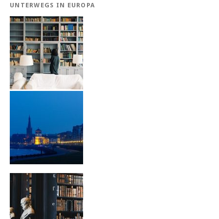
UNTERWEGS IN EUROPA