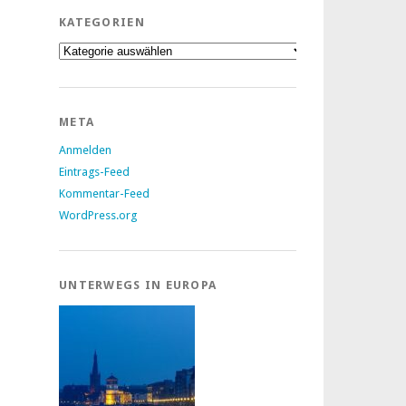
KATEGORIEN
Kategorien
META
Anmelden
Eintrags-Feed
Kommentar-Feed
WordPress.org
UNTERWEGS IN EUROPA