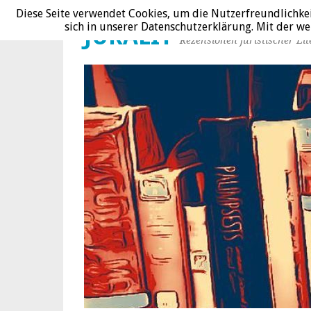
Diese Seite verwendet Cookies, um die Nutzerfreundlichke
sich in unserer Datenschutzerklärung. Mit der 
JURALIT
Rezensionen juristischer Lit