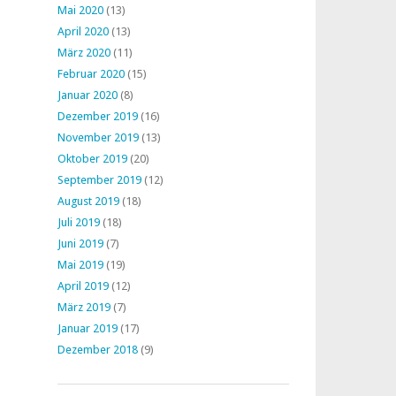
Mai 2020
(13)
April 2020
(13)
März 2020
(11)
Februar 2020
(15)
Januar 2020
(8)
Dezember 2019
(16)
November 2019
(13)
Oktober 2019
(20)
September 2019
(12)
August 2019
(18)
Juli 2019
(18)
Juni 2019
(7)
Mai 2019
(19)
April 2019
(12)
März 2019
(7)
Januar 2019
(17)
Dezember 2018
(9)