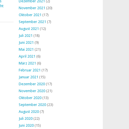
s
Dezember 2021
(2)
ht
November 2021
(20)
Oktober 2021
(17)
September 2021
(7)
August 2021
(12)
Juli 2021
(18)
Juni 2021
(9)
Mai 2021
(21)
April 2021
(6)
März 2021
(6)
Februar 2021
(17)
Januar 2021
(15)
Dezember 2020
(17)
November 2020
(21)
Oktober 2020
(13)
September 2020
(23)
August 2020
(7)
Juli 2020
(22)
Juni 2020
(15)