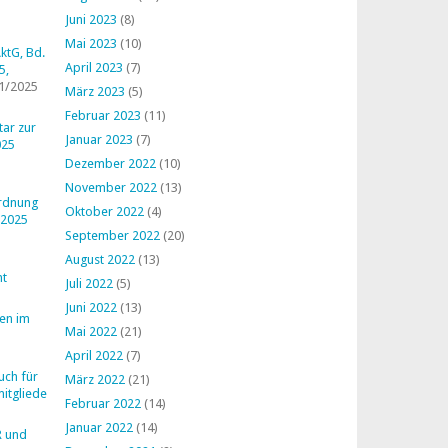
Juni 2023
(8)
Mai 2023
(10)
ktG, Bd.
April 2023
(7)
5,
1/2025
März 2023
(5)
Februar 2023
(11)
ar zur
Januar 2023
(7)
025
Dezember 2022
(10)
November 2022
(13)
ordnung
Oktober 2022
(4)
 2025
September 2022
(20)
August 2022
(13)
ht
Juli 2022
(5)
Juni 2022
(13)
en im
Mai 2022
(21)
April 2022
(7)
uch für
März 2022
(21)
mitglieder
Februar 2022
(14)
Januar 2022
(14)
R und