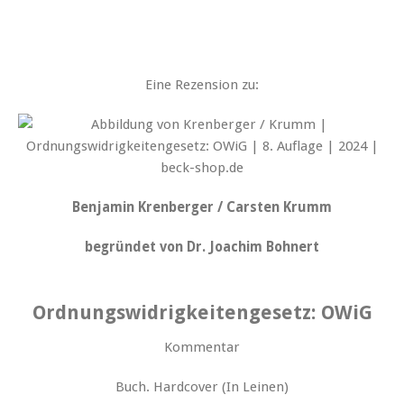
Eine Rezension zu:
Benjamin Krenberger / Carsten Krumm
begründet von Dr. Joachim Bohnert
Ordnungswidrigkeitengesetz: OWiG
Kommentar
Buch. Hardcover (In Leinen)