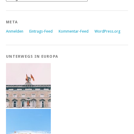
META
Anmelden
Eintrags-Feed
Kommentar-Feed
WordPress.org
UNTERWEGS IN EUROPA