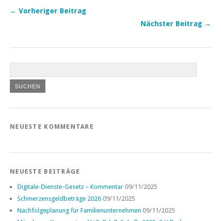
← Vorheriger Beitrag
Nächster Beitrag →
NEUESTE KOMMENTARE
NEUESTE BEITRÄGE
Digitale-Dienste-Gesetz – Kommentar
09/11/2025
Schmerzensgeldbeträge 2026
09/11/2025
Nachfolgeplanung für Familienunternehmen
09/11/2025