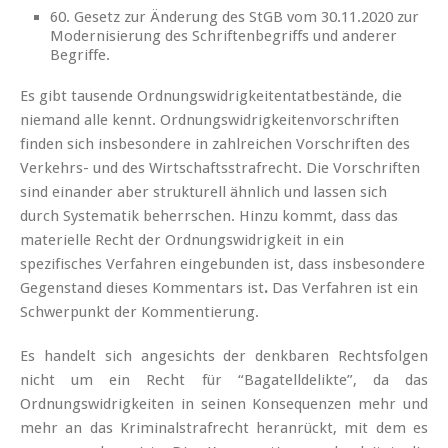
60. Gesetz zur Änderung des StGB vom 30.11.2020 zur
Modernisierung des Schriftenbegriffs und anderer
Begriffe.
Es gibt tausende Ordnungswidrigkeitentatbestände, die
niemand alle kennt. Ordnungswidrigkeitenvorschriften
finden sich insbesondere in zahlreichen Vorschriften des
Verkehrs- und des Wirtschaftsstrafrecht. Die Vorschriften
sind einander aber strukturell ähnlich und lassen sich
durch Systematik beherrschen. Hinzu kommt, dass das
materielle Recht der Ordnungswidrigkeit in ein
spezifisches Verfahren eingebunden ist, dass insbesondere
Gegenstand dieses Kommentars ist
.
Das Verfahren ist ein
Schwerpunkt der Kommentierung.
Es handelt sich angesichts der denkbaren Rechtsfolgen
nicht um ein Recht für “Bagatelldelikte”, da das
Ordnungswidrigkeiten in seinen Konsequenzen mehr und
mehr an das Kriminalstrafrecht heranrückt, mit dem es