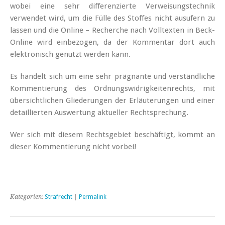
wobei eine sehr differenzierte Verweisungstechnik
verwendet wird, um die Fülle des Stoffes nicht ausufern zu
lassen und die Online – Recherche nach Volltexten in Beck-
Online wird einbezogen, da der Kommentar dort auch
elektronisch genutzt werden kann.
Es handelt sich um eine sehr prägnante und verständliche
Kommentierung des Ordnungswidrigkeitenrechts, mit
übersichtlichen Gliederungen der Erläuterungen und einer
detaillierten Auswertung aktueller Rechtsprechung.
Wer sich mit diesem Rechtsgebiet beschäftigt, kommt an
dieser Kommentierung nicht vorbei!
Kategorien:
Strafrecht
|
Permalink