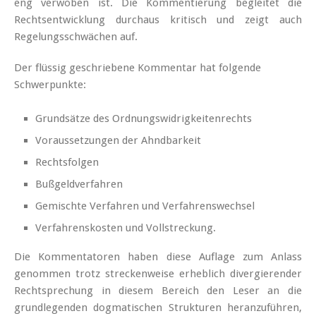
eng verwoben ist. Die Kommentierung begleitet die
Rechtsentwicklung durchaus kritisch und zeigt auch
Regelungsschwächen auf.
Der flüssig geschriebene Kommentar hat folgende
Schwerpunkte:
Grundsätze des Ordnungswidrigkeitenrechts
Voraussetzungen der Ahndbarkeit
Rechtsfolgen
Bußgeldverfahren
Gemischte Verfahren und Verfahrenswechsel
Verfahrenskosten und Vollstreckung.
Die Kommentatoren haben diese Auflage zum Anlass
genommen trotz streckenweise erheblich divergierender
Rechtsprechung in diesem Bereich den Leser an die
grundlegenden dogmatischen Strukturen heranzuführen,