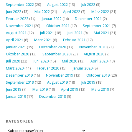
September 2022
(20)
August 2022
(13)
Juli 2022
(5)
Juni 2022
(13)
Mai 2022
(21)
April 2022
(7)
März 2022
(21)
Februar 2022
(14)
Januar 2022
(14)
Dezember 2021
(2)
November 2021
(20)
Oktober 2021
(17)
September 2021
(7)
August 2021
(12)
Juli 2021
(18)
Juni 2021
(9)
Mai 2021
(21)
April 2021
(6)
März 2021
(6)
Februar 2021
(17)
Januar 2021
(15)
Dezember 2020
(17)
November 2020
(21)
Oktober 2020
(13)
September 2020
(23)
August 2020
(7)
Juli 2020
(22)
Juni 2020
(15)
Mai 2020
(13)
April 2020
(13)
März 2020
(11)
Februar 2020
(15)
Januar 2020
(8)
Dezember 2019
(16)
November 2019
(13)
Oktober 2019
(20)
September 2019
(12)
August 2019
(18)
Juli 2019
(18)
Juni 2019
(7)
Mai 2019
(19)
April 2019
(12)
März 2019
(7)
Januar 2019
(17)
Dezember 2018
(9)
KATEGORIEN
Kategorien