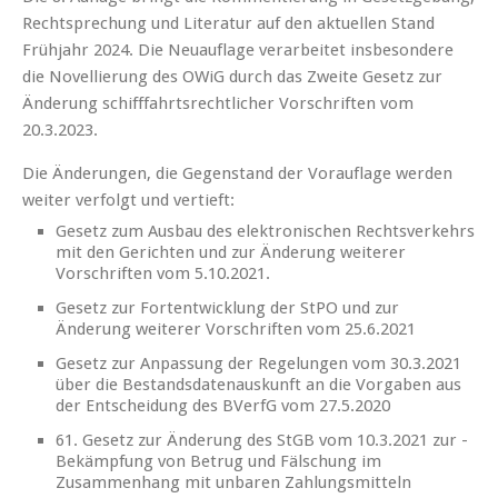
Rechtsprechung und Literatur auf den aktuellen
Stand
Frühjahr 2024.
Die Neuauflage verarbeitet insbesondere
die Novellierung des OWiG durch das Zweite Gesetz zur
Änderung schifffahrtsrechtlicher Vorschriften vom
20.3.2023.
Die Änderungen, die Gegenstand der Vorauflage werden
weiter verfolgt und vertieft:
Gesetz zum Ausbau des elektronischen Rechtsverkehrs
mit den Gerichten und zur Änderung weiterer
Vorschriften vom 5.10.2021.
Gesetz zur Fortentwicklung der StPO und zur
Änderung weiterer Vorschriften vom 25.6.2021
Gesetz zur Anpassung der Regelungen vom 30.3.2021
über die Bestandsdatenauskunft an die Vorgaben aus
der Entscheidung des BVerfG vom 27.5.2020
61. Gesetz zur Änderung des StGB vom 10.3.2021 zur ­
Bekämpfung von Betrug und Fälschung im
Zusammenhang mit unbaren Zahlungsmitteln