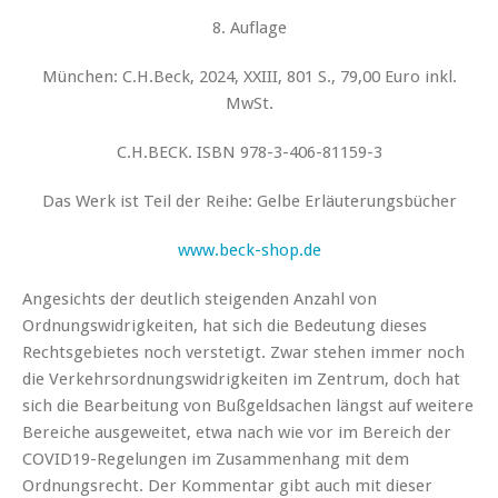
8. Auflage
München: C.H.Beck, 2024, XXIII, 801 S., 79,00 Euro inkl.
MwSt.
C.H.BECK. ISBN 978-3-406-81159-3
Das Werk ist Teil der Reihe:
Gelbe Erläuterungsbücher
www.beck-shop.de
Angesichts der deutlich steigenden Anzahl von
Ordnungswidrigkeiten, hat sich die Bedeutung dieses
Rechtsgebietes noch verstetigt. Zwar stehen immer noch
die Verkehrsordnungswidrigkeiten im Zentrum, doch hat
sich die Bearbeitung von Bußgeldsachen längst auf weitere
Bereiche ausgeweitet, etwa nach wie vor im Bereich der
COVID19-Regelungen im Zusammenhang mit dem
Ordnungsrecht. Der Kommentar gibt auch mit dieser