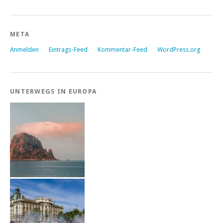
META
Anmelden
Eintrags-Feed
Kommentar-Feed
WordPress.org
UNTERWEGS IN EUROPA