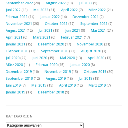
September 2022
(20)
August 2022
(13)
Juli 2022
(5)
Juni 2022
(13)
Mai 2022
(21)
April 2022
(7)
März 2022
(21)
Februar 2022
(14)
Januar 2022
(14)
Dezember 2021
(2)
November 2021
(20)
Oktober 2021
(17)
September 2021
(7)
August 2021
(12)
Juli 2021
(18)
Juni 2021
(9)
Mai 2021
(21)
April 2021
(6)
März 2021
(6)
Februar 2021
(17)
Januar 2021
(15)
Dezember 2020
(17)
November 2020
(21)
Oktober 2020
(13)
September 2020
(23)
August 2020
(7)
Juli 2020
(22)
Juni 2020
(15)
Mai 2020
(13)
April 2020
(13)
März 2020
(11)
Februar 2020
(15)
Januar 2020
(8)
Dezember 2019
(16)
November 2019
(13)
Oktober 2019
(20)
September 2019
(12)
August 2019
(18)
Juli 2019
(18)
Juni 2019
(7)
Mai 2019
(19)
April 2019
(12)
März 2019
(7)
Januar 2019
(17)
Dezember 2018
(9)
KATEGORIEN
Kategorien