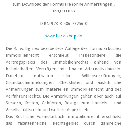
zum Download der Formulare (ohne Anmerkungen),
169,00 Euro
ISBN 978-3-406-78756-0
www.beck-shop.de
Die 4., völlig neu bearbeitete Auflage des Formularbuches
Immobilienrecht erschließt insbesondere die
Vertragspraxis des Immobilienrechts anhand von
beispielhaften Verträgen mit finalen Alternativklauseln.
Daneben enthalten sind Willenserklärungen,
Grundbuchanmeldungen, Checklisten und ausführliche
Anmerkungen zum materiellen Immobilienrecht und des
Verfahrensrechts. Die Anmerkungen gehen aber auch auf
Steuern, Kosten, Gebühren, Bezüge zum Handels – und
Gesellschaftsrecht und weitere Aspekte ein.
Das Beck’sche Formularbuch Immobilienrecht erschließt
das facettenreiche Rechtsgebiet durch zahlreiche