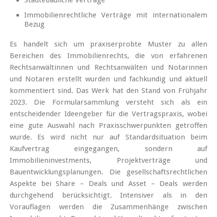
Immobilienrechtliche Verträge mit internationalem
Bezug
Es handelt sich um praxiserprobte Muster zu allen
Bereichen des Immobilienrechts, die von erfahrenen
Rechtsanwältinnen und Rechtsanwälten und Notarinnen
und Notaren erstellt wurden und fachkundig und aktuell
kommentiert sind. Das Werk hat den Stand von Frühjahr
2023. Die Formularsammlung versteht sich als ein
entscheidender Ideengeber für die Vertragspraxis, wobei
eine gute Auswahl nach Praxisschwerpunkten getroffen
wurde. Es wird nicht nur auf Standardsituation beim
Kaufvertrag eingegangen, sondern auf
Immobilieninvestments, Projektverträge und
Bauentwicklungsplanungen. Die gesellschaftsrechtlichen
Aspekte bei Share – Deals und Asset – Deals werden
durchgehend berücksichtigt. Intensiver als in den
Vorauflagen werden die Zusammenhänge zwischen