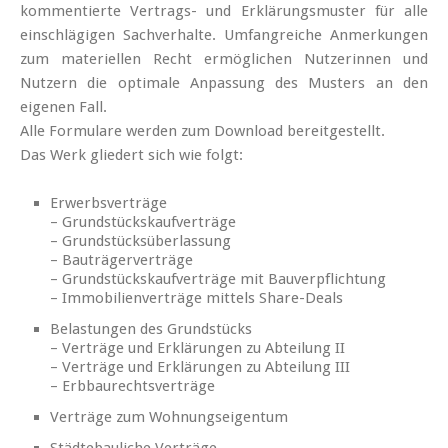
kommentierte Vertrags- und Erklärungsmuster für alle
einschlägigen Sachverhalte. Umfangreiche Anmerkungen
zum materiellen Recht ermöglichen Nutzerinnen und
Nutzern die optimale Anpassung des Musters an den
eigenen Fall.
Alle Formulare werden zum Download bereitgestellt.
Das Werk gliedert sich wie folgt:
Erwerbsverträge
– Grundstückskaufverträge
– Grundstücksüberlassung
– Bauträgerverträge
– Grundstückskaufverträge mit Bauverpflichtung
– Immobilienverträge mittels Share-Deals
Belastungen des Grundstücks
– Verträge und Erklärungen zu Abteilung II
– Verträge und Erklärungen zu Abteilung III
– Erbbaurechtsverträge
Verträge zum Wohnungseigentum
Städtebauliche Verträge