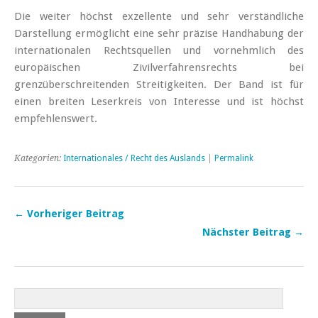
Die weiter höchst exzellente und sehr verständliche
Darstellung ermöglicht eine sehr präzise Handhabung der
internationalen Rechtsquellen und vornehmlich des
europäischen Zivilverfahrensrechts bei
grenzüberschreitenden Streitigkeiten. Der Band ist für
einen breiten Leserkreis von Interesse und ist höchst
empfehlenswert.
Kategorien:
Internationales / Recht des Auslands
|
Permalink
← Vorheriger Beitrag
Nächster Beitrag →