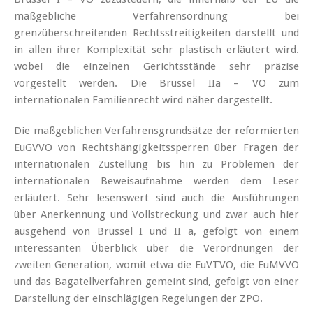
maßgebliche Verfahrensordnung bei
grenzüberschreitenden Rechtsstreitigkeiten darstellt und
in allen ihrer Komplexität sehr plastisch erläutert wird.
wobei die einzelnen Gerichtsstände sehr präzise
vorgestellt werden. Die Brüssel IIa – VO zum
internationalen Familienrecht wird näher dargestellt.
Die maßgeblichen Verfahrensgrundsätze der reformierten
EuGVVO von Rechtshängigkeitssperren über Fragen der
internationalen Zustellung bis hin zu Problemen der
internationalen Beweisaufnahme werden dem Leser
erläutert. Sehr lesenswert sind auch die Ausführungen
über Anerkennung und Vollstreckung und zwar auch hier
ausgehend von Brüssel I und II a, gefolgt von einem
interessanten Überblick über die Verordnungen der
zweiten Generation, womit etwa die EuVTVO, die EuMVVO
und das Bagatellverfahren gemeint sind, gefolgt von einer
Darstellung der einschlägigen Regelungen der ZPO.