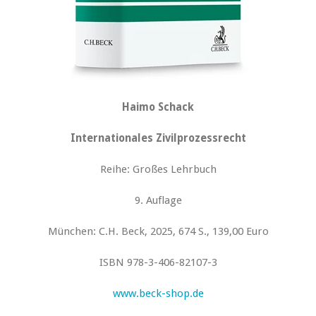
Haimo Schack
Internationales Zivilprozessrecht
Reihe: Großes Lehrbuch
9. Auflage
München: C.H. Beck, 2025, 674 S., 139,00 Euro
ISBN 978-3-406-82107-3
www.beck-shop.de