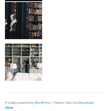
Proudly powered by
WordPress
|
Theme: Yoko von
Elmastudio
Oben