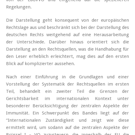
Regelungen.
Die Darstellung geht konsequent von der europäischen
Rechtslage aus und beschränkt sich bei der Darstellung des
deutschen Rechts weitgehend auf eine Herausarbeitung
der Unterschiede. Darüber hinaus orientiert sich die
Darstellung an den Rechtsquellen, was die Handhabung für
den Leser erheblich erleichtert, mag dies auf den ersten
Blick auf komplizierter aussehen.
Nach einer Einführung in die Grundlagen und einer
Vorstellung der Systematik der Rechtsquellen im ersten
Teil, behandelt ein zweiter Teil die Grenzen der
Gerichtsbarkeit im internationalen Kontext unter
besonderer Berücksichtigung der zentralen Aspekte der
Immunität. Ein Schwerpunkt des Bandes liegt auf der
“Internationalen Zuständigkeit und zeigt wie diese
ermittelt wird, um sodann auf die zentralen Aspekte der
Brüssel I – VO zuzusteuern, die innerhalb der EU die