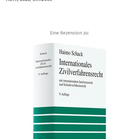
Eine Rezension zu: