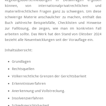
können, von internationalprivatrechtlichen und
materiellrechtlichen Fragen ganz zu schweigen. Um diese
schwierige Materie anschaulicher zu machen, enthält das
Buch zahlreiche Beispielsfälle, Checklisten und Hinweise
zur Falllösung, die zeigen, wie man im konkreten Fall
arbeiten sollte. Das Werk hat den Stand von Oktober 2024
bezieht alle Neuentwicklungen seit der Vorauflage ein.
Inhaltsübersicht:
Grundlagen
Rechtsquellen
Völkerrechtliche Grenzen der Gerichtsbarkeit
Erkenntnisverfahren
Anerkennung und Vollstreckung.
Insolvenzverfahren
Schiedsgerichtsbarkeit.