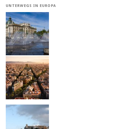
UNTERWEGS IN EUROPA