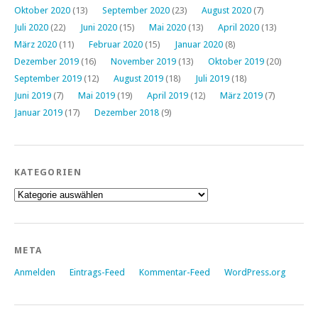
Oktober 2020
(13)
September 2020
(23)
August 2020
(7)
Juli 2020
(22)
Juni 2020
(15)
Mai 2020
(13)
April 2020
(13)
März 2020
(11)
Februar 2020
(15)
Januar 2020
(8)
Dezember 2019
(16)
November 2019
(13)
Oktober 2019
(20)
September 2019
(12)
August 2019
(18)
Juli 2019
(18)
Juni 2019
(7)
Mai 2019
(19)
April 2019
(12)
März 2019
(7)
Januar 2019
(17)
Dezember 2018
(9)
KATEGORIEN
Kategorien
META
Anmelden
Eintrags-Feed
Kommentar-Feed
WordPress.org