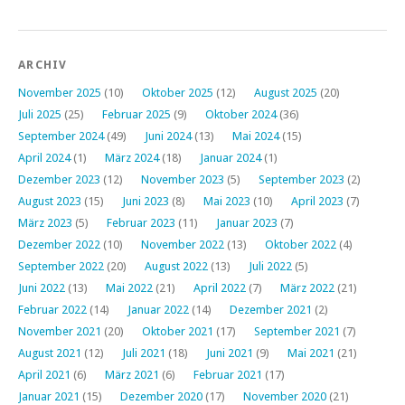
ARCHIV
November 2025
(10)
Oktober 2025
(12)
August 2025
(20)
Juli 2025
(25)
Februar 2025
(9)
Oktober 2024
(36)
September 2024
(49)
Juni 2024
(13)
Mai 2024
(15)
April 2024
(1)
März 2024
(18)
Januar 2024
(1)
Dezember 2023
(12)
November 2023
(5)
September 2023
(2)
August 2023
(15)
Juni 2023
(8)
Mai 2023
(10)
April 2023
(7)
März 2023
(5)
Februar 2023
(11)
Januar 2023
(7)
Dezember 2022
(10)
November 2022
(13)
Oktober 2022
(4)
September 2022
(20)
August 2022
(13)
Juli 2022
(5)
Juni 2022
(13)
Mai 2022
(21)
April 2022
(7)
März 2022
(21)
Februar 2022
(14)
Januar 2022
(14)
Dezember 2021
(2)
November 2021
(20)
Oktober 2021
(17)
September 2021
(7)
August 2021
(12)
Juli 2021
(18)
Juni 2021
(9)
Mai 2021
(21)
April 2021
(6)
März 2021
(6)
Februar 2021
(17)
Januar 2021
(15)
Dezember 2020
(17)
November 2020
(21)