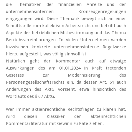
die Thematiken der finanziellen Anreize und der
unternehmensinternen Kronzeugenregelungen
eingegangen wird. Diese Thematik bewegt sich an einer
Schnittstelle zum kollektiven Arbeitsrecht und betrifft auch
Aspekte der betrieblichen Mitbestimmung und das Thema
Betriebsvereinbarungen. In vielen Unternehmen werden
inzwischen konkrete unternehmensinterne Regelwerke
hierzu aufgestellt, was völlig sinnvoll ist.
Natürlich geht der Kommentar auch auf etwaige
Auswirkungen des am 01.01.2024 in Kraft tretenden
Gesetzes zur Modernisierung des
Personengesellschaftsrechts ein, da dessen Art. 61 auch
Änderungen des AktG vorsieht, etwa hinsichtlich des
Wortlauts des § 67 AktG.
Wer immer aktienrechtliche Rechtsfragen zu klären hat,
wird diesen Klassiker der aktienrechtlichen
Kommentarliteratur mit Gewinn zu Rate ziehen.