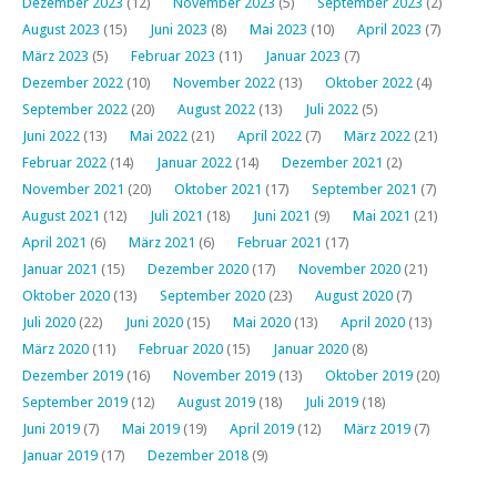
Dezember 2023
(12)
November 2023
(5)
September 2023
(2)
August 2023
(15)
Juni 2023
(8)
Mai 2023
(10)
April 2023
(7)
März 2023
(5)
Februar 2023
(11)
Januar 2023
(7)
Dezember 2022
(10)
November 2022
(13)
Oktober 2022
(4)
September 2022
(20)
August 2022
(13)
Juli 2022
(5)
Juni 2022
(13)
Mai 2022
(21)
April 2022
(7)
März 2022
(21)
Februar 2022
(14)
Januar 2022
(14)
Dezember 2021
(2)
November 2021
(20)
Oktober 2021
(17)
September 2021
(7)
August 2021
(12)
Juli 2021
(18)
Juni 2021
(9)
Mai 2021
(21)
April 2021
(6)
März 2021
(6)
Februar 2021
(17)
Januar 2021
(15)
Dezember 2020
(17)
November 2020
(21)
Oktober 2020
(13)
September 2020
(23)
August 2020
(7)
Juli 2020
(22)
Juni 2020
(15)
Mai 2020
(13)
April 2020
(13)
März 2020
(11)
Februar 2020
(15)
Januar 2020
(8)
Dezember 2019
(16)
November 2019
(13)
Oktober 2019
(20)
September 2019
(12)
August 2019
(18)
Juli 2019
(18)
Juni 2019
(7)
Mai 2019
(19)
April 2019
(12)
März 2019
(7)
Januar 2019
(17)
Dezember 2018
(9)