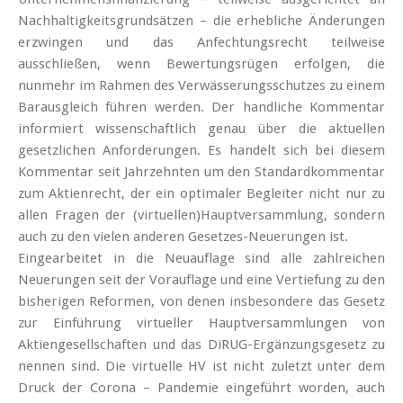
Nachhaltigkeitsgrundsätzen – die erhebliche Änderungen
erzwingen und das Anfechtungsrecht teilweise
ausschließen, wenn Bewertungsrügen erfolgen, die
nunmehr im Rahmen des Verwässerungsschutzes zu einem
Barausgleich führen werden. Der handliche Kommentar
informiert wissenschaftlich genau über die aktuellen
gesetzlichen Anforderungen. Es handelt sich bei diesem
Kommentar seit Jahrzehnten um den Standardkommentar
zum Aktienrecht, der ein optimaler Begleiter nicht nur zu
allen Fragen der (virtuellen)Hauptversammlung, sondern
auch zu den vielen anderen Gesetzes-Neuerungen ist.
Eingearbeitet in die Neuauflage sind alle zahlreichen
Neuerungen seit der Vorauflage und eine Vertiefung zu den
bisherigen Reformen, von denen insbesondere das Gesetz
zur Einführung virtueller Hauptversammlungen von
Aktiengesellschaften und das DiRUG-Ergänzungsgesetz zu
nennen sind. Die virtuelle HV ist nicht zuletzt unter dem
Druck der Corona – Pandemie eingeführt worden, auch