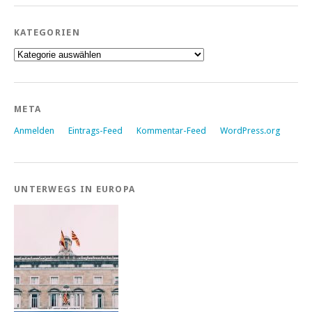
KATEGORIEN
Kategorien
META
Anmelden
Eintrags-Feed
Kommentar-Feed
WordPress.org
UNTERWEGS IN EUROPA