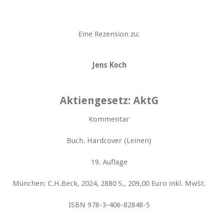
Eine Rezension zu:
Jens Koch
Aktiengesetz: AktG
Kommentar
Buch. Hardcover (Leinen)
19. Auflage
München: C.H.Beck, 2024, 2880 S., 209,00 Euro inkl. MwSt.
ISBN 978-3-406-82848-5