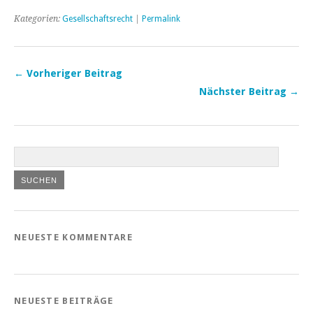
Kategorien:
Gesellschaftsrecht
|
Permalink
← Vorheriger Beitrag
Nächster Beitrag →
NEUESTE KOMMENTARE
NEUESTE BEITRÄGE