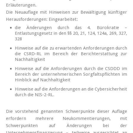
Erläuterungen.
Die Neuauflage mit Hinweisen zur Bewältigung künftiger
Herausforderungen: Eingearbeitet:
die Änderungen durch das 4. Bürokratie –
Entlastungsgesetz in den §§ 20, 21, 124, 124a, 269, 327,
328
Hinweise auf die zu erwartenden Anforderungen durch
die CSRD-RL im Bereich der Berichterstattung zur
Nachhaltigkeit
Hinweise auf die Anforderungen durch die CSDDD im
Bereich der unternehmerischen Sorgfaltspflichten im
Hinblick auf Nachhaltigkeit
Hinweise auf die Anforderungen an die Cybersicherheit
durch die NIS-2-RL.
Die vorstehend genannten Schwerpunkte dieser Auflage
erfordern mehrere Neukommentierungen, mit
Schwerpunkten auf Änderungen bei der
Unternehmensfinanzierung – teilweise ausgerichtet an