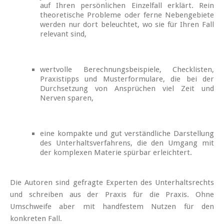
auf Ihren persönlichen Einzelfall erklärt. Rein
theoretische Probleme oder ferne Nebengebiete
werden nur dort beleuchtet, wo sie für Ihren Fall
relevant sind,
wertvolle Berechnungsbeispiele, Checklisten,
Praxistipps und Musterformulare, die bei der
Durchsetzung von Ansprüchen viel Zeit und
Nerven sparen,
eine kompakte und gut verständliche Darstellung
des Unterhaltsverfahrens, die den Umgang mit
der komplexen Materie spürbar erleichtert.
Die Autoren sind gefragte Experten des Unterhaltsrechts
und schreiben aus der Praxis für die Praxis. Ohne
Umschweife aber mit handfestem Nutzen für den
konkreten Fall.