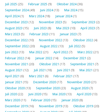
Juli 2025
(25)
Februar 2025
(9)
Oktober 2024
(36)
September 2024
(49)
Juni 2024
(13)
Mai 2024
(15)
April 2024
(1)
März 2024
(18)
Januar 2024
(1)
Dezember 2023
(12)
November 2023
(5)
September 2023
(2)
August 2023
(15)
Juni 2023
(8)
Mai 2023
(10)
April 2023
(7)
März 2023
(5)
Februar 2023
(11)
Januar 2023
(7)
Dezember 2022
(10)
November 2022
(13)
Oktober 2022
(4)
September 2022
(20)
August 2022
(13)
Juli 2022
(5)
Juni 2022
(13)
Mai 2022
(21)
April 2022
(7)
März 2022
(21)
Februar 2022
(14)
Januar 2022
(14)
Dezember 2021
(2)
November 2021
(20)
Oktober 2021
(17)
September 2021
(7)
August 2021
(12)
Juli 2021
(18)
Juni 2021
(9)
Mai 2021
(21)
April 2021
(6)
März 2021
(6)
Februar 2021
(17)
Januar 2021
(15)
Dezember 2020
(17)
November 2020
(21)
Oktober 2020
(13)
September 2020
(23)
August 2020
(7)
Juli 2020
(22)
Juni 2020
(15)
Mai 2020
(13)
April 2020
(13)
März 2020
(11)
Februar 2020
(15)
Januar 2020
(8)
Dezember 2019
(16)
November 2019
(13)
Oktober 2019
(20)