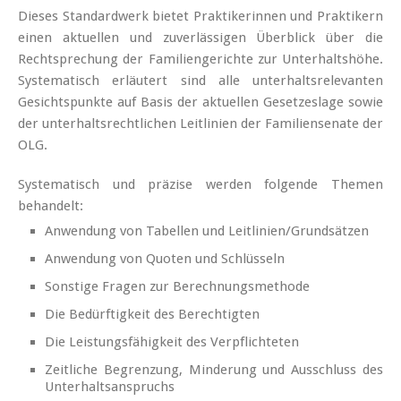
Dieses Standardwerk bietet Praktikerinnen und Praktikern
einen aktuellen und zuverlässigen Überblick über die
Rechtsprechung der Familiengerichte zur Unterhaltshöhe.
Systematisch erläutert sind alle unterhaltsrelevanten
Gesichtspunkte auf Basis der aktuellen Gesetzeslage sowie
der unterhaltsrechtlichen Leitlinien der Familiensenate der
OLG.
Systematisch und präzise werden folgende Themen
behandelt:
Anwendung von Tabellen und Leitlinien/Grundsätzen
Anwendung von Quoten und Schlüsseln
Sonstige Fragen zur Berechnungsmethode
Die Bedürftigkeit des Berechtigten
Die Leistungsfähigkeit des Verpflichteten
Zeitliche Begrenzung, Minderung und Ausschluss des
Unterhaltsanspruchs