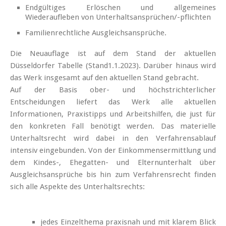
Endgültiges Erlöschen und allgemeines
Wiederaufleben von Unterhaltsansprüchen/-pflichten
Familienrechtliche Ausgleichsansprüche.
Die Neuauflage ist auf dem Stand der aktuellen
Düsseldorfer Tabelle (Stand1.1.2023). Darüber hinaus wird
das Werk insgesamt auf den aktuellen Stand gebracht.
Auf der Basis ober- und höchstrichterlicher
Entscheidungen liefert das Werk alle aktuellen
Informationen, Praxistipps und Arbeitshilfen, die just für
den konkreten Fall benötigt werden. Das materielle
Unterhaltsrecht wird dabei in den Verfahrensablauf
intensiv eingebunden. Von der Einkommensermittlung und
dem Kindes-, Ehegatten- und Elternunterhalt über
Ausgleichsansprüche bis hin zum Verfahrensrecht finden
sich alle Aspekte des Unterhaltsrechts:
jedes Einzelthema praxisnah und mit klarem Blick