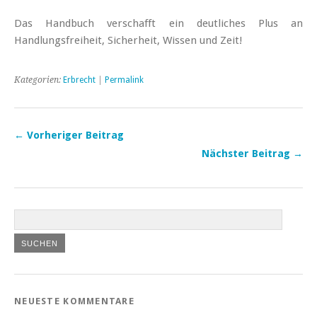
Das Handbuch verschafft ein deutliches Plus an
Handlungsfreiheit, Sicherheit, Wissen und Zeit!
Kategorien:
Erbrecht
|
Permalink
← Vorheriger Beitrag
Nächster Beitrag →
NEUESTE KOMMENTARE