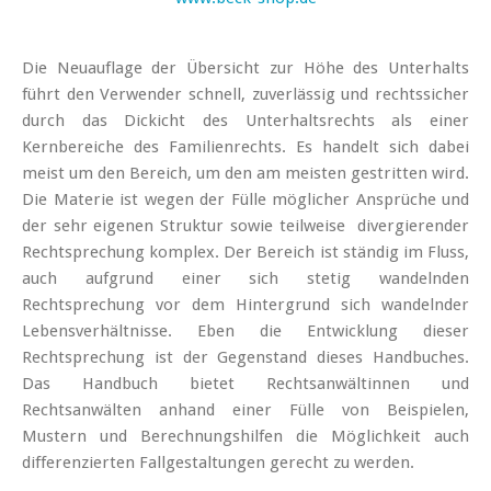
Die Neuauflage der Übersicht zur Höhe des Unterhalts
führt den Verwender schnell, zuverlässig und rechtssicher
durch das Dickicht des Unterhaltsrechts als einer
Kernbereiche des Familienrechts. Es handelt sich dabei
meist um den Bereich, um den am meisten gestritten wird.
Die Materie ist wegen der Fülle möglicher Ansprüche und
der sehr eigenen Struktur sowie teilweise divergierender
Rechtsprechung komplex. Der Bereich ist ständig im Fluss,
auch aufgrund einer sich stetig wandelnden
Rechtsprechung vor dem Hintergrund sich wandelnder
Lebensverhältnisse. Eben die Entwicklung dieser
Rechtsprechung ist der Gegenstand dieses Handbuches.
Das Handbuch bietet Rechtsanwältinnen und
Rechtsanwälten anhand einer Fülle von Beispielen,
Mustern und Berechnungshilfen die Möglichkeit auch
differenzierten Fallgestaltungen gerecht zu werden.