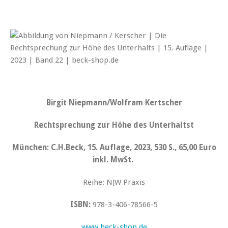
Birgit Niepmann/Wolfram Kertscher
Rechtsprechung zur Höhe des Unterhaltst
München: C.H.Beck, 15. Auflage, 2023, 530 S., 65,00 Euro
inkl. MwSt.
Reihe: NJW Praxis
ISBN:
978-3-406-78566-5
www.beck-shop.de