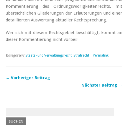
Kommentierung des Ordnungswidrigkeitenrechts, mit
übersichtlichen Gliederungen der Erläuterungen und einer
detaillierten Auswertung aktueller Rechtsprechung.
Wer sich mit diesem Rechtsgebiet beschäftigt, kommt an
dieser Kommentierung nicht vorbei!
Kategorien:
Staats- und Verwaltungsrecht
,
Strafrecht
|
Permalink
← Vorheriger Beitrag
Nächster Beitrag →