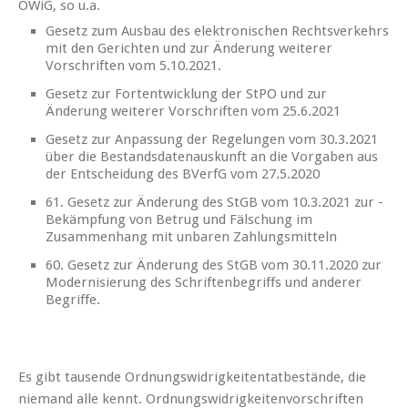
OWiG, so u.a.
Gesetz zum Ausbau des elektronischen Rechtsverkehrs
mit den Gerichten und zur Änderung weiterer
Vorschriften vom 5.10.2021.
Gesetz zur Fortentwicklung der StPO und zur
Änderung weiterer Vorschriften vom 25.6.2021
Gesetz zur Anpassung der Regelungen vom 30.3.2021
über die Bestandsdatenauskunft an die Vorgaben aus
der Entscheidung des BVerfG vom 27.5.2020
61. Gesetz zur Änderung des StGB vom 10.3.2021 zur ­
Bekämpfung von Betrug und Fälschung im
Zusammenhang mit unbaren Zahlungsmitteln
60. Gesetz zur Änderung des StGB vom 30.11.2020 zur
Modernisierung des Schriftenbegriffs und anderer
Begriffe.
Es gibt tausende Ordnungswidrigkeitentatbestände, die
niemand alle kennt. Ordnungswidrigkeitenvorschriften