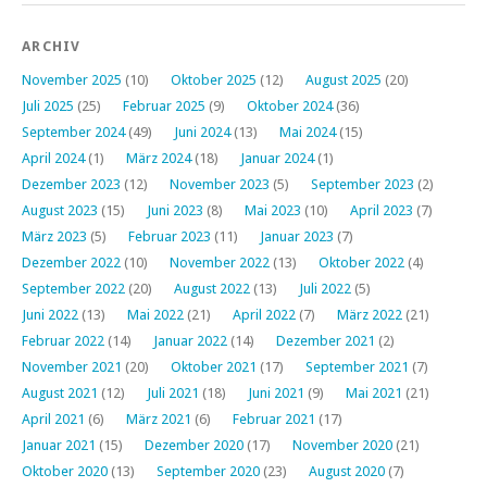
ARCHIV
November 2025
(10)
Oktober 2025
(12)
August 2025
(20)
Juli 2025
(25)
Februar 2025
(9)
Oktober 2024
(36)
September 2024
(49)
Juni 2024
(13)
Mai 2024
(15)
April 2024
(1)
März 2024
(18)
Januar 2024
(1)
Dezember 2023
(12)
November 2023
(5)
September 2023
(2)
August 2023
(15)
Juni 2023
(8)
Mai 2023
(10)
April 2023
(7)
März 2023
(5)
Februar 2023
(11)
Januar 2023
(7)
Dezember 2022
(10)
November 2022
(13)
Oktober 2022
(4)
September 2022
(20)
August 2022
(13)
Juli 2022
(5)
Juni 2022
(13)
Mai 2022
(21)
April 2022
(7)
März 2022
(21)
Februar 2022
(14)
Januar 2022
(14)
Dezember 2021
(2)
November 2021
(20)
Oktober 2021
(17)
September 2021
(7)
August 2021
(12)
Juli 2021
(18)
Juni 2021
(9)
Mai 2021
(21)
April 2021
(6)
März 2021
(6)
Februar 2021
(17)
Januar 2021
(15)
Dezember 2020
(17)
November 2020
(21)
Oktober 2020
(13)
September 2020
(23)
August 2020
(7)