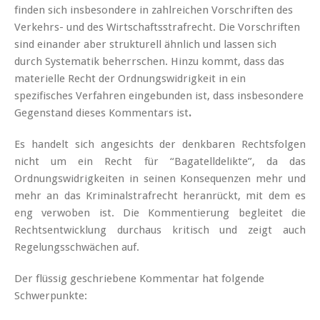
finden sich insbesondere in zahlreichen Vorschriften des
Verkehrs- und des Wirtschaftsstrafrecht. Die Vorschriften
sind einander aber strukturell ähnlich und lassen sich
durch Systematik beherrschen. Hinzu kommt, dass das
materielle Recht der Ordnungswidrigkeit in ein
spezifisches Verfahren eingebunden ist, dass insbesondere
Gegenstand dieses Kommentars ist
.
Es handelt sich angesichts der denkbaren Rechtsfolgen
nicht um ein Recht für “Bagatelldelikte”, da das
Ordnungswidrigkeiten in seinen Konsequenzen mehr und
mehr an das Kriminalstrafrecht heranrückt, mit dem es
eng verwoben ist. Die Kommentierung begleitet die
Rechtsentwicklung durchaus kritisch und zeigt auch
Regelungsschwächen auf.
Der flüssig geschriebene Kommentar hat folgende
Schwerpunkte: