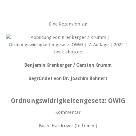
Eine Rezension zu:
Benjamin Krenberger / Carsten Krumm
begründet von Dr. Joachim Bohnert
Ordnungswidrigkeitengesetz: OWiG
Kommentar
Buch. Hardcover (In Leinen)