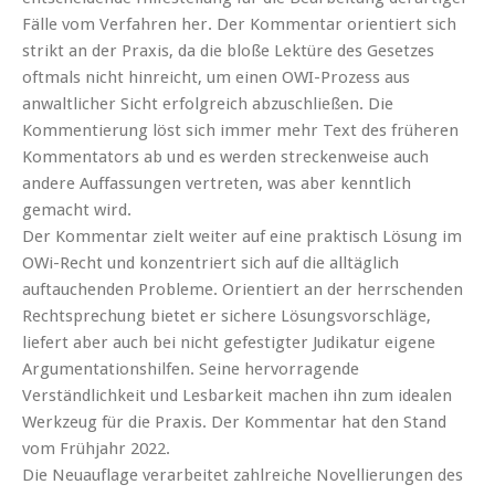
Fälle vom Verfahren her. Der Kommentar orientiert sich
strikt an der Praxis, da die bloße Lektüre des Gesetzes
oftmals nicht hinreicht, um einen OWI-Prozess aus
anwaltlicher Sicht erfolgreich abzuschließen. Die
Kommentierung löst sich immer mehr Text des früheren
Kommentators ab und es werden streckenweise auch
andere Auffassungen vertreten, was aber kenntlich
gemacht wird.
Der Kommentar zielt weiter auf eine praktisch Lösung im
OWi-Recht und konzentriert sich auf die alltäglich
auftauchenden Probleme. Orientiert an der herrschenden
Rechtsprechung bietet er sichere Lösungsvorschläge,
liefert aber auch bei nicht gefestigter Judikatur eigene
Argumentationshilfen. Seine hervorragende
Verständlichkeit und Lesbarkeit machen ihn zum idealen
Werkzeug für die Praxis. Der Kommentar hat den Stand
vom Frühjahr 2022.
Die Neuauflage verarbeitet zahlreiche Novellierungen des