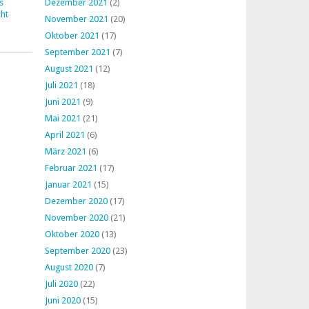
s
Dezember 2021
(2)
ht
November 2021
(20)
Oktober 2021
(17)
September 2021
(7)
August 2021
(12)
Juli 2021
(18)
Juni 2021
(9)
Mai 2021
(21)
April 2021
(6)
März 2021
(6)
Februar 2021
(17)
Januar 2021
(15)
Dezember 2020
(17)
November 2020
(21)
Oktober 2020
(13)
September 2020
(23)
August 2020
(7)
Juli 2020
(22)
Juni 2020
(15)