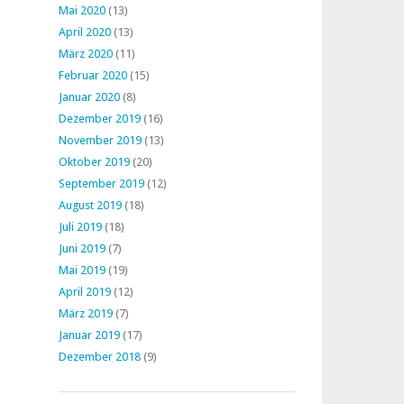
Mai 2020
(13)
April 2020
(13)
März 2020
(11)
Februar 2020
(15)
Januar 2020
(8)
Dezember 2019
(16)
November 2019
(13)
Oktober 2019
(20)
September 2019
(12)
August 2019
(18)
Juli 2019
(18)
Juni 2019
(7)
Mai 2019
(19)
April 2019
(12)
März 2019
(7)
Januar 2019
(17)
Dezember 2018
(9)