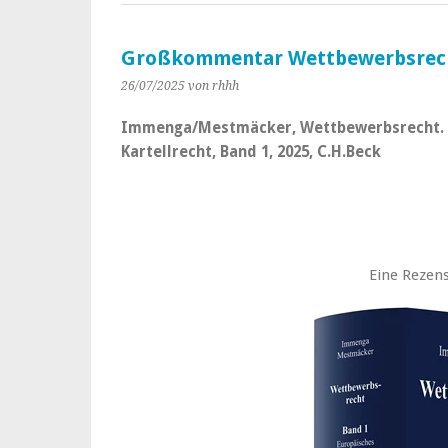
Großkommentar Wettbewerbsrech
26/07/2025
von rhhh
Immenga/Mestmäcker, Wettbewerbsrecht.
Kartellrecht, Band 1, 2025, C.H.Beck
Eine Rezens