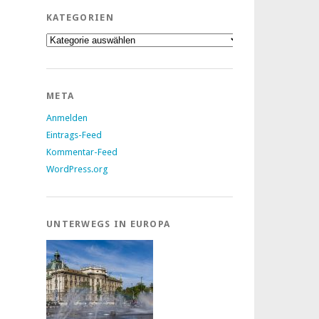
KATEGORIEN
Kategorien
META
Anmelden
Eintrags-Feed
Kommentar-Feed
WordPress.org
UNTERWEGS IN EUROPA