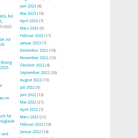
Juni 2023
(8)
Mai 2023
(10)
ktG, Bd.
April 2023
(7)
5,
1/2025
März 2023
(5)
Februar 2023
(11)
ar zur
Januar 2023
(7)
025
Dezember 2022
(10)
November 2022
(13)
ordnung
Oktober 2022
(4)
 2025
September 2022
(20)
August 2022
(13)
ht
Juli 2022
(5)
Juni 2022
(13)
en im
Mai 2022
(21)
April 2022
(7)
uch für
März 2022
(21)
mitglieder
Februar 2022
(14)
Januar 2022
(14)
R und