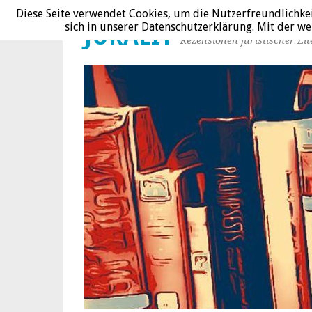
Diese Seite verwendet Cookies, um die Nutzerfreundlichke
sich in unserer Datenschutzerklärung. Mit der 
JURALIT
Rezensionen juristischer Lit