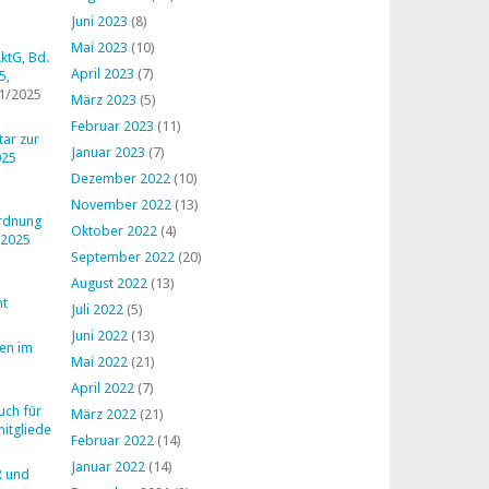
Juni 2023
(8)
Mai 2023
(10)
ktG, Bd.
April 2023
(7)
5,
1/2025
März 2023
(5)
Februar 2023
(11)
ar zur
Januar 2023
(7)
025
Dezember 2022
(10)
November 2022
(13)
ordnung
Oktober 2022
(4)
 2025
September 2022
(20)
August 2022
(13)
ht
Juli 2022
(5)
Juni 2022
(13)
en im
Mai 2022
(21)
April 2022
(7)
uch für
März 2022
(21)
mitglieder
Februar 2022
(14)
Januar 2022
(14)
R und