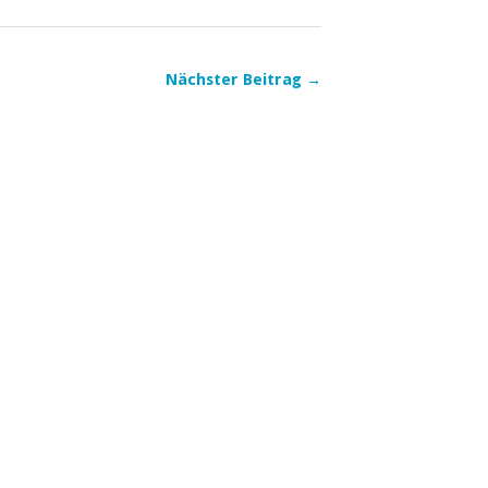
Nächster Beitrag →