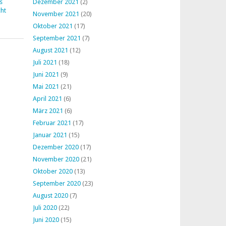
s
Dezember 2021
(2)
ht
November 2021
(20)
Oktober 2021
(17)
September 2021
(7)
August 2021
(12)
Juli 2021
(18)
Juni 2021
(9)
Mai 2021
(21)
April 2021
(6)
März 2021
(6)
Februar 2021
(17)
Januar 2021
(15)
Dezember 2020
(17)
November 2020
(21)
Oktober 2020
(13)
September 2020
(23)
August 2020
(7)
Juli 2020
(22)
Juni 2020
(15)