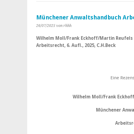
Münchener Anwaltshandbuch Arbe
26/07/2025
von rhhh
Wilhelm Moll/Frank Eckhoff/Martin Reufel
Arbeitsrecht, 6. Aufl., 2025, C.H.Beck
Eine Rezens
Wilhelm Moll/Frank Eckhoff
Münchener Anwa
Arbeitsr