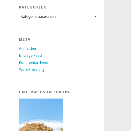
KATEGORIEN
Kategorien
META
Anmelden
Eintrags-Feed
Kommentar-Feed
WordPress.org
UNTERWEGS IN EUROPA