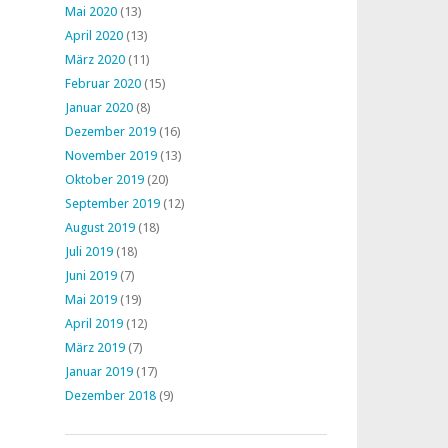
Mai 2020
(13)
April 2020
(13)
März 2020
(11)
Februar 2020
(15)
Januar 2020
(8)
Dezember 2019
(16)
November 2019
(13)
Oktober 2019
(20)
September 2019
(12)
August 2019
(18)
Juli 2019
(18)
Juni 2019
(7)
Mai 2019
(19)
April 2019
(12)
März 2019
(7)
Januar 2019
(17)
Dezember 2018
(9)