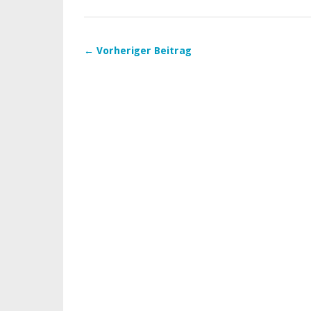
← Vorheriger Beitrag