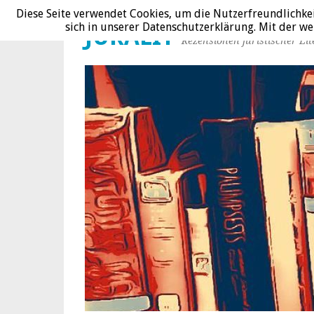
Diese Seite verwendet Cookies, um die Nutzerfreundlichke
sich in unserer Datenschutzerklärung. Mit der 
JURALIT
Rezensionen juristischer Lit