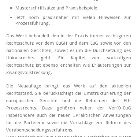
Musterschriftsätze und Praxisbeispiele
jetzt noch praxisnäher mit vielen Hinweisen zur
Prozessführung.
Das Werk behandelt den in der Praxis immer wichtigeren
Rechtsschutz vor dem EuGH und dem EuG sowie vor den
nationalen Gerichten, soweit es um die Durchsetzung des
Unionsrechts geht. Ein Kapitel zum vorläufigen
Rechtsschutz ist ebenso enthalten wie Erläuterungen zur
Zwangsvollstreckung.
Die Neuauflage bringt das Werk auf den aktuellen
Rechtsstand. Sie berücksichtigt die Umstrukturierung der
europäischen Gerichte und die Reformen des EU-
Prozessrechts. Dazu gehören neben der VerfO-EuG
insbesondere auch die neuen »Praktischen Anweisungen
für die Parteien« sowie die Vorschläge zur Reform des
Vorabentscheidungsverfahrens.