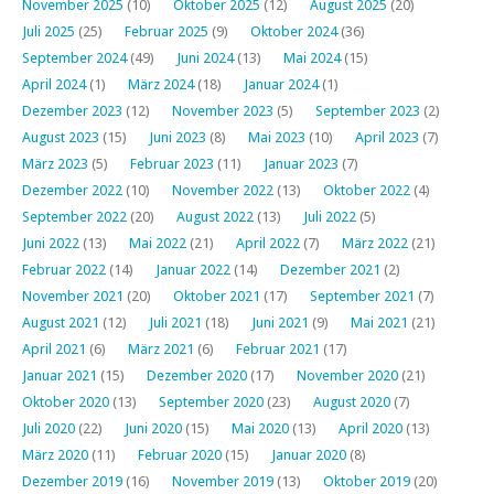
November 2025
(10)
Oktober 2025
(12)
August 2025
(20)
Juli 2025
(25)
Februar 2025
(9)
Oktober 2024
(36)
September 2024
(49)
Juni 2024
(13)
Mai 2024
(15)
April 2024
(1)
März 2024
(18)
Januar 2024
(1)
Dezember 2023
(12)
November 2023
(5)
September 2023
(2)
August 2023
(15)
Juni 2023
(8)
Mai 2023
(10)
April 2023
(7)
März 2023
(5)
Februar 2023
(11)
Januar 2023
(7)
Dezember 2022
(10)
November 2022
(13)
Oktober 2022
(4)
September 2022
(20)
August 2022
(13)
Juli 2022
(5)
Juni 2022
(13)
Mai 2022
(21)
April 2022
(7)
März 2022
(21)
Februar 2022
(14)
Januar 2022
(14)
Dezember 2021
(2)
November 2021
(20)
Oktober 2021
(17)
September 2021
(7)
August 2021
(12)
Juli 2021
(18)
Juni 2021
(9)
Mai 2021
(21)
April 2021
(6)
März 2021
(6)
Februar 2021
(17)
Januar 2021
(15)
Dezember 2020
(17)
November 2020
(21)
Oktober 2020
(13)
September 2020
(23)
August 2020
(7)
Juli 2020
(22)
Juni 2020
(15)
Mai 2020
(13)
April 2020
(13)
März 2020
(11)
Februar 2020
(15)
Januar 2020
(8)
Dezember 2019
(16)
November 2019
(13)
Oktober 2019
(20)