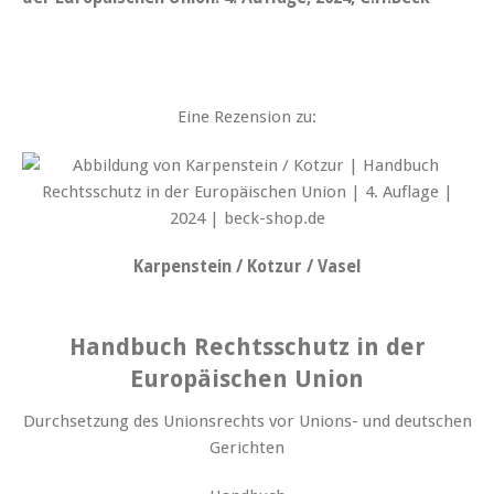
Eine Rezension zu:
Karpenstein / Kotzur / Vasel
Handbuch Rechtsschutz in der
Europäischen Union
Durchsetzung des Unionsrechts vor Unions- und deutschen
Gerichten