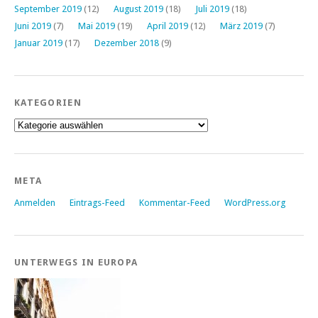
September 2019
(12)
August 2019
(18)
Juli 2019
(18)
Juni 2019
(7)
Mai 2019
(19)
April 2019
(12)
März 2019
(7)
Januar 2019
(17)
Dezember 2018
(9)
KATEGORIEN
Kategorien
META
Anmelden
Eintrags-Feed
Kommentar-Feed
WordPress.org
UNTERWEGS IN EUROPA