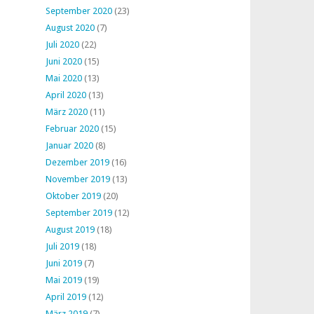
September 2020
(23)
August 2020
(7)
Juli 2020
(22)
Juni 2020
(15)
Mai 2020
(13)
April 2020
(13)
März 2020
(11)
Februar 2020
(15)
Januar 2020
(8)
Dezember 2019
(16)
November 2019
(13)
Oktober 2019
(20)
September 2019
(12)
August 2019
(18)
Juli 2019
(18)
Juni 2019
(7)
Mai 2019
(19)
April 2019
(12)
März 2019
(7)