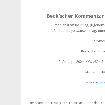
Beck’scher Kommentar
Medienstaatsvertrag, Jugendme
Rundfunkbeitragsstaatsvertrag, Run
Kommen
Buch. Hardcove
5. Auflage. 2024, XXV, 2354 S
ISBN 978-3-40
www.beck-
Die Kommentierung erstreckt sich über das Kon