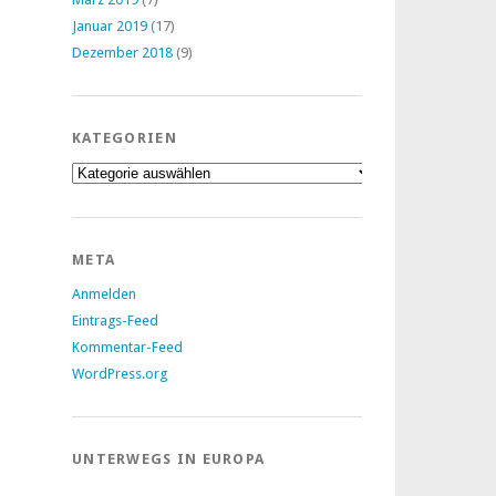
Januar 2019
(17)
Dezember 2018
(9)
KATEGORIEN
Kategorien
META
Anmelden
Eintrags-Feed
Kommentar-Feed
WordPress.org
UNTERWEGS IN EUROPA