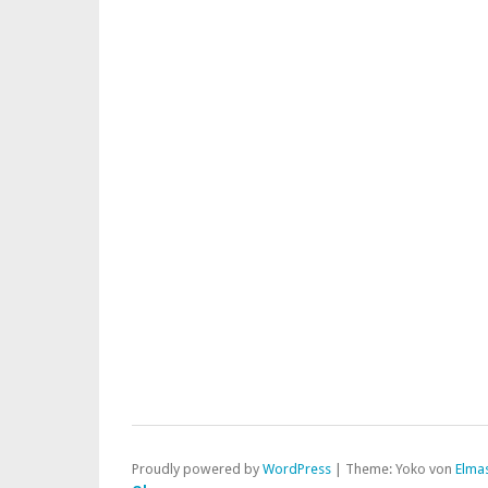
Proudly powered by
WordPress
|
Theme: Yoko von
Elma