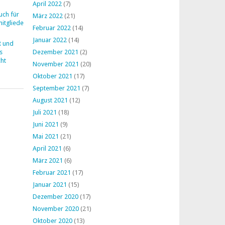
April 2022
(7)
uch für
März 2022
(21)
mitglieder
Februar 2022
(14)
Januar 2022
(14)
R und
s
Dezember 2021
(2)
ht
November 2021
(20)
Oktober 2021
(17)
September 2021
(7)
August 2021
(12)
Juli 2021
(18)
Juni 2021
(9)
Mai 2021
(21)
April 2021
(6)
März 2021
(6)
Februar 2021
(17)
Januar 2021
(15)
Dezember 2020
(17)
November 2020
(21)
Oktober 2020
(13)