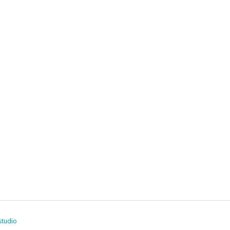
studio