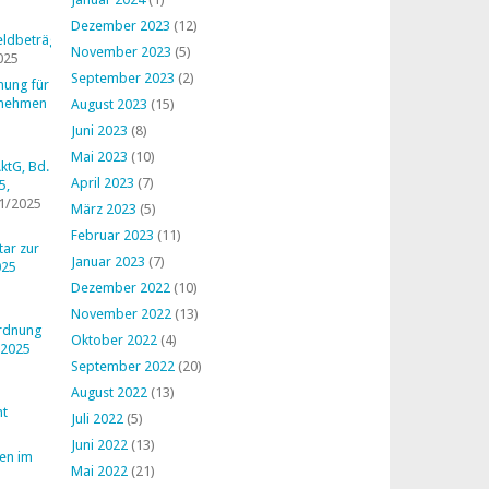
Dezember 2023
(12)
ldbeträge
November 2023
(5)
025
September 2023
(2)
nung für
rnehmen
August 2023
(15)
Juni 2023
(8)
Mai 2023
(10)
ktG, Bd.
April 2023
(7)
5,
1/2025
März 2023
(5)
Februar 2023
(11)
ar zur
Januar 2023
(7)
025
Dezember 2022
(10)
November 2022
(13)
ordnung
Oktober 2022
(4)
 2025
September 2022
(20)
August 2022
(13)
ht
Juli 2022
(5)
Juni 2022
(13)
en im
Mai 2022
(21)