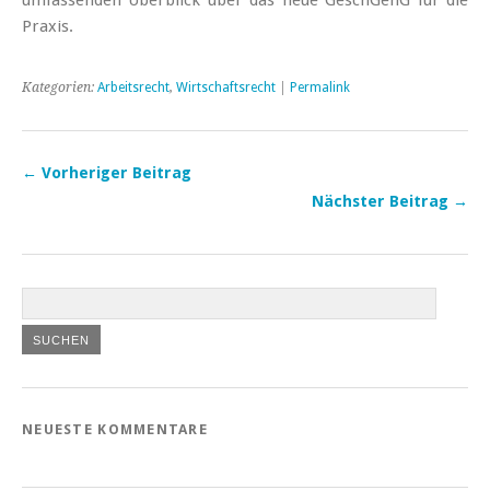
Praxis.
Kategorien:
Arbeitsrecht
,
Wirtschaftsrecht
|
Permalink
← Vorheriger Beitrag
Nächster Beitrag →
NEUESTE KOMMENTARE