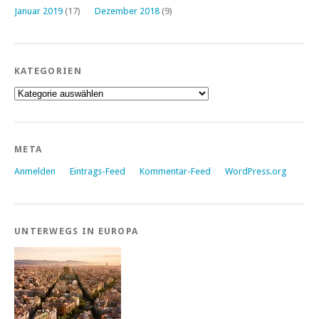
Januar 2019
(17)
Dezember 2018
(9)
KATEGORIEN
Kategorien
META
Anmelden
Eintrags-Feed
Kommentar-Feed
WordPress.org
UNTERWEGS IN EUROPA