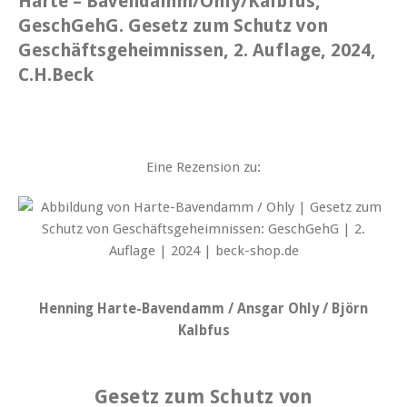
Harte – Bavendamm/Ohly/Kalbfus,
GeschGehG. Gesetz zum Schutz von
Geschäftsgeheimnissen, 2. Auflage, 2024,
C.H.Beck
Eine Rezension zu:
Henning Harte-Bavendamm / Ansgar Ohly / Björn
Kalbfus
Gesetz zum Schutz von