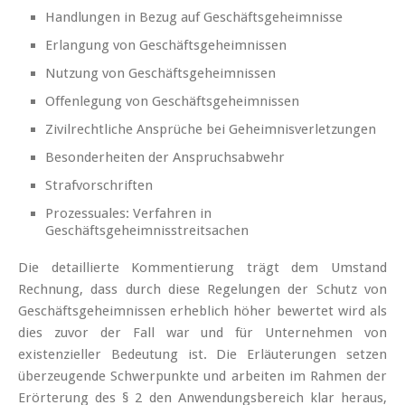
Handlungen in Bezug auf Geschäftsgeheimnisse
Erlangung von Geschäftsgeheimnissen
Nutzung von Geschäftsgeheimnissen
Offenlegung von Geschäftsgeheimnissen
Zivilrechtliche Ansprüche bei Geheimnisverletzungen
Besonderheiten der Anspruchsabwehr
Strafvorschriften
Prozessuales: Verfahren in
Geschäftsgeheimnisstreitsachen
Die detaillierte Kommentierung trägt dem Umstand
Rechnung, dass durch diese Regelungen der Schutz von
Geschäftsgeheimnissen erheblich höher bewertet wird als
dies zuvor der Fall war und für Unternehmen von
existenzieller Bedeutung ist. Die Erläuterungen setzen
überzeugende Schwerpunkte und arbeiten im Rahmen der
Erörterung des § 2 den Anwendungsbereich klar heraus,