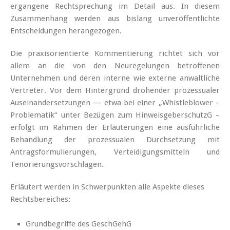
ergangene Rechtsprechung im Detail aus. In diesem
Zusammenhang werden aus bislang unveröffentlichte
Entscheidungen herangezogen.
Die praxisorientierte Kommentierung richtet sich vor
allem an die von den Neuregelungen betroffenen
Unternehmen und deren interne wie externe anwaltliche
Vertreter. Vor dem Hintergrund drohender prozessualer
Auseinandersetzungen — etwa bei einer „Whistleblower –
Problematik“ unter Bezügen zum HinweisgeberschutzG –
erfolgt im Rahmen der Erläuterungen eine ausführliche
Behandlung der prozessualen Durchsetzung mit
Antragsformulierungen, Verteidigungsmitteln und
Tenorierungsvorschlägen.
Erläutert werden in Schwerpunkten alle Aspekte dieses
Rechtsbereiches:
Grundbegriffe des GeschGehG