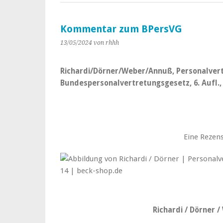
Kommentar zum BPersVG
13/05/2024
von rhhh
Richardi/Dörner/Weber/Annuß, Personalver
Bundespersonalvertretungsgesetz, 6. Aufl., 
Eine Rezens
Richardi / Dörner 