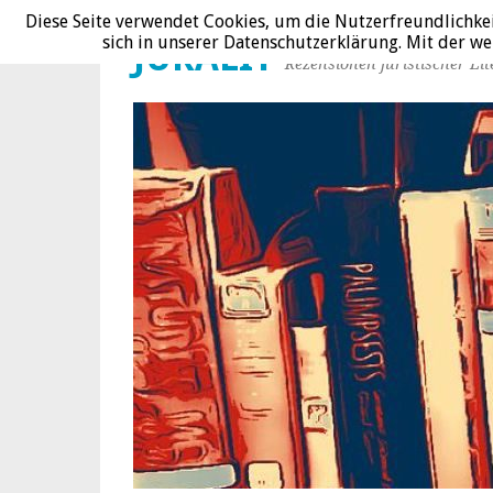
Diese Seite verwendet Cookies, um die Nutzerfreundlichke
sich in unserer Datenschutzerklärung. Mit der 
JURALIT
Rezensionen juristischer Lit