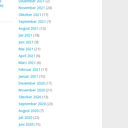
s
Dezember 2021
(2)
ht
November 2021
(20)
Oktober 2021
(17)
September 2021
(7)
August 2021
(12)
Juli 2021
(18)
Juni 2021
(9)
Mai 2021
(21)
April 2021
(6)
März 2021
(6)
Februar 2021
(17)
Januar 2021
(15)
Dezember 2020
(17)
November 2020
(21)
Oktober 2020
(13)
September 2020
(23)
August 2020
(7)
Juli 2020
(22)
Juni 2020
(15)