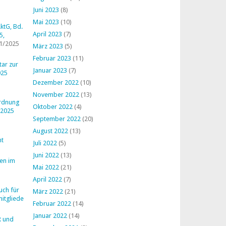
Juni 2023
(8)
Mai 2023
(10)
ktG, Bd.
April 2023
(7)
5,
1/2025
März 2023
(5)
Februar 2023
(11)
ar zur
Januar 2023
(7)
025
Dezember 2022
(10)
November 2022
(13)
ordnung
Oktober 2022
(4)
 2025
September 2022
(20)
August 2022
(13)
ht
Juli 2022
(5)
Juni 2022
(13)
en im
Mai 2022
(21)
April 2022
(7)
uch für
März 2022
(21)
mitglieder
Februar 2022
(14)
Januar 2022
(14)
R und