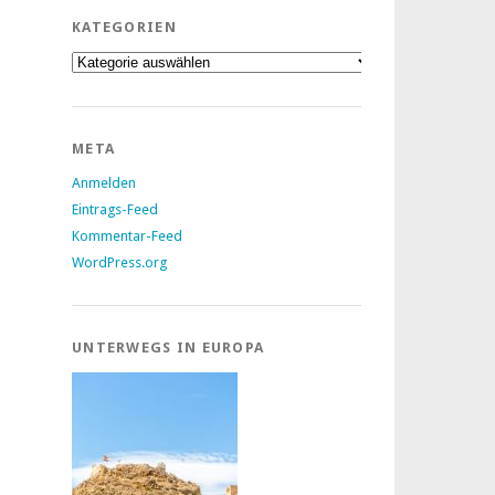
KATEGORIEN
Kategorien
META
Anmelden
Eintrags-Feed
Kommentar-Feed
WordPress.org
UNTERWEGS IN EUROPA