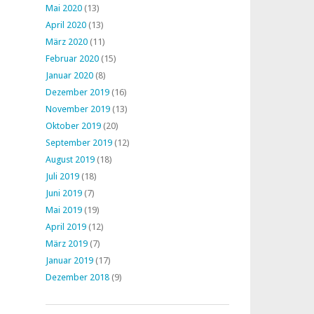
Mai 2020
(13)
April 2020
(13)
März 2020
(11)
Februar 2020
(15)
Januar 2020
(8)
Dezember 2019
(16)
November 2019
(13)
Oktober 2019
(20)
September 2019
(12)
August 2019
(18)
Juli 2019
(18)
Juni 2019
(7)
Mai 2019
(19)
April 2019
(12)
März 2019
(7)
Januar 2019
(17)
Dezember 2018
(9)