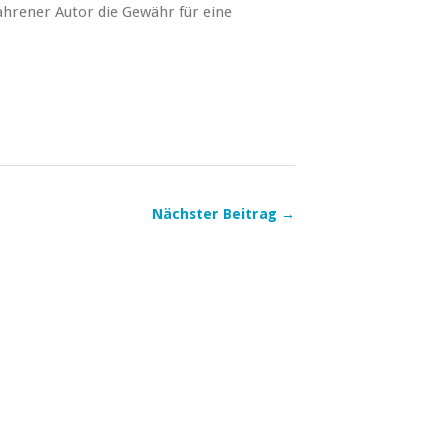
ahrener Autor die Gewähr für eine
Nächster Beitrag →