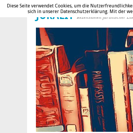
Diese Seite verwendet Cookies, um die Nutzerfreundlichke
sich in unserer Datenschutzerklärung. Mit der 
JURALIT
Rezensionen juristischer Lit