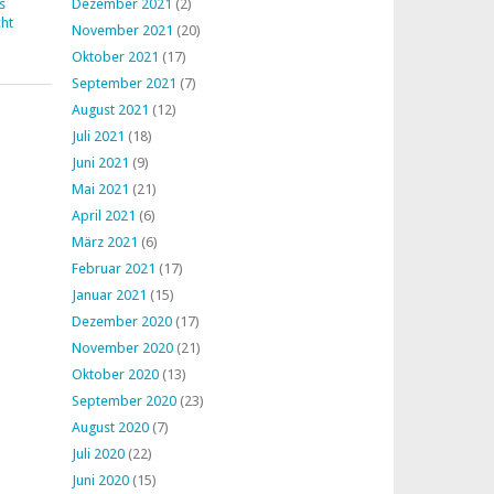
s
Dezember 2021
(2)
ht
November 2021
(20)
Oktober 2021
(17)
September 2021
(7)
August 2021
(12)
Juli 2021
(18)
Juni 2021
(9)
Mai 2021
(21)
April 2021
(6)
März 2021
(6)
Februar 2021
(17)
Januar 2021
(15)
Dezember 2020
(17)
November 2020
(21)
Oktober 2020
(13)
September 2020
(23)
August 2020
(7)
Juli 2020
(22)
Juni 2020
(15)