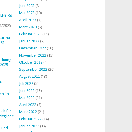
Juni 2023
(8)
Mai 2023
(10)
ktG, Bd.
April 2023
(7)
5,
1/2025
März 2023
(5)
Februar 2023
(11)
ar zur
Januar 2023
(7)
025
Dezember 2022
(10)
November 2022
(13)
ordnung
Oktober 2022
(4)
 2025
September 2022
(20)
August 2022
(13)
ht
Juli 2022
(5)
Juni 2022
(13)
en im
Mai 2022
(21)
April 2022
(7)
uch für
März 2022
(21)
mitglieder
Februar 2022
(14)
Januar 2022
(14)
R und