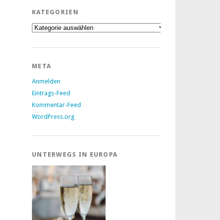
KATEGORIEN
Kategorien
META
Anmelden
Eintrags-Feed
Kommentar-Feed
WordPress.org
UNTERWEGS IN EUROPA