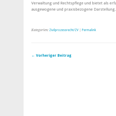
Verwaltung und Rechtspflege und bietet als erf
ausgewogene und praxisbezogene Darstellung.
Kategorien:
Zivilprozessrecht/ZV
|
Permalink
← Vorheriger Beitrag