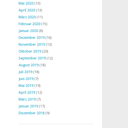
Mai 2020
(13)
April 2020
(13)
März 2020
(11)
Februar 2020
(15)
Januar 2020
(8)
Dezember 2019
(16)
November 2019
(13)
Oktober 2019
(20)
September 2019
(12)
August 2019
(18)
Juli 2019
(18)
Juni 2019
(7)
Mai 2019
(19)
April 2019
(12)
März 2019
(7)
Januar 2019
(17)
Dezember 2018
(9)