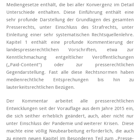
Mediengesetze enthält, die bei aller Konvergenz im Detail
Unterschiede enthalten. Diese Einführung enthält eine
sehr profunde Darstellung der Grundlagen des gesamten
Presserechts, unter Einschluss des Strafrechts, unter
Einleitung einer sehr systematischen Rechtsquellenlehre.
Kapitel 1 enthält eine profunde Kommentierung der
landespresserechtlichen Vorschriften, etwa zur
Kenntlichmachung entgeltlicher Veröffentlichungen
(„Paid-Content“) oder zur presserechtlichen
Gegendarstellung. Fast alle diese Rechtsnormen haben
medienrechtliche Entsprechungen bis hin zu
lauterkeitsrechtlichen Bezügen.
Der Kommentar arbeitet alle presserechtlichen
Entwicklungen seit der Vorauflage aus dem Jahre 2015 ein,
die sich seither erheblich geändert, auch, aber nicht nur
unter Einschluss der Pandemie und weiterer Krisen. Diese
machte eine völlig Neubearbeitung erforderlich, die auch
zu einem neuen Kapitel im Besonderen Teil zum „Presse-