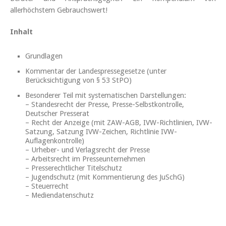
allerhöchstem Gebrauchswert!
Inhalt
Grundlagen
Kommentar der Landespressegesetze (unter
Berücksichtigung von § 53 StPO)
Besonderer Teil mit systematischen Darstellungen:
– Standesrecht der Presse, Presse-Selbstkontrolle,
Deutscher Presserat
– Recht der Anzeige (mit ZAW-AGB, IVW-Richtlinien, IVW-
Satzung, Satzung IVW-Zeichen, Richtlinie IVW-
Auflagenkontrolle)
– Urheber- und Verlagsrecht der Presse
– Arbeitsrecht im Presseunternehmen
– Presserechtlicher Titelschutz
– Jugendschutz (mit Kommentierung des JuSchG)
– Steuerrecht
– Mediendatenschutz