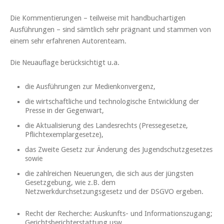
Die Kommentierungen – teilweise mit handbuchartigen
Ausführungen – sind sämtlich sehr prägnant und stammen von
einem sehr erfahrenen Autorenteam.
Die Neuauflage berücksichtigt u.a.
die Ausführungen zur Medienkonvergenz,
die wirtschaftliche und technologische Entwicklung der
Presse in der Gegenwart,
die Aktualisierung des Landesrechts (Pressegesetze,
Pflichtexemplargesetze),
das Zweite Gesetz zur Änderung des Jugendschutzgesetzes
sowie
die zahlreichen Neuerungen, die sich aus der jüngsten
Gesetzgebung, wie z.B. dem
Netzwerkdurchsetzungsgesetz und der DSGVO ergeben.
Recht der Recherche: Auskunfts- und Informationszugang;
Gerichtsberichterstattung usw.