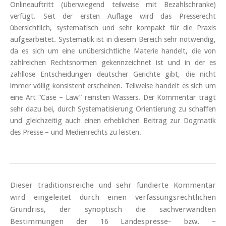
Onlineauftritt (überwiegend teilweise mit Bezahlschranke)
verfügt. Seit der ersten Auflage wird das Presserecht
übersichtlich, systematisch und sehr kompakt für die Praxis
aufgearbeitet. Systematik ist in diesem Bereich sehr notwendig,
da es sich um eine unübersichtliche Materie handelt, die von
zahlreichen Rechtsnormen gekennzeichnet ist und in der es
zahllose Entscheidungen deutscher Gerichte gibt, die nicht
immer völlig konsistent erscheinen. Teilweise handelt es sich um
eine Art “Case – Law” reinsten Wassers. Der Kommentar trägt
sehr dazu bei, durch Systematisierung Orientierung zu schaffen
und gleichzeitig auch einen erheblichen Beitrag zur Dogmatik
des Presse – und Medienrechts zu leisten.
Dieser traditionsreiche und sehr fundierte Kommentar
wird eingeleitet durch einen verfassungsrechtlichen
Grundriss, der synoptisch die sachverwandten
Bestimmungen der 16 Landespresse- bzw. –