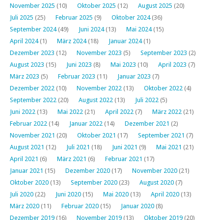
November 2025
(10)
Oktober 2025
(12)
August 2025
(20)
Juli 2025
(25)
Februar 2025
(9)
Oktober 2024
(36)
September 2024
(49)
Juni 2024
(13)
Mai 2024
(15)
April 2024
(1)
März 2024
(18)
Januar 2024
(1)
Dezember 2023
(12)
November 2023
(5)
September 2023
(2)
August 2023
(15)
Juni 2023
(8)
Mai 2023
(10)
April 2023
(7)
März 2023
(5)
Februar 2023
(11)
Januar 2023
(7)
Dezember 2022
(10)
November 2022
(13)
Oktober 2022
(4)
September 2022
(20)
August 2022
(13)
Juli 2022
(5)
Juni 2022
(13)
Mai 2022
(21)
April 2022
(7)
März 2022
(21)
Februar 2022
(14)
Januar 2022
(14)
Dezember 2021
(2)
November 2021
(20)
Oktober 2021
(17)
September 2021
(7)
August 2021
(12)
Juli 2021
(18)
Juni 2021
(9)
Mai 2021
(21)
April 2021
(6)
März 2021
(6)
Februar 2021
(17)
Januar 2021
(15)
Dezember 2020
(17)
November 2020
(21)
Oktober 2020
(13)
September 2020
(23)
August 2020
(7)
Juli 2020
(22)
Juni 2020
(15)
Mai 2020
(13)
April 2020
(13)
März 2020
(11)
Februar 2020
(15)
Januar 2020
(8)
Dezember 2019
(16)
November 2019
(13)
Oktober 2019
(20)