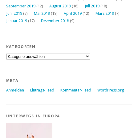
September 2019
(12)
August 2019
(18)
Juli 2019
(18)
Juni 2019
(7)
Mai 2019
(19)
April 2019
(12)
März 2019
(7)
Januar 2019
(17)
Dezember 2018
(9)
KATEGORIEN
Kategorien
META
Anmelden
Eintrags-Feed
Kommentar-Feed
WordPress.org
UNTERWEGS IN EUROPA