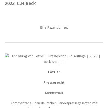
2023, C.H.Beck
Eine Rezension zu:
Löffler
Presserecht
Kommentar
Kommentar zu den deutschen Landespressegesetzen mit