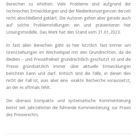
Bereichen zu erhöhen. Viele Probleme sind aufgrund der
technischen Entwicklungen und der Medienkonvergenzen derzeit
nicht abschließend geklärt. Die Autoren gehen aber gerade auch
auf solche Problemstellungen ein und präsentieren hier
Lösungsmodelle. Das Werk hat den Stand vom 31.01.2023.
In fast allen Bereichen geht es hier letztlich fast immer um
Grenzziehungen im Wechselspiel mit den Grundrechten, da die
Medien – und Pressefreiheit grundrechtlich geschützt ist und die
Presse grundsätzlich immer über aktuelle Entwicklungen
berichten kann und darf. Kritisch sind die Fälle, in denen dies
nicht der Fall ist, was aber eine exakte Recherche voraussetzt,
an der es oftmals fehlt.
Die überaus kompakte und systematische Kommentierung
bietet seit Jahrzehnten die führende Kommentierung zur Praxis
des Presserechts.