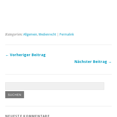
Kategorien:
Allgemein
,
Medienrecht
|
Permalink
← Vorheriger Beitrag
Nächster Beitrag →
NEUESTE KOMMENTARE