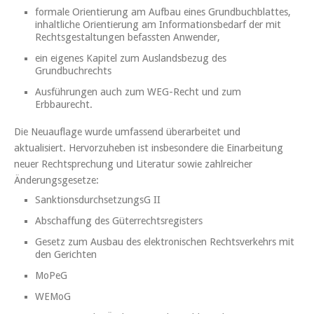
formale Orientierung am Aufbau eines Grundbuchblattes,
inhaltliche Orientierung am Informationsbedarf der mit
Rechtsgestaltungen befassten Anwender,
ein eigenes Kapitel zum Auslandsbezug des
Grundbuchrechts
Ausführungen auch zum WEG-Recht und zum
Erbbaurecht.
Die Neuauflage wurde umfassend überarbeitet und
aktualisiert. Hervorzuheben ist insbesondere die Einarbeitung
neuer Rechtsprechung und Literatur sowie zahlreicher
Änderungsgesetze:
SanktionsdurchsetzungsG II
Abschaffung des Güterrechtsregisters
Gesetz zum Ausbau des elektronischen Rechtsverkehrs mit
den Gerichten
MoPeG
WEMoG