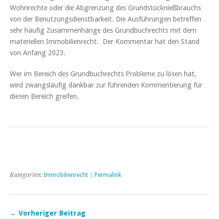
Wohnrechte oder die Abgrenzung des Grundstücknießbrauchs
von der Benutzungsdienstbarkeit. Die Ausführungen betreffen
sehr häufig Zusammenhänge des Grundbuchrechts mit dem
materiellen Immobilienrecht. Der Kommentar hat den Stand
von Anfang 2023.
Wer im Bereich des Grundbuchrechts Probleme zu lösen hat,
wird zwangsläufig dankbar zur führenden Kommentierung für
diesen Bereich greifen.
Kategorien:
Immobilienrecht
|
Permalink
← Vorheriger Beitrag