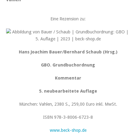
Eine Rezension zu:
Hans Joachim Bauer/Bernhard Schaub (Hrsg.)
GBO. Grundbuchordnung
Kommentar
5. neubearbeitete Auflage
München: Vahlen, 2380 S., 259,00 Euro inkl. MwSt.
ISBN 978-3-8006-6723-8
www.beck-shop.de