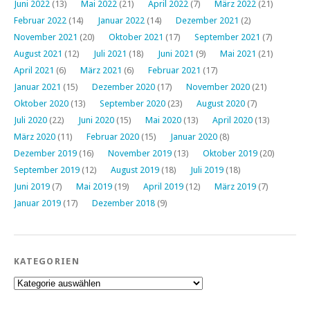
Juni 2022
(13)
Mai 2022
(21)
April 2022
(7)
März 2022
(21)
Februar 2022
(14)
Januar 2022
(14)
Dezember 2021
(2)
November 2021
(20)
Oktober 2021
(17)
September 2021
(7)
August 2021
(12)
Juli 2021
(18)
Juni 2021
(9)
Mai 2021
(21)
April 2021
(6)
März 2021
(6)
Februar 2021
(17)
Januar 2021
(15)
Dezember 2020
(17)
November 2020
(21)
Oktober 2020
(13)
September 2020
(23)
August 2020
(7)
Juli 2020
(22)
Juni 2020
(15)
Mai 2020
(13)
April 2020
(13)
März 2020
(11)
Februar 2020
(15)
Januar 2020
(8)
Dezember 2019
(16)
November 2019
(13)
Oktober 2019
(20)
September 2019
(12)
August 2019
(18)
Juli 2019
(18)
Juni 2019
(7)
Mai 2019
(19)
April 2019
(12)
März 2019
(7)
Januar 2019
(17)
Dezember 2018
(9)
KATEGORIEN
Kategorien