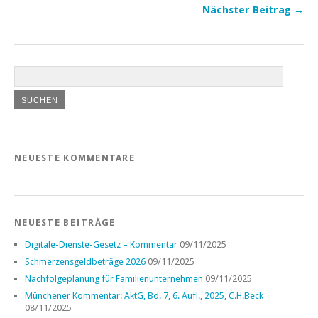
Nächster Beitrag →
NEUESTE KOMMENTARE
NEUESTE BEITRÄGE
Digitale-Dienste-Gesetz – Kommentar
09/11/2025
Schmerzensgeldbeträge 2026
09/11/2025
Nachfolgeplanung für Familienunternehmen
09/11/2025
Münchener Kommentar: AktG, Bd. 7, 6. Aufl., 2025, C.H.Beck
08/11/2025