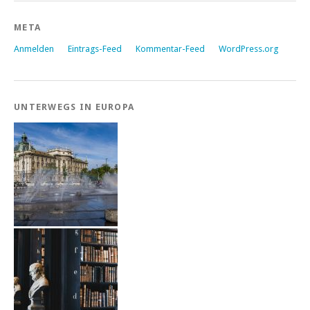
META
Anmelden
Eintrags-Feed
Kommentar-Feed
WordPress.org
UNTERWEGS IN EUROPA