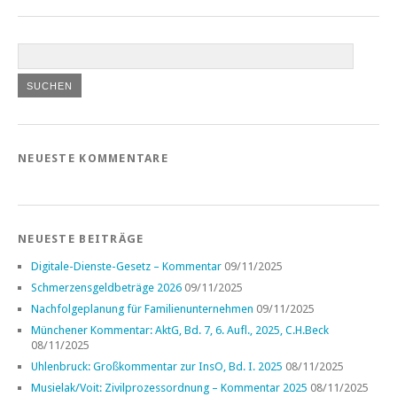
NEUESTE KOMMENTARE
NEUESTE BEITRÄGE
Digitale-Dienste-Gesetz – Kommentar
09/11/2025
Schmerzensgeldbeträge 2026
09/11/2025
Nachfolgeplanung für Familienunternehmen
09/11/2025
Münchener Kommentar: AktG, Bd. 7, 6. Aufl., 2025, C.H.Beck
08/11/2025
Uhlenbruck: Großkommentar zur InsO, Bd. I. 2025
08/11/2025
Musielak/Voit: Zivilprozessordnung – Kommentar 2025
08/11/2025