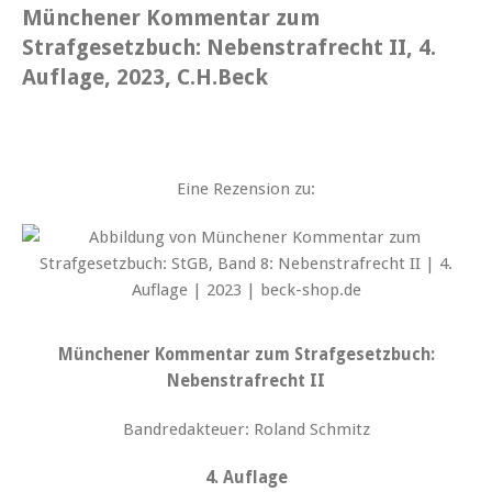
Münchener Kommentar zum
Strafgesetzbuch: Nebenstrafrecht II, 4.
Auflage, 2023, C.H.Beck
Eine Rezension zu:
Münchener Kommentar zum Strafgesetzbuch:
Nebenstrafrecht II
Bandredakteuer: Roland Schmitz
4. Auflage