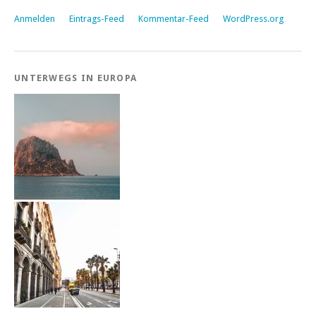
Anmelden
Eintrags-Feed
Kommentar-Feed
WordPress.org
UNTERWEGS IN EUROPA