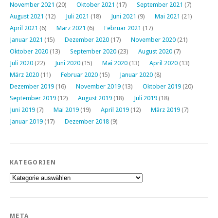
November 2021
(20)
Oktober 2021
(17)
September 2021
(7)
August 2021
(12)
Juli 2021
(18)
Juni 2021
(9)
Mai 2021
(21)
April 2021
(6)
März 2021
(6)
Februar 2021
(17)
Januar 2021
(15)
Dezember 2020
(17)
November 2020
(21)
Oktober 2020
(13)
September 2020
(23)
August 2020
(7)
Juli 2020
(22)
Juni 2020
(15)
Mai 2020
(13)
April 2020
(13)
März 2020
(11)
Februar 2020
(15)
Januar 2020
(8)
Dezember 2019
(16)
November 2019
(13)
Oktober 2019
(20)
September 2019
(12)
August 2019
(18)
Juli 2019
(18)
Juni 2019
(7)
Mai 2019
(19)
April 2019
(12)
März 2019
(7)
Januar 2019
(17)
Dezember 2018
(9)
KATEGORIEN
Kategorien
META