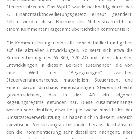
Steuerstrafrechts. Das WpHG wurde nachhaltig durch das
2. Finanzmarktnovellierungs­gesetz erneut geändert.
Selten werden diese Normen des Nebenstrafrechts in
einem Kommentar insgesamt übersichtlich kommentiert.
Die Kommentierungen sind alle sehr detailliert und gehen
auf alle aktuellen Entwicklungen. So setzt sich etwa die
Kommentierung des §§ 369, 370 AO mit allen aktuellen
Entwicklungen in diesem Bereich auseinander, die von
einer Welt der “Begegnungen” zwischen
Steuerverfahrensrechts, materiellem Steuerrecht und
einem davon durchaus eigenständigen Steuerstrafrecht
gekennzeichnet, das in der AO ein eigenes
Regelungsregime gefunden hat. Diese Zusammenhänge
werden sehr deutlich, etwa beispielsweise hinsichtlich der
Umsatzsteuerverkürzung. Es haben sich in diesem Bereich
spezifische Verkürzungstatbestände heraus kristallisiert
den die Kommentierung sehr detailliert nachgeht, aber