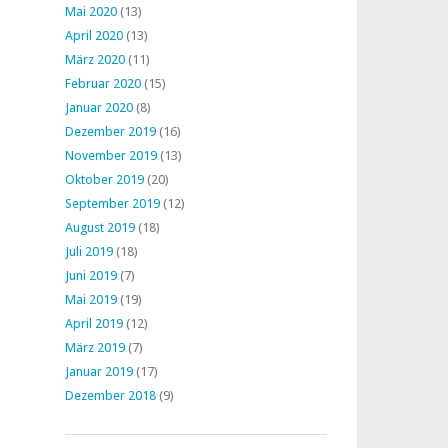
Mai 2020
(13)
April 2020
(13)
März 2020
(11)
Februar 2020
(15)
Januar 2020
(8)
Dezember 2019
(16)
November 2019
(13)
Oktober 2019
(20)
September 2019
(12)
August 2019
(18)
Juli 2019
(18)
Juni 2019
(7)
Mai 2019
(19)
April 2019
(12)
März 2019
(7)
Januar 2019
(17)
Dezember 2018
(9)