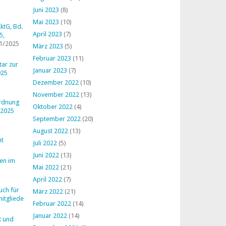
Juni 2023
(8)
Mai 2023
(10)
ktG, Bd.
April 2023
(7)
5,
1/2025
März 2023
(5)
Februar 2023
(11)
ar zur
Januar 2023
(7)
025
Dezember 2022
(10)
November 2022
(13)
ordnung
Oktober 2022
(4)
 2025
September 2022
(20)
August 2022
(13)
ht
Juli 2022
(5)
Juni 2022
(13)
en im
Mai 2022
(21)
April 2022
(7)
uch für
März 2022
(21)
mitglieder
Februar 2022
(14)
Januar 2022
(14)
R und