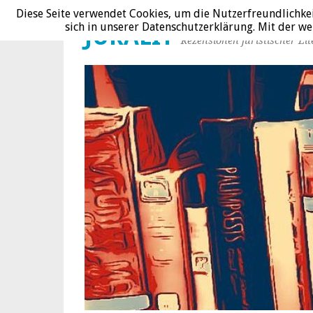
Diese Seite verwendet Cookies, um die Nutzerfreundlichke
sich in unserer Datenschutzerklärung. Mit der 
JURALIT
Rezensionen juristischer Lit