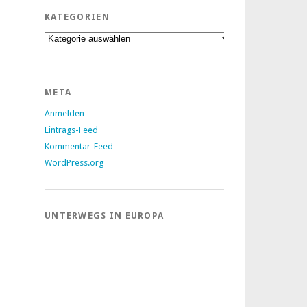
KATEGORIEN
Kategorien
META
Anmelden
Eintrags-Feed
Kommentar-Feed
WordPress.org
UNTERWEGS IN EUROPA