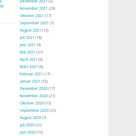
s
Dezember 2021
(2)
ht
November 2021
(20)
Oktober 2021
(17)
September 2021
(7)
August 2021
(12)
Juli 2021
(18)
Juni 2021
(9)
Mai 2021
(21)
April 2021
(6)
März 2021
(6)
Februar 2021
(17)
Januar 2021
(15)
Dezember 2020
(17)
November 2020
(21)
Oktober 2020
(13)
September 2020
(23)
August 2020
(7)
Juli 2020
(22)
Juni 2020
(15)