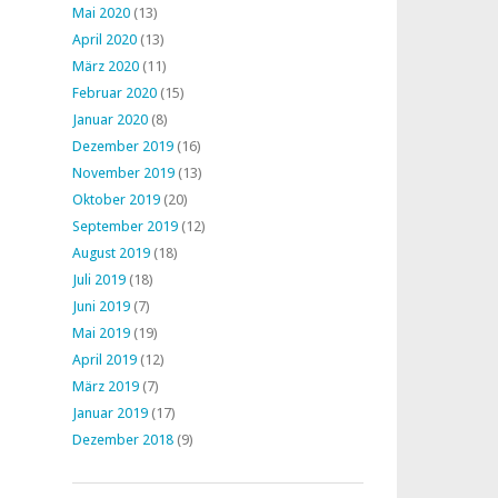
Mai 2020
(13)
April 2020
(13)
März 2020
(11)
Februar 2020
(15)
Januar 2020
(8)
Dezember 2019
(16)
November 2019
(13)
Oktober 2019
(20)
September 2019
(12)
August 2019
(18)
Juli 2019
(18)
Juni 2019
(7)
Mai 2019
(19)
April 2019
(12)
März 2019
(7)
Januar 2019
(17)
Dezember 2018
(9)