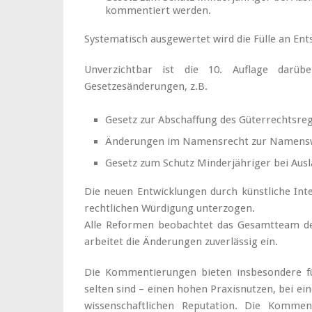
kommentiert werden.
Systematisch ausgewertet wird die Fülle an En
Unverzichtbar ist die 10. Auflage darüb
Gesetzesänderungen, z.B.
Gesetz zur Abschaffung des Güterrechtsreg
Änderungen im Namensrecht zur Namenswa
Gesetz zum Schutz Minderjähriger bei Ausl
Die neuen Entwicklungen durch künstliche Inte
rechtlichen Würdigung unterzogen.
Alle Reformen beobachtet das Gesamtteam
arbeitet die Änderungen zuverlässig ein.
Die Kommentierungen bieten insbesondere für
selten sind – einen hohen Praxisnutzen, bei ei
wissenschaftlichen Reputation. Die Kommen