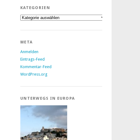
KATEGORIEN
Kategorien
META
Anmelden
Eintrags-Feed
Kommentar-Feed
WordPress.org
UNTERWEGS IN EUROPA