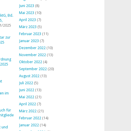
Juni 2023
(8)
Mai 2023
(10)
ktG, Bd.
April 2023
(7)
5,
1/2025
März 2023
(5)
Februar 2023
(11)
ar zur
Januar 2023
(7)
025
Dezember 2022
(10)
November 2022
(13)
ordnung
Oktober 2022
(4)
 2025
September 2022
(20)
August 2022
(13)
ht
Juli 2022
(5)
Juni 2022
(13)
en im
Mai 2022
(21)
April 2022
(7)
uch für
März 2022
(21)
mitglieder
Februar 2022
(14)
Januar 2022
(14)
R und