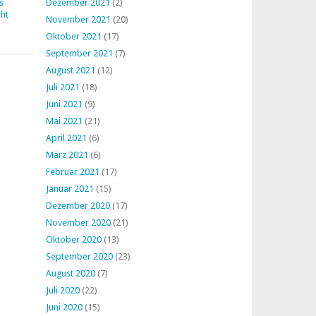
s
Dezember 2021
(2)
ht
November 2021
(20)
Oktober 2021
(17)
September 2021
(7)
August 2021
(12)
Juli 2021
(18)
Juni 2021
(9)
Mai 2021
(21)
April 2021
(6)
März 2021
(6)
Februar 2021
(17)
Januar 2021
(15)
Dezember 2020
(17)
November 2020
(21)
Oktober 2020
(13)
September 2020
(23)
August 2020
(7)
Juli 2020
(22)
Juni 2020
(15)