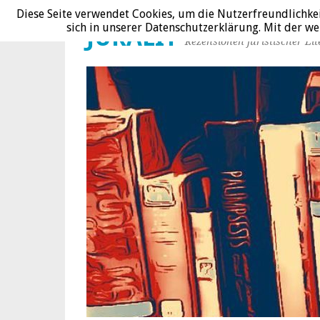
Diese Seite verwendet Cookies, um die Nutzerfreundlichke
sich in unserer Datenschutzerklärung. Mit der 
JURALIT
Rezensionen juristischer Lit