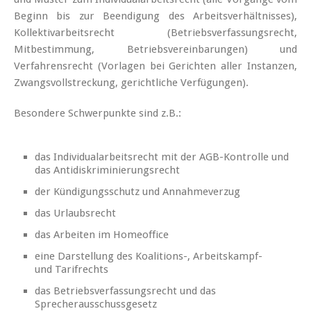
Beginn bis zur Beendigung des Arbeitsverhältnisses),
Kollektivarbeitsrecht (Betriebsverfassungsrecht,
Mitbestimmung, Betriebsvereinbarungen) und
Verfahrensrecht (Vorlagen bei Gerichten aller Instanzen,
Zwangsvollstreckung, gerichtliche Verfügungen).
Besondere Schwerpunkte sind z.B.:
das Individualarbeitsrecht mit der AGB-Kontrolle und
das Antidiskriminierungsrecht
der Kündigungsschutz und Annahmeverzug
das Urlaubsrecht
das Arbeiten im Homeoffice
eine Darstellung des Koalitions-, Arbeitskampf-
und Tarifrechts
das Betriebsverfassungsrecht und das
Sprecherausschussgesetz