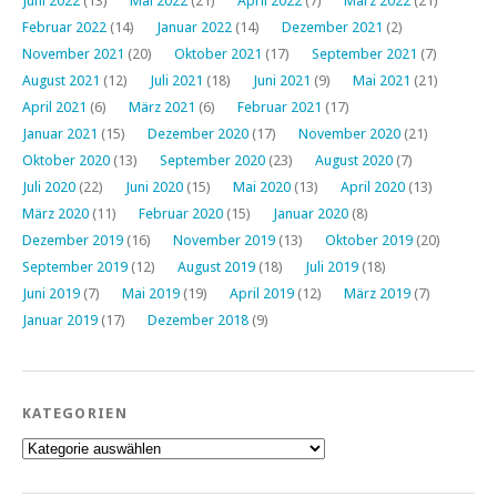
Juni 2022
(13)
Mai 2022
(21)
April 2022
(7)
März 2022
(21)
Februar 2022
(14)
Januar 2022
(14)
Dezember 2021
(2)
November 2021
(20)
Oktober 2021
(17)
September 2021
(7)
August 2021
(12)
Juli 2021
(18)
Juni 2021
(9)
Mai 2021
(21)
April 2021
(6)
März 2021
(6)
Februar 2021
(17)
Januar 2021
(15)
Dezember 2020
(17)
November 2020
(21)
Oktober 2020
(13)
September 2020
(23)
August 2020
(7)
Juli 2020
(22)
Juni 2020
(15)
Mai 2020
(13)
April 2020
(13)
März 2020
(11)
Februar 2020
(15)
Januar 2020
(8)
Dezember 2019
(16)
November 2019
(13)
Oktober 2019
(20)
September 2019
(12)
August 2019
(18)
Juli 2019
(18)
Juni 2019
(7)
Mai 2019
(19)
April 2019
(12)
März 2019
(7)
Januar 2019
(17)
Dezember 2018
(9)
KATEGORIEN
Kategorien