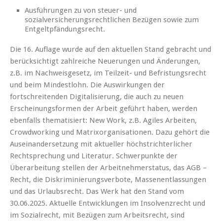
Ausführungen zu von steuer- und
sozialversicherungsrechtlichen Bezügen sowie zum
Entgeltpfändungsrecht.
Die 16. Auflage wurde auf den aktuellen Stand gebracht und
berücksichtigt zahlreiche Neuerungen und Änderungen,
z.B. im Nachweisgesetz, im Teilzeit- und Befristungsrecht
und beim Mindestlohn. Die Auswirkungen der
fortschreitenden Digitalisierung, die auch zu neuen
Erscheinungsformen der Arbeit geführt haben, werden
ebenfalls thematisiert: New Work, z.B. Agiles Arbeiten,
Crowdworking und Matrixorganisationen. Dazu gehört die
Auseinandersetzung mit aktueller höchstrichterlicher
Rechtsprechung und Literatur. Schwerpunkte der
Überarbeitung stellen der Arbeitnehmerstatus, das AGB –
Recht, die Diskriminierungsverbote, Massenentlassungen
und das Urlaubsrecht. Das Werk hat den Stand vom
30.06.2025. Aktuelle Entwicklungen im Insolvenzrecht und
im Sozialrecht, mit Bezügen zum Arbeitsrecht, sind