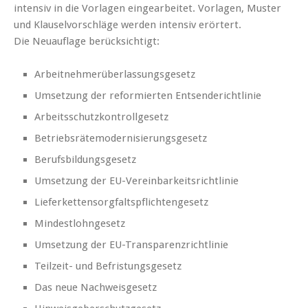
intensiv in die Vorlagen eingearbeitet. Vorlagen, Muster
und Klauselvorschläge werden intensiv erörtert.
Die Neuauflage berücksichtigt:
Arbeitnehmerüberlassungsgesetz
Umsetzung der reformierten Entsenderichtlinie
Arbeitsschutzkontrollgesetz
Betriebsrätemodernisierungsgesetz
Berufsbildungsgesetz
Umsetzung der EU-Vereinbarkeitsrichtlinie
Lieferkettensorgfaltspflichtengesetz
Mindestlohngesetz
Umsetzung der EU-Transparenzrichtlinie
Teilzeit- und Befristungsgesetz
Das neue Nachweisgesetz