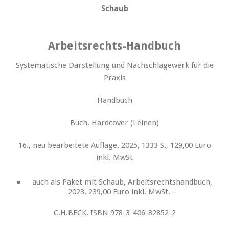
Schaub
Arbeitsrechts-Handbuch
Systematische Darstellung und Nachschlagewerk für die
Praxis
Handbuch
Buch. Hardcover (Leinen)
16., neu bearbeitete Auflage. 2025, 1333 S., 129,00 Euro
inkl. MwSt
auch als Paket mit Schaub, Arbeitsrechtshandbuch,
2023, 239,00 Euro inkl. MwSt. –
C.H.BECK. ISBN 978-3-406-82852-2