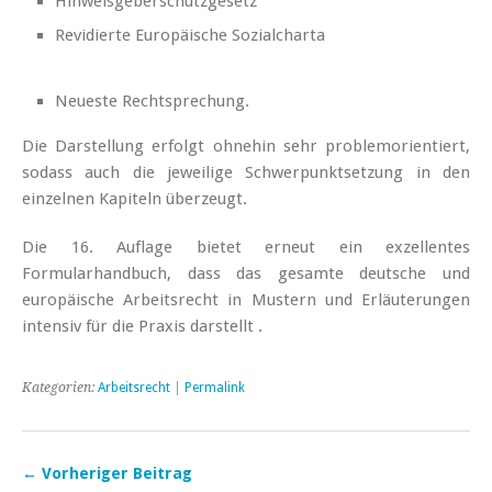
Hinweisgeberschutzgesetz
Revidierte Europäische Sozialcharta
Neueste Rechtsprechung.
Die Darstellung erfolgt ohnehin sehr problemorientiert,
sodass auch die jeweilige Schwerpunktsetzung in den
einzelnen Kapiteln überzeugt.
Die 16. Auflage bietet erneut ein exzellentes
Formularhandbuch, dass das gesamte deutsche und
europäische Arbeitsrecht in Mustern und Erläuterungen
intensiv für die Praxis darstellt .
Kategorien:
Arbeitsrecht
|
Permalink
← Vorheriger Beitrag