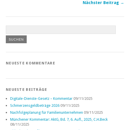
Nächster Beitrag →
NEUESTE KOMMENTARE
NEUESTE BEITRÄGE
Digitale-Dienste-Gesetz – Kommentar
09/11/2025
Schmerzensgeldbeträge 2026
09/11/2025
Nachfolgeplanung für Familienunternehmen
09/11/2025
Münchener Kommentar: AktG, Bd. 7, 6. Aufl., 2025, C.H.Beck
08/11/2025