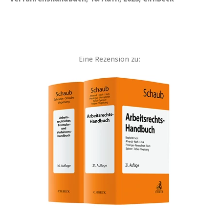
Eine Rezension zu: