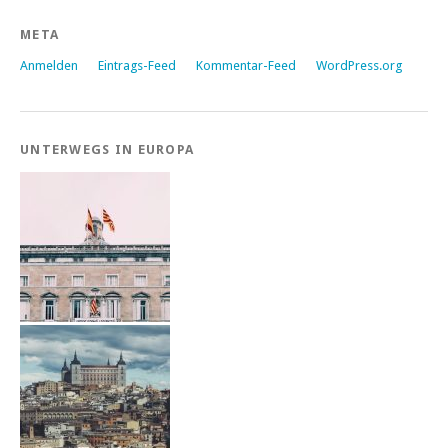
META
Anmelden
Eintrags-Feed
Kommentar-Feed
WordPress.org
UNTERWEGS IN EUROPA