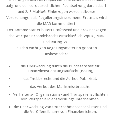
aufgrund der europarechtlichen Rechtsetzung durch das 1.
und 2. FiMaNoG. Einbezogen werden diverse
Verordnungen als Regulierungsinstrument. Erstmals wird
die MAR kommentiert.
Der Kommentar erläutert umfassend und praxisbezogen
das Wertpapierhandelsrecht einschließlich WpHG, MAR
und Rating-VO.
Zu den wichtigen Regelungsmaterien gehören
insbesondere
die Überwachung durch die Bundesanstalt für
Finanzdienstleistungsaufsicht (BaFin),
das Insiderrecht und die Ad-hoc-Publizität,
das Verbot des Marktmissbrauchs,
Verhaltens-, Organisations- und Transparenzpflichten
von Wertpapierdienstleistungsunternehmen,
die Überwachung von Unternehmensabschlüssen und
die Veröffentlichung von Finanzberichten,