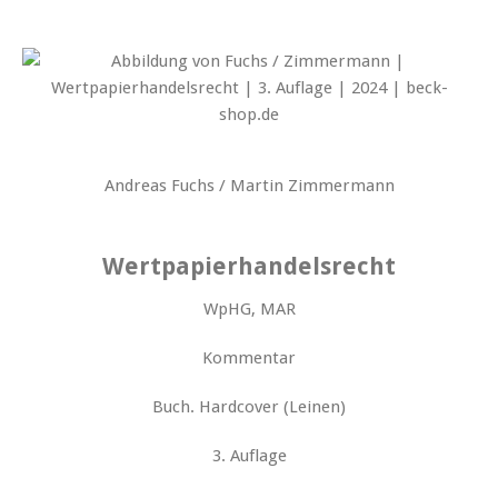
Andreas Fuchs / Martin Zimmermann
Wertpapierhandelsrecht
WpHG, MAR
Kommentar
Buch. Hardcover (Leinen)
3. Auflage