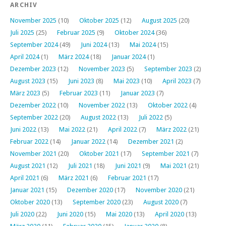
ARCHIV
November 2025
(10)
Oktober 2025
(12)
August 2025
(20)
Juli 2025
(25)
Februar 2025
(9)
Oktober 2024
(36)
September 2024
(49)
Juni 2024
(13)
Mai 2024
(15)
April 2024
(1)
März 2024
(18)
Januar 2024
(1)
Dezember 2023
(12)
November 2023
(5)
September 2023
(2)
August 2023
(15)
Juni 2023
(8)
Mai 2023
(10)
April 2023
(7)
März 2023
(5)
Februar 2023
(11)
Januar 2023
(7)
Dezember 2022
(10)
November 2022
(13)
Oktober 2022
(4)
September 2022
(20)
August 2022
(13)
Juli 2022
(5)
Juni 2022
(13)
Mai 2022
(21)
April 2022
(7)
März 2022
(21)
Februar 2022
(14)
Januar 2022
(14)
Dezember 2021
(2)
November 2021
(20)
Oktober 2021
(17)
September 2021
(7)
August 2021
(12)
Juli 2021
(18)
Juni 2021
(9)
Mai 2021
(21)
April 2021
(6)
März 2021
(6)
Februar 2021
(17)
Januar 2021
(15)
Dezember 2020
(17)
November 2020
(21)
Oktober 2020
(13)
September 2020
(23)
August 2020
(7)
Juli 2020
(22)
Juni 2020
(15)
Mai 2020
(13)
April 2020
(13)