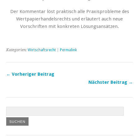
Der Kommentar löst praktisch alle Praxisprobleme des
Wertpapierhandelsrechts und erläutert auch neue
Vorschriften mit konkreten Lösungsansätzen.
Kategorien:
Wirtschaftsrecht
|
Permalink
← Vorheriger Beitrag
Nächster Beitrag →