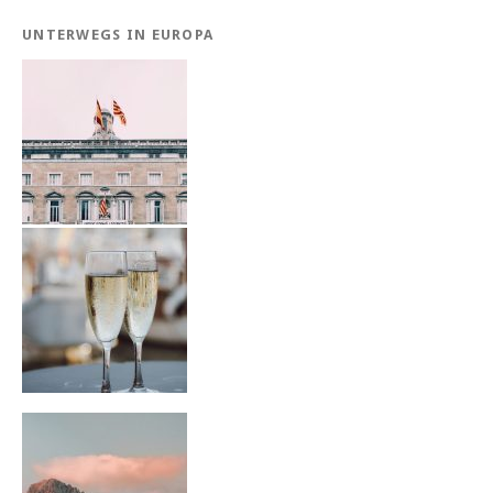
UNTERWEGS IN EUROPA