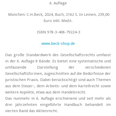
6. Auflage
München: C.H.Beck, 2024, Buch, 2162 S. In Leinen, 239,00
Euro inkl. MwSt.
ISBN 978-3-406-79224-3
www.beck-shop.de
Das große Standardwerk des Gesellschaftsrechts umfasst
in der 6. Auflage 8 Bände. Es bietet eine systematische und
umfassende Darstellung der verschiedenen
Gesellschaftsformen, zugeschnitten auf die Bedürfnisse der
juristischen Praxis. Dabei berücksichtigt sind auch Themen
aus dem Steuer-, dem Arbeits- und dem Kartellrecht sowie
weitere Aspekte, etwa aus dem Handelsrecht.
Das nunmehr in 6. Auflage erschienene und seit mehr als
drei Jahrzehnten eingeführte Handbuch behandelt im
vierten Band das Aktienrecht.