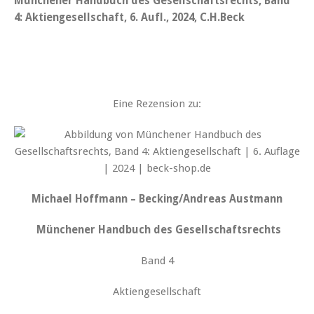
Münchener Handbuch des Gesellschaftsrechts, Band
4: Aktiengesellschaft, 6. Aufl., 2024, C.H.Beck
Eine Rezension zu:
Michael Hoffmann – Becking/Andreas Austmann
Münchener Handbuch des Gesellschaftsrechts
Band 4
Aktiengesellschaft