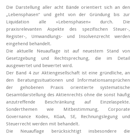
Die Darstellung aller acht Bände orientiert sich an den
„Lebensphasen“ und geht von der Gründung bis zur
Liquidation alle »­Lebensphasen« durch. Die
praxisrelevanten Aspekte des spezifischen Steuer-,
Register-, Umwandlungs- und Insolvenzrecht werden
eingehend behandelt.
Die aktuelle Neuauflage ist auf neuestem Stand von
Gesetzgebung und Rechtsprechung, die im Detail
ausgewertet und bewertet wird.
Der Band 4 zur Aktiengesellschaft ist eine gründliche, an
den Beratungssituationen und Informationsansprüchen
der gehobenen Praxis orientierte systematische
Gesamtdarstellung des Aktienrechts ohne die sonst häufig
anzutreffende Beschränkung auf Einzelaspekte.
Sonderthemen wie Mitbestimmung, Corporate
Governance Kodex, KGaA, SE, Rechnungslegung und
Steuerrecht werden mit behandelt.
Die Neuauflage berücksichtigt insbesondere die