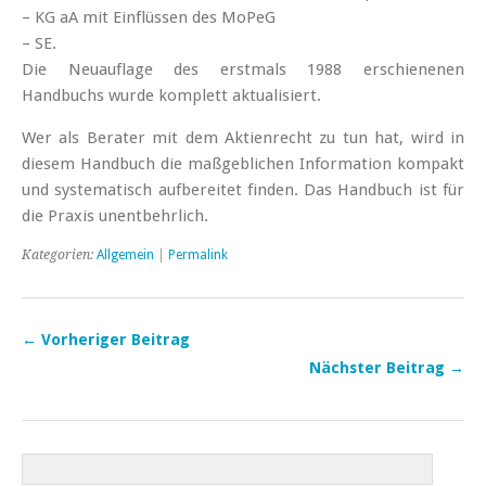
– KG aA mit Einflüssen des MoPeG
– SE.
Die Neuauflage des erstmals 1988 erschienenen
Handbuchs wurde komplett aktualisiert.
Wer als Berater mit dem Aktienrecht zu tun hat, wird in
diesem Handbuch die maßgeblichen Information kompakt
und systematisch aufbereitet finden. Das Handbuch ist für
die Praxis unentbehrlich.
Kategorien:
Allgemein
|
Permalink
← Vorheriger Beitrag
Nächster Beitrag →