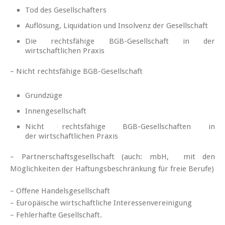
Tod des Gesellschafters
Auflösung, Liquidation und Insolvenz der Gesellschaft
Die rechtsfähige BGB-Gesellschaft in der
wirtschaftlichen Praxis
– Nicht rechtsfähige BGB-Gesellschaft
Grundzüge
Innengesellschaft
Nicht rechtsfähige BGB-Gesellschaften in
der wirtschaftlichen Praxis
– Partnerschaftsgesellschaft (auch: mbH, mit den
Möglichkeiten der Haftungsbeschränkung für freie Berufe)
– Offene Handelsgesellschaft
– Europäische wirtschaftliche Interessenvereinigung
– Fehlerhafte Gesellschaft.