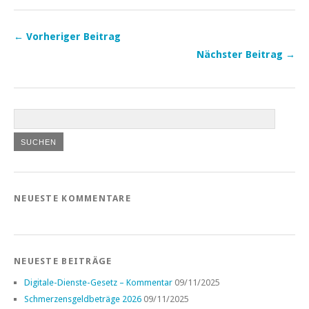
← Vorheriger Beitrag
Nächster Beitrag →
NEUESTE KOMMENTARE
NEUESTE BEITRÄGE
Digitale-Dienste-Gesetz – Kommentar
09/11/2025
Schmerzensgeldbeträge 2026
09/11/2025