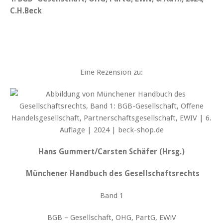
C.H.Beck
Eine Rezension zu:
Hans Gummert/Carsten Schäfer (Hrsg.)
Münchener Handbuch des Gesellschaftsrechts
Band 1
BGB – Gesellschaft, OHG, PartG, EWiV