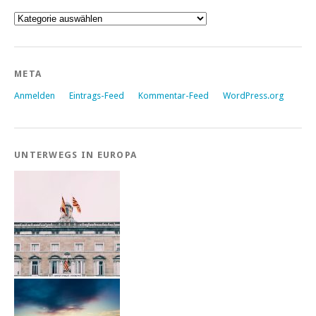
Kategorien
META
Anmelden
Eintrags-Feed
Kommentar-Feed
WordPress.org
UNTERWEGS IN EUROPA