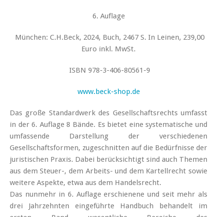
6. Auflage
München: C.H.Beck, 2024, Buch, 2467 S. In Leinen, 239,00
Euro inkl. MwSt.
ISBN 978-3-406-80561-9
www.beck-shop.de
Das große Standardwerk des Gesellschaftsrechts umfasst
in der 6. Auflage 8 Bände. Es bietet eine systematische und
umfassende Darstellung der verschiedenen
Gesellschaftsformen, zugeschnitten auf die Bedürfnisse der
juristischen Praxis. Dabei berücksichtigt sind auch Themen
aus dem Steuer-, dem Arbeits- und dem Kartellrecht sowie
weitere Aspekte, etwa aus dem Handelsrecht.
Das nunmehr in 6. Auflage erschienene und seit mehr als
drei Jahrzehnten eingeführte Handbuch behandelt im