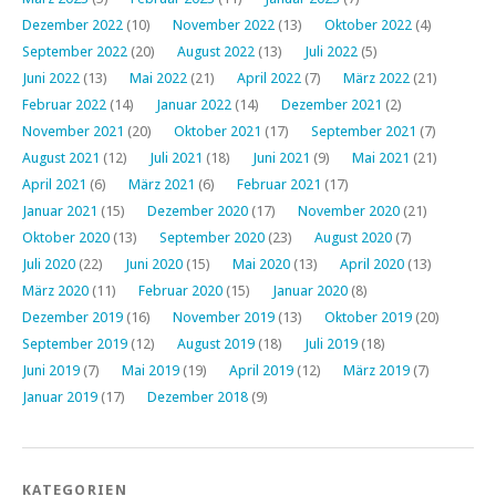
Dezember 2022
(10)
November 2022
(13)
Oktober 2022
(4)
September 2022
(20)
August 2022
(13)
Juli 2022
(5)
Juni 2022
(13)
Mai 2022
(21)
April 2022
(7)
März 2022
(21)
Februar 2022
(14)
Januar 2022
(14)
Dezember 2021
(2)
November 2021
(20)
Oktober 2021
(17)
September 2021
(7)
August 2021
(12)
Juli 2021
(18)
Juni 2021
(9)
Mai 2021
(21)
April 2021
(6)
März 2021
(6)
Februar 2021
(17)
Januar 2021
(15)
Dezember 2020
(17)
November 2020
(21)
Oktober 2020
(13)
September 2020
(23)
August 2020
(7)
Juli 2020
(22)
Juni 2020
(15)
Mai 2020
(13)
April 2020
(13)
März 2020
(11)
Februar 2020
(15)
Januar 2020
(8)
Dezember 2019
(16)
November 2019
(13)
Oktober 2019
(20)
September 2019
(12)
August 2019
(18)
Juli 2019
(18)
Juni 2019
(7)
Mai 2019
(19)
April 2019
(12)
März 2019
(7)
Januar 2019
(17)
Dezember 2018
(9)
KATEGORIEN