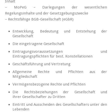
Inhalt
– MoPeG – Darlegungen der wesentlichen
Regelungsinhalte und der Gesetzgebungszwecke
– Rechtsfähige BGB-Gesellschaft (eGbR)
Entwicklung, Bedeutung und Entstehung der
Gesellschaft
Die eingetragene Gesellschaft
Eintragungsvoraussetzungen und
Eintragungspflichten für best. Konstellationen
Geschäftsführung und Vertretung
Allgemeine Rechte und Pflichten aus der
Mitgliedschaft
Vermögensbezogene Rechte und Pflichten
Die Rechtsbeziehungen der Gesellschaft und
ihrer Gesellschafter zu Dritten
Eintritt und Ausscheiden des Gesellschafters unter den
Lebenden