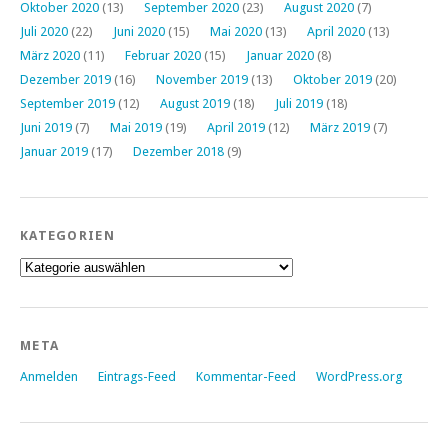
Oktober 2020
(13)
September 2020
(23)
August 2020
(7)
Juli 2020
(22)
Juni 2020
(15)
Mai 2020
(13)
April 2020
(13)
März 2020
(11)
Februar 2020
(15)
Januar 2020
(8)
Dezember 2019
(16)
November 2019
(13)
Oktober 2019
(20)
September 2019
(12)
August 2019
(18)
Juli 2019
(18)
Juni 2019
(7)
Mai 2019
(19)
April 2019
(12)
März 2019
(7)
Januar 2019
(17)
Dezember 2018
(9)
KATEGORIEN
Kategorien
META
Anmelden
Eintrags-Feed
Kommentar-Feed
WordPress.org