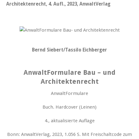
Architektenrecht, 4. Aufl., 2023, AnwaltVerlag
Bernd Siebert/Tassilo Eichberger
AnwaltFormulare Bau – und
Architektenrecht
AnwaltFormulare
Buch. Hardcover (Leinen)
4., aktualisierte Auflage
Bonn: AnwaltVerlag, 2023, 1.056 S. Mit Freischaltcode zum