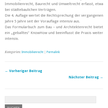
Immobilienrecht, Baurecht und Umweltrecht erfasst, etwa
bei städtebaulichen Verträgen.
Die 4. Auflage wertet die Rechtsprechung der vergangenen
Jahre 5 Jahre seit der Vorauflage intensiv aus.
Das Formularbuch zum Bau – und Architektenrecht bietet
ein „geballtes“ KnowHow und beeinflusst die Praxis weiter
intensiv.
Kategorien:
Immobilienrecht
|
Permalink
← Vorheriger Beitrag
Nächster Beitrag →