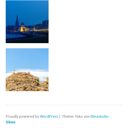
Proudly powered by
WordPress
|
Theme: Yoko von
Elmastudio
Oben