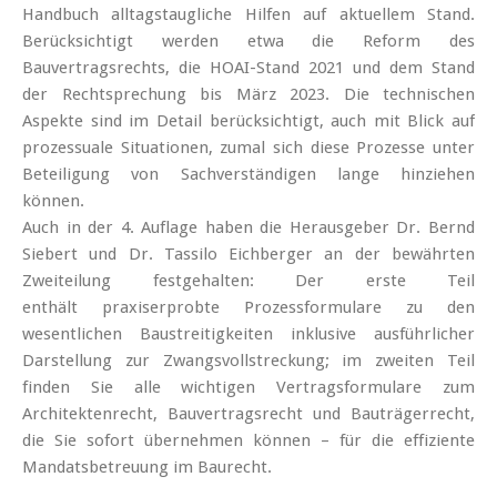
Handbuch alltagstaugliche Hilfen auf aktuellem Stand.
Berücksichtigt werden etwa die Reform des
Bauvertragsrechts, die HOAI-Stand 2021 und dem Stand
der Rechtsprechung bis März 2023. Die technischen
Aspekte sind im Detail berücksichtigt, auch mit Blick auf
prozessuale Situationen, zumal sich diese Prozesse unter
Beteiligung von Sachverständigen lange hinziehen
können.
Auch in der 4. Auflage haben die Herausgeber Dr. Bernd
Siebert und Dr. Tassilo Eichberger an der bewährten
Zweiteilung festgehalten: Der erste Teil
enthält praxiserprobte Prozessformulare zu den
wesentlichen Baustreitigkeiten inklusive ausführlicher
Darstellung zur Zwangsvollstreckung; im zweiten Teil
finden Sie alle wichtigen Vertragsformulare zum
Architektenrecht, Bauvertragsrecht und Bauträgerrecht,
die Sie sofort übernehmen können – für die effiziente
Mandatsbetreuung im Baurecht.