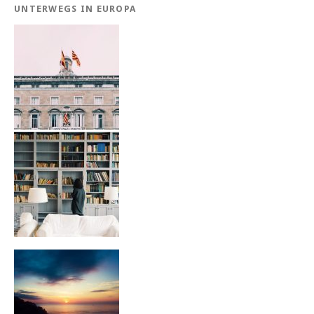
UNTERWEGS IN EUROPA