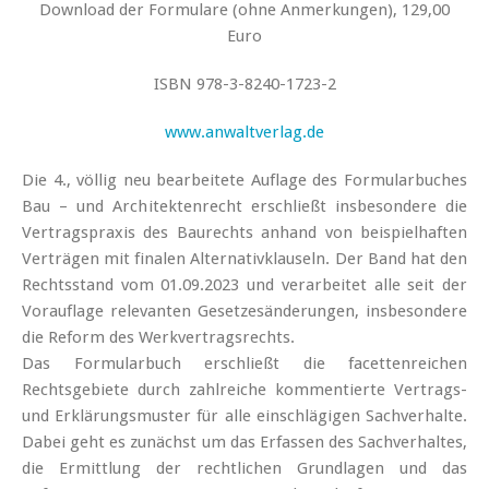
Download der Formulare (ohne Anmerkungen), 129,00
Euro
ISBN 978-3-8240-1723-2
www.anwaltverlag.de
Die 4., völlig neu bearbeitete Auflage des Formularbuches
Bau – und Architektenrecht erschließt insbesondere die
Vertragspraxis des Baurechts anhand von beispielhaften
Verträgen mit finalen Alternativklauseln. Der Band hat den
Rechtsstand vom 01.09.2023 und verarbeitet alle seit der
Vorauflage relevanten Gesetzesänderungen, insbesondere
die Reform des Werkvertragsrechts.
Das Formularbuch erschließt die facettenreichen
Rechtsgebiete durch zahlreiche kommentierte Vertrags-
und Erklärungsmuster für alle einschlägigen Sachverhalte.
Dabei geht es zunächst um das Erfassen des Sachverhaltes,
die Ermittlung der rechtlichen Grundlagen und das