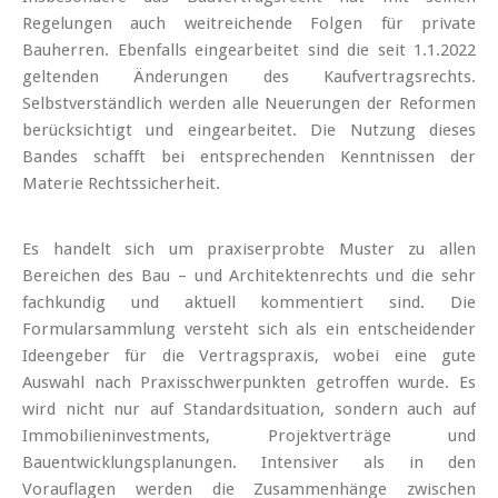
Regelungen auch weitreichende Folgen für private
Bauherren. Ebenfalls eingearbeitet sind die seit 1.1.2022
geltenden Änderungen des Kaufvertragsrechts.
Selbstverständlich werden alle Neuerungen der Reformen
berücksichtigt und eingearbeitet. Die Nutzung dieses
Bandes schafft bei entsprechenden Kenntnissen der
Materie Rechtssicherheit.
Es handelt sich um praxiserprobte Muster zu allen
Bereichen des Bau – und Architektenrechts und die sehr
fachkundig und aktuell kommentiert sind. Die
Formularsammlung versteht sich als ein entscheidender
Ideengeber für die Vertragspraxis, wobei eine gute
Auswahl nach Praxisschwerpunkten getroffen wurde. Es
wird nicht nur auf Standardsituation, sondern auch auf
Immobilieninvestments, Projektverträge und
Bauentwicklungsplanungen. Intensiver als in den
Vorauflagen werden die Zusammenhänge zwischen