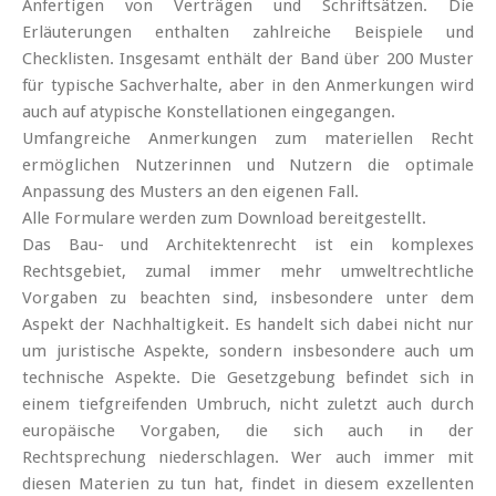
Anfertigen von Verträgen und Schriftsätzen. Die
Erläuterungen enthalten zahlreiche Beispiele und
Checklisten. Insgesamt enthält der Band über 200 Muster
für typische Sachverhalte, aber in den Anmerkungen wird
auch auf atypische Konstellationen eingegangen.
Umfangreiche Anmerkungen zum materiellen Recht
ermöglichen Nutzerinnen und Nutzern die optimale
Anpassung des Musters an den eigenen Fall.
Alle Formulare werden zum Download bereitgestellt.
Das Bau- und Architektenrecht ist ein komplexes
Rechtsgebiet, zumal immer mehr umweltrechtliche
Vorgaben zu beachten sind, insbesondere unter dem
Aspekt der Nachhaltigkeit. Es handelt sich dabei nicht nur
um juristische Aspekte, sondern insbesondere auch um
technische Aspekte. Die Gesetzgebung befindet sich in
einem tiefgreifenden Umbruch, nicht zuletzt auch durch
europäische Vorgaben, die sich auch in der
Rechtsprechung niederschlagen. Wer auch immer mit
diesen Materien zu tun hat, findet in diesem exzellenten