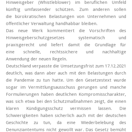
Hinweisgeber (Whistleblower) im beruflichen Umfeld
künftig umfassender schützen. Zum anderen sollen
die bürokratischen Belastungen von Unternehmen und
öffentlicher Verwaltung handhabbar bleiben.
Das neue Werk kommentiert die Vorschriften des
Hinweisgeberschutzgesetzes systematisch und
praxisgerecht und liefert damit die Grundlage für
eine schnelle, rechtssichere und nachhaltige
Anwendung der neuen Regeln.
Deutschland verpasste die Umsetzungsfrist zum 17.12.2021
deutlich, was dann aber auch mit den Belastungen durch
die Pandemie zu tun hatte. Um den Gesetzestext wurde
sogar im Vermittlungsausschuss gerungen und manche
Formulierungen haben deutlichen Kompromisscharakter,
was sich etwa bei den Schutzmaßnahmen zeigt, die einen
klaren Kündigungsschutz vermissen lassen. Die
Schwierigkeiten haben sicherlich auch mit der deutschen
Geschichte zu tun, da eine Wiederbelebung des
Denunziantentums nicht gewollt war. Das Gesetz bemüht