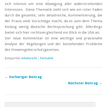
sich intensiv um eine Abwägung aller widerstreitenden
Interessen. Diese Thematik zieht sich wie ein roter Faden
durch die gesamte, sehr detailreiche, Kommentierung, die
der Praxis viele Vorschläge macht, da es zum dem Thema
bislang wenig deutsche Rechtsprechung gibt. Allerdings
bietet sich hier rechtsvergleichend ein Blick in die USA an.
Der neue Kommentar ist eine wichtige und praxisnahe
Analyse der Regelungen und der bestehenden Probleme
des Hinweisgeberschutzgesetzes.
Kategorien:
Arbeitsrecht
|
Permalink
← Vorheriger Beitrag
Nächster Beitrag →