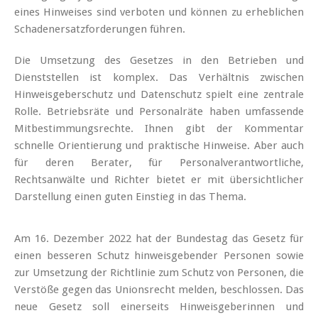
eines Hinweises sind verboten und können zu erheblichen
Schadenersatzforderungen führen.
Die Umsetzung des Gesetzes in den Betrieben und
Dienststellen ist komplex. Das Verhältnis zwischen
Hinweisgeberschutz und Datenschutz spielt eine zentrale
Rolle. Betriebsräte und Personalräte haben umfassende
Mitbestimmungsrechte. Ihnen gibt der Kommentar
schnelle Orientierung und praktische Hinweise. Aber auch
für deren Berater, für Personalverantwortliche,
Rechtsanwälte und Richter bietet er mit übersichtlicher
Darstellung einen guten Einstieg in das Thema.
Am 16. Dezember 2022 hat der Bundestag das Gesetz für
einen besseren Schutz hinweisgebender Personen sowie
zur Umsetzung der Richtlinie zum Schutz von Personen, die
Verstöße gegen das Unionsrecht melden, beschlossen. Das
neue Gesetz soll einerseits Hinweisgeberinnen und