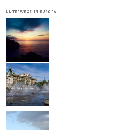
UNTERWEGS IN EUROPA