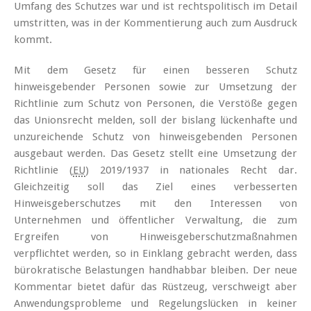
Umfang des Schutzes war und ist rechtspolitisch im Detail
umstritten, was in der Kommentierung auch zum Ausdruck
kommt.
Mit dem Gesetz für einen besseren Schutz
hinweisgebender Personen sowie zur Umsetzung der
Richtlinie zum Schutz von Personen, die Verstöße gegen
das Unionsrecht melden, soll der bislang lückenhafte und
unzureichende Schutz von hinweisgebenden Personen
ausgebaut werden. Das Gesetz stellt eine Umsetzung der
Richtlinie (
EU
) 2019/1937 in nationales Recht dar.
Gleichzeitig soll das Ziel eines verbesserten
Hinweisgeberschutzes mit den Interessen von
Unternehmen und öffentlicher Verwaltung, die zum
Ergreifen von Hinweisgeberschutzmaßnahmen
verpflichtet werden, so in Einklang gebracht werden, dass
bürokratische Belastungen handhabbar bleiben. Der neue
Kommentar bietet dafür das Rüstzeug, verschweigt aber
Anwendungsprobleme und Regelungslücken in keiner