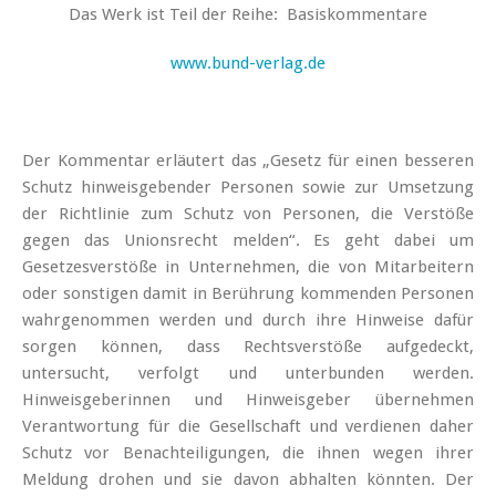
Das Werk ist Teil der Reihe: Basiskommentare
www.bund-verlag.de
Der Kommentar erläutert das „Gesetz für einen besseren
Schutz hinweisgebender Personen sowie zur Umsetzung
der Richtlinie zum Schutz von Personen, die Verstöße
gegen das Unionsrecht melden“. Es geht dabei um
Gesetzesverstöße in Unternehmen, die von Mitarbeitern
oder sonstigen damit in Berührung kommenden Personen
wahrgenommen werden und durch ihre Hinweise dafür
sorgen können, dass Rechtsverstöße aufgedeckt,
untersucht, verfolgt und unterbunden werden.
Hinweisgeberinnen und Hinweisgeber übernehmen
Verantwortung für die Gesellschaft und verdienen daher
Schutz vor Benachteiligungen, die ihnen wegen ihrer
Meldung drohen und sie davon abhalten könnten. Der