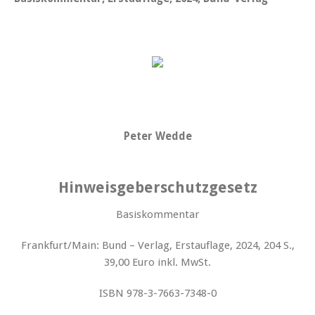
Peter Wedde
Hinweisgeberschutzgesetz
Basiskommentar
Frankfurt/Main: Bund – Verlag, Erstauflage, 2024, 204 S.,
39,00 Euro inkl. MwSt.
ISBN 978-3-7663-7348-0