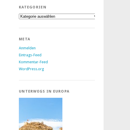
KATEGORIEN
Kategorien
META
Anmelden
Eintrags-Feed
Kommentar-Feed
WordPress.org
UNTERWEGS IN EUROPA