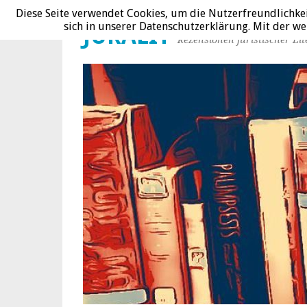
Diese Seite verwendet Cookies, um die Nutzerfreundlichke
sich in unserer Datenschutzerklärung. Mit der 
JURALIT
Rezensionen juristischer Lit