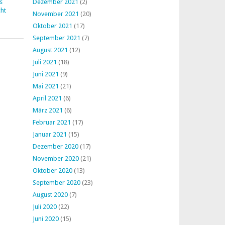
s
Dezember 2021
(2)
ht
November 2021
(20)
Oktober 2021
(17)
September 2021
(7)
August 2021
(12)
Juli 2021
(18)
Juni 2021
(9)
Mai 2021
(21)
April 2021
(6)
März 2021
(6)
Februar 2021
(17)
Januar 2021
(15)
Dezember 2020
(17)
November 2020
(21)
Oktober 2020
(13)
September 2020
(23)
August 2020
(7)
Juli 2020
(22)
Juni 2020
(15)