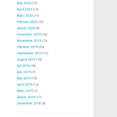
Mai 2020
(13)
April 2020
(13)
März 2020
(11)
Februar 2020
(15)
Januar 2020
(8)
Dezember 2019
(16)
November 2019
(13)
Oktober 2019
(20)
September 2019
(12)
August 2019
(18)
Juli 2019
(18)
Juni 2019
(7)
Mai 2019
(19)
April 2019
(12)
März 2019
(7)
Januar 2019
(17)
Dezember 2018
(9)