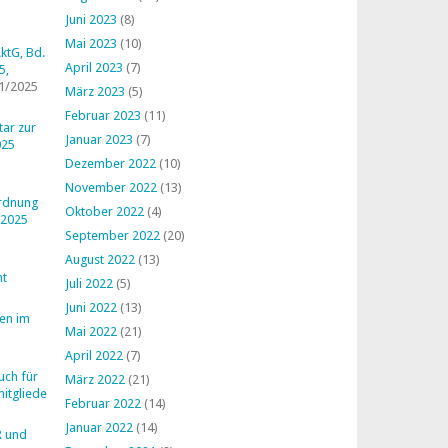
Juni 2023
(8)
Mai 2023
(10)
ktG, Bd.
April 2023
(7)
5,
1/2025
März 2023
(5)
Februar 2023
(11)
ar zur
Januar 2023
(7)
025
Dezember 2022
(10)
November 2022
(13)
ordnung
Oktober 2022
(4)
 2025
September 2022
(20)
August 2022
(13)
ht
Juli 2022
(5)
Juni 2022
(13)
en im
Mai 2022
(21)
April 2022
(7)
uch für
März 2022
(21)
mitglieder
Februar 2022
(14)
Januar 2022
(14)
R und