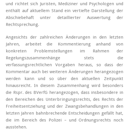
und richtet sich Juristen, Mediziner und Psychologen und
enthält auf aktuellem Stand ein vertiefte Darstellung der
Abschiebehaft unter detaillierter Auswertung der
Rechtsprechung.
Angesichts der zahlreichen Änderungen in den letzten
Jahren, arbeitet die Kommentierung anhand von
konkreten Problemstellungen im Rahmen der
Regelungszusammenhänge stets die
verfassungsrechtlichen Vorgaben heraus, so dass der
Kommentar auch bei weiteren Änderungen herangezogen
werden kann und so über den aktuellen Zeitpunkt
hinausreicht. In diesem Zusammenhang wird besonders
die Rspr. des BVerfG herangezogen, dass insbesondere in
den Bereichen des Unterbringungsrechts, des Rechts der
Freiheitsentziehung und der Zwangsbehandlungen in den
letzten Jahren bahnbrechende Entscheidungen gefällt hat,
die im Bereich des Polizei – und Ordnungsrechts noch
ausstehen.