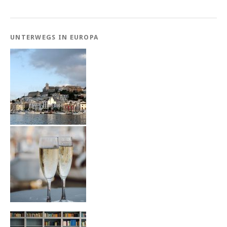
UNTERWEGS IN EUROPA