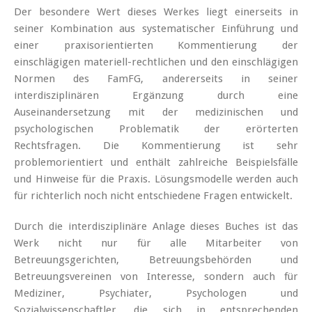
Der besondere Wert dieses Werkes liegt einerseits in
seiner Kombination aus systematischer Einführung und
einer praxisorientierten Kommentierung der
einschlägigen materiell-rechtlichen und den einschlägigen
Normen des FamFG, andererseits in seiner
interdisziplinären Ergänzung durch eine
Auseinandersetzung mit der medizinischen und
psychologischen Problematik der erörterten
Rechtsfragen. Die Kommentierung ist sehr
problemorientiert und enthält zahlreiche Beispielsfälle
und Hinweise für die Praxis. Lösungsmodelle werden auch
für richterlich noch nicht entschiedene Fragen entwickelt.
Durch die interdisziplinäre Anlage dieses Buches ist das
Werk nicht nur für alle Mitarbeiter von
Betreuungsgerichten, Betreuungsbehörden und
Betreuungsvereinen von Interesse, sondern auch für
Mediziner, Psychiater, Psychologen und
Sozialwissenschaftler, die sich in entsprechenden