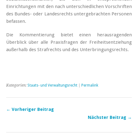
Einrichtungen mit den nach unterschiedlichen Vorschriften
des Bundes- oder Landesrechts untergebrachten Personen
befassen.
Die Kommentierung bietet einen herausragenden
Überblick über alle Praxisfragen der Freiheitsentziehung
außerhalb des Strafrechts und des Unterbringungsrechts.
Kategorien:
Staats- und Verwaltungsrecht
|
Permalink
← Vorheriger Beitrag
Nächster Beitrag →