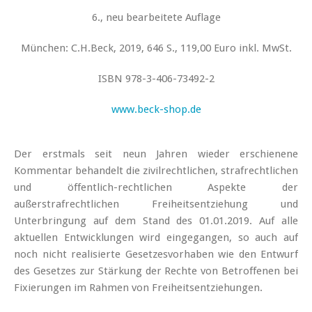
6., neu bearbeitete Auflage
München: C.H.Beck, 2019, 646 S., 119,00 Euro inkl. MwSt.
ISBN 978-3-406-73492-2
www.beck-shop.de
Der erstmals seit neun Jahren wieder erschienene
Kommentar behandelt die zivilrechtlichen, strafrechtlichen
und öffentlich-rechtlichen Aspekte der
außerstrafrechtlichen Freiheitsentziehung und
Unterbringung auf dem Stand des 01.01.2019. Auf alle
aktuellen Entwicklungen wird eingegangen, so auch auf
noch nicht realisierte Gesetzesvorhaben wie den Entwurf
des Gesetzes zur Stärkung der Rechte von Betroffenen bei
Fixierungen im Rahmen von Freiheitsentziehungen.