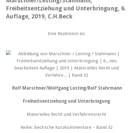
Marschner/Lesting/Stahmann,
Freiheitsentziehung und Unterbringung, 6.
Auflage, 2019, C.H.Beck
Eine Rezension zu:
Rolf Marschner/Wolfgang Lesting/Rolf Stahrmann
Freiheitsentziehung und Unterbringung
Materielles Recht und Verfahrensrecht
Reihe: Beck’sche Kurzkommentare – Band 32