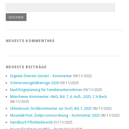
NEUESTE KOMMENTARE
NEUESTE BEITRÄGE
Digitale-Dienste-Gesetz – Kommentar
09/11/2025
Schmerzensgeldbeträge 2026
09/11/2025
Nachfolgeplanung für Familienunternehmen
09/11/2025
Münchener Kommentar: AktG, Bd. 7, 6. Aufl., 2025, C.H.Beck
08/11/2025
Uhlenbruck: Großkommentar zur InsO, Bd. I. 2025
08/11/2025
Musielak/Voit: Zivilprozessordnung – Kommentar 2025
08/11/2025
Handbuch Pflichtteilsrecht
01/11/2025