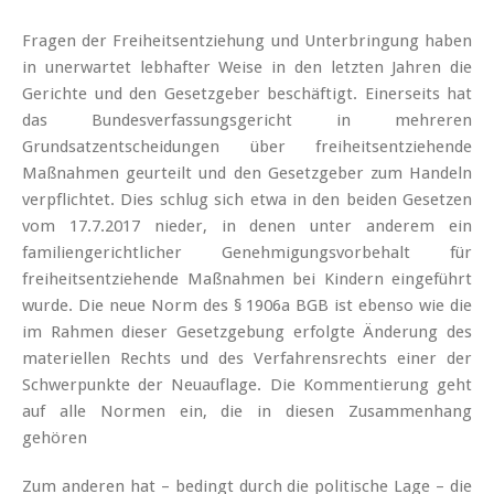
Fragen der Freiheitsentziehung und Unterbringung haben
in unerwartet lebhafter Weise in den letzten Jahren die
Gerichte und den Gesetzgeber beschäftigt. Einerseits hat
das Bundesverfassungsgericht in mehreren
Grundsatzentscheidungen über freiheitsentziehende
Maßnahmen geurteilt und den Gesetzgeber zum Handeln
verpflichtet. Dies schlug sich etwa in den beiden Gesetzen
vom 17.7.2017 nieder, in denen unter anderem ein
familiengerichtlicher Genehmigungsvorbehalt für
freiheitsentziehende Maßnahmen bei Kindern eingeführt
wurde. Die neue Norm des § 1906a BGB ist ebenso wie die
im Rahmen dieser Gesetzgebung erfolgte Änderung des
materiellen Rechts und des Verfahrensrechts einer der
Schwerpunkte der Neuauflage. Die Kommentierung geht
auf alle Normen ein, die in diesen Zusammenhang
gehören
Zum anderen hat – bedingt durch die politische Lage – die