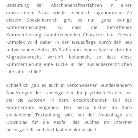
Bedeutung der Abschiebehaftverfahren in einer
umstrittenen Praxis wieder erheblich zugenommen. Zu
diesem Spezialbereich gibt es nur ganz wenige
Kommentierungen, so dass die betreffende
Kommentierung bahnbrechenden Charakter hat. Dieser
Komplex wird daher in der Neuauflage durch den neu
mitwirkenden Autor RA Stahmann, einem Spezialisten für
Migrationsrecht, vertieft behandelt, so dass diese
Kommentierung eine Lücke in der ausländerrechtlichen
Literatur schließt.
Schließlich gab es auch in verschiedenen Bundesländern
Änderungen der Landesgesetze für psychisch Kranke, auf
die die Autoren in dem entsprechenden Teil des
Kommentars eingehen. Der hierzu bisher im Buch
vorhandene Textanhang wird bei der Neuauflage als
Download für die Käufer des Buches im Internet
bereitgestellt und dort laufend aktualisiert.