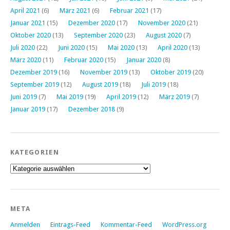
April 2021
(6)
März 2021
(6)
Februar 2021
(17)
Januar 2021
(15)
Dezember 2020
(17)
November 2020
(21)
Oktober 2020
(13)
September 2020
(23)
August 2020
(7)
Juli 2020
(22)
Juni 2020
(15)
Mai 2020
(13)
April 2020
(13)
März 2020
(11)
Februar 2020
(15)
Januar 2020
(8)
Dezember 2019
(16)
November 2019
(13)
Oktober 2019
(20)
September 2019
(12)
August 2019
(18)
Juli 2019
(18)
Juni 2019
(7)
Mai 2019
(19)
April 2019
(12)
März 2019
(7)
Januar 2019
(17)
Dezember 2018
(9)
KATEGORIEN
Kategorien
META
Anmelden
Eintrags-Feed
Kommentar-Feed
WordPress.org