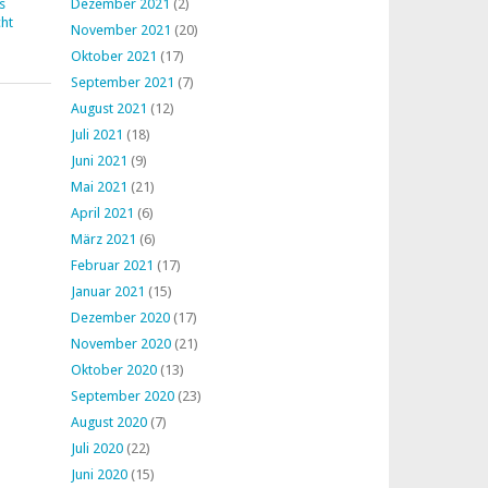
s
Dezember 2021
(2)
ht
November 2021
(20)
Oktober 2021
(17)
September 2021
(7)
August 2021
(12)
Juli 2021
(18)
Juni 2021
(9)
Mai 2021
(21)
April 2021
(6)
März 2021
(6)
Februar 2021
(17)
Januar 2021
(15)
Dezember 2020
(17)
November 2020
(21)
Oktober 2020
(13)
September 2020
(23)
August 2020
(7)
Juli 2020
(22)
Juni 2020
(15)