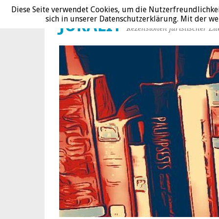
Diese Seite verwendet Cookies, um die Nutzerfreundlichke
sich in unserer Datenschutzerklärung. Mit der 
JURALIT
Rezensionen juristischer Lit