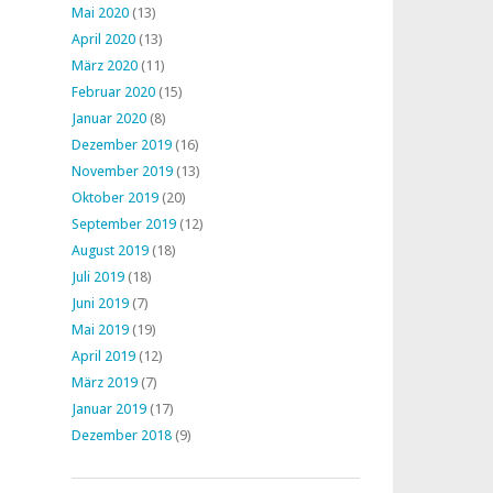
Mai 2020
(13)
April 2020
(13)
März 2020
(11)
Februar 2020
(15)
Januar 2020
(8)
Dezember 2019
(16)
November 2019
(13)
Oktober 2019
(20)
September 2019
(12)
August 2019
(18)
Juli 2019
(18)
Juni 2019
(7)
Mai 2019
(19)
April 2019
(12)
März 2019
(7)
Januar 2019
(17)
Dezember 2018
(9)