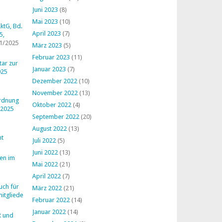
Juni 2023
(8)
Mai 2023
(10)
ktG, Bd.
April 2023
(7)
5,
1/2025
März 2023
(5)
Februar 2023
(11)
ar zur
Januar 2023
(7)
025
Dezember 2022
(10)
November 2022
(13)
ordnung
Oktober 2022
(4)
 2025
September 2022
(20)
August 2022
(13)
ht
Juli 2022
(5)
Juni 2022
(13)
en im
Mai 2022
(21)
April 2022
(7)
uch für
März 2022
(21)
mitglieder
Februar 2022
(14)
Januar 2022
(14)
R und