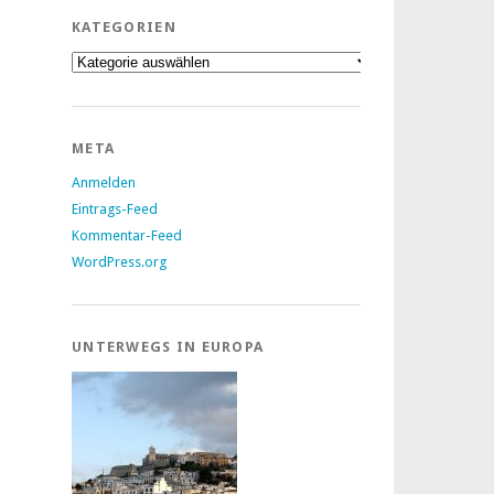
KATEGORIEN
Kategorien
META
Anmelden
Eintrags-Feed
Kommentar-Feed
WordPress.org
UNTERWEGS IN EUROPA