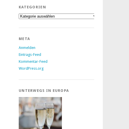
KATEGORIEN
Kategorien
META
Anmelden
Eintrags-Feed
Kommentar-Feed
WordPress.org
UNTERWEGS IN EUROPA