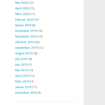
Mai 2020
(13)
April 2020
(13)
März 2020
(11)
Februar 2020
(15)
Januar 2020
(8)
Dezember 2019
(16)
November 2019
(13)
Oktober 2019
(20)
September 2019
(12)
August 2019
(18)
Juli 2019
(18)
Juni 2019
(7)
Mai 2019
(19)
April 2019
(12)
März 2019
(7)
Januar 2019
(17)
Dezember 2018
(9)