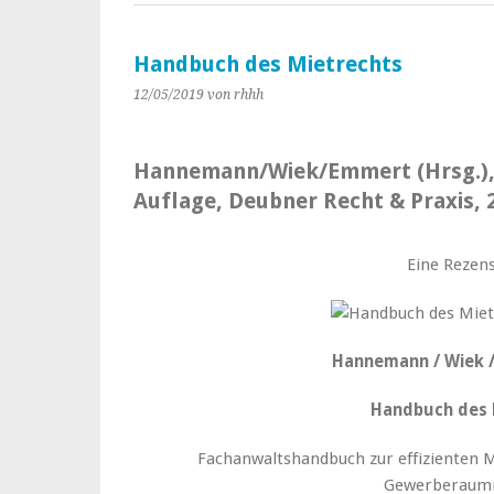
Handbuch des Mietrechts
12/05/2019
von rhhh
Hannemann/Wiek/Emmert (Hrsg.), 
Auflage, Deubner Recht & Praxis, 
Eine Rezens
Hannemann / Wiek /
Handbuch des 
Fachanwaltshandbuch zur effizienten
Gewerberaum