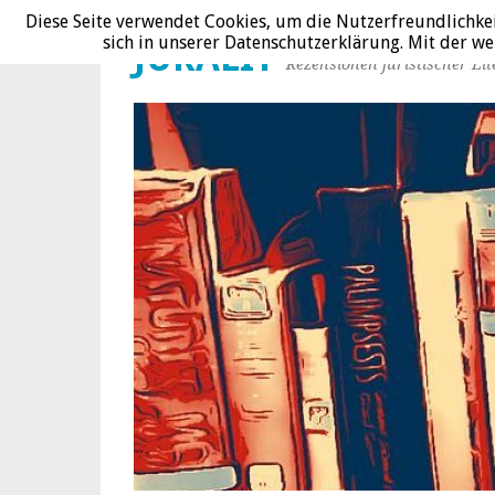
Diese Seite verwendet Cookies, um die Nutzerfreundlichke
sich in unserer Datenschutzerklärung. Mit der 
JURALIT
Rezensionen juristischer Lit