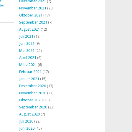
s
Dezember 2021
(2)
ht
November 2021
(20)
Oktober 2021
(17)
September 2021
(7)
August 2021
(12)
Juli 2021
(18)
Juni 2021
(9)
Mai 2021
(21)
April 2021
(6)
März 2021
(6)
Februar 2021
(17)
Januar 2021
(15)
Dezember 2020
(17)
November 2020
(21)
Oktober 2020
(13)
September 2020
(23)
August 2020
(7)
Juli 2020
(22)
Juni 2020
(15)