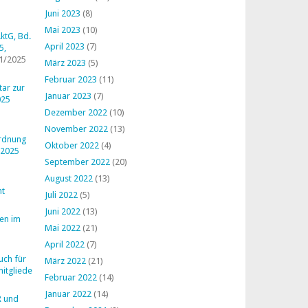
Juni 2023
(8)
Mai 2023
(10)
ktG, Bd.
April 2023
(7)
5,
1/2025
März 2023
(5)
Februar 2023
(11)
ar zur
Januar 2023
(7)
025
Dezember 2022
(10)
November 2022
(13)
ordnung
Oktober 2022
(4)
 2025
September 2022
(20)
August 2022
(13)
ht
Juli 2022
(5)
Juni 2022
(13)
en im
Mai 2022
(21)
April 2022
(7)
uch für
März 2022
(21)
mitglieder
Februar 2022
(14)
Januar 2022
(14)
R und