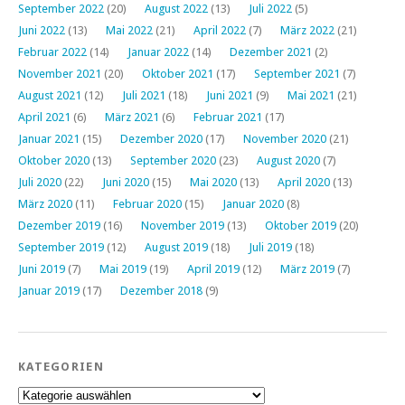
September 2022
(20)
August 2022
(13)
Juli 2022
(5)
Juni 2022
(13)
Mai 2022
(21)
April 2022
(7)
März 2022
(21)
Februar 2022
(14)
Januar 2022
(14)
Dezember 2021
(2)
November 2021
(20)
Oktober 2021
(17)
September 2021
(7)
August 2021
(12)
Juli 2021
(18)
Juni 2021
(9)
Mai 2021
(21)
April 2021
(6)
März 2021
(6)
Februar 2021
(17)
Januar 2021
(15)
Dezember 2020
(17)
November 2020
(21)
Oktober 2020
(13)
September 2020
(23)
August 2020
(7)
Juli 2020
(22)
Juni 2020
(15)
Mai 2020
(13)
April 2020
(13)
März 2020
(11)
Februar 2020
(15)
Januar 2020
(8)
Dezember 2019
(16)
November 2019
(13)
Oktober 2019
(20)
September 2019
(12)
August 2019
(18)
Juli 2019
(18)
Juni 2019
(7)
Mai 2019
(19)
April 2019
(12)
März 2019
(7)
Januar 2019
(17)
Dezember 2018
(9)
KATEGORIEN
Kategorien