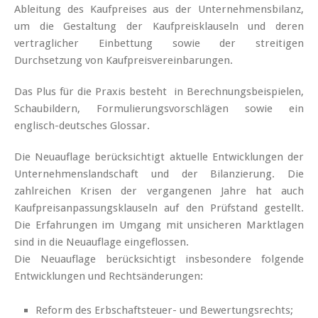
Ableitung des Kaufpreises aus der Unternehmensbilanz,
um die Gestaltung der Kaufpreisklauseln und deren
vertraglicher Einbettung sowie der streitigen
Durchsetzung von Kaufpreisvereinbarungen.
Das Plus für die Praxis besteht in Berechnungsbeispielen,
Schaubildern, Formulierungsvorschlägen sowie ein
englisch-deutsches Glossar.
Die Neuauflage berücksichtigt aktuelle Entwicklungen der
Unternehmenslandschaft und der Bilanzierung. Die
zahlreichen Krisen der vergangenen Jahre hat auch
Kaufpreisanpassungsklauseln auf den Prüfstand gestellt.
Die Erfahrungen im Umgang mit unsicheren Marktlagen
sind in die Neuauflage eingeflossen.
Die Neuauflage berücksichtigt insbesondere folgende
Entwicklungen und Rechtsänderungen:
Reform des Erbschaftsteuer- und Bewertungsrechts;