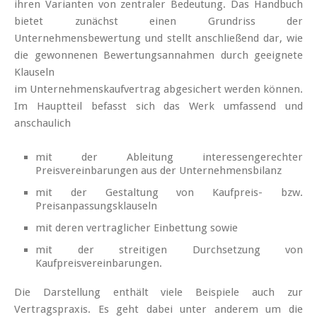
ihren Varianten von zentraler Bedeutung. Das Handbuch
bietet zunächst einen Grundriss der
Unternehmensbewertung und stellt anschließend dar, wie
die gewonnenen Bewertungsannahmen durch geeignete
Klauseln
im Unternehmenskaufvertrag abgesichert werden können.
Im Hauptteil befasst sich das Werk umfassend und
anschaulich
mit der Ableitung interessengerechter
Preisvereinbarungen aus der Unternehmensbilanz
mit der Gestaltung von Kaufpreis- bzw.
Preisanpassungsklauseln
mit deren vertraglicher Einbettung sowie
mit der streitigen Durchsetzung von
Kaufpreisvereinbarungen.
Die Darstellung enthält viele Beispiele auch zur
Vertragspraxis. Es geht dabei unter anderem um die