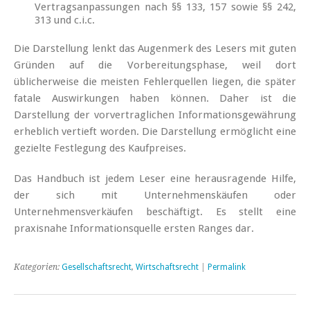
Vertragsanpassungen nach §§ 133, 157 sowie §§ 242,
313 und c.i.c.
Die Darstellung lenkt das Augenmerk des Lesers mit guten
Gründen auf die Vorbereitungsphase, weil dort
üblicherweise die meisten Fehlerquellen liegen, die später
fatale Auswirkungen haben können. Daher ist die
Darstellung der vorvertraglichen Informationsgewährung
erheblich vertieft worden. Die Darstellung ermöglicht eine
gezielte Festlegung des Kaufpreises.
Das Handbuch ist jedem Leser eine herausragende Hilfe,
der sich mit Unternehmenskäufen oder
Unternehmensverkäufen beschäftigt. Es stellt eine
praxisnahe Informationsquelle ersten Ranges dar.
Kategorien:
Gesellschaftsrecht
,
Wirtschaftsrecht
|
Permalink