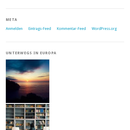
META
Anmelden
Eintrags-Feed
Kommentar-Feed
WordPress.org
UNTERWEGS IN EUROPA