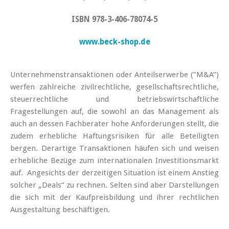
ISBN 978-3-406-78074-5
www.beck-shop.de
Unternehmenstransaktionen oder Anteilserwerbe (”M&A”)
werfen zahlreiche zivilrechtliche, gesellschaftsrechtliche,
steuerrechtliche und betriebswirtschaftliche
Fragestellungen auf, die sowohl an das Management als
auch an dessen Fachberater hohe Anforderungen stellt, die
zudem erhebliche Haftungsrisiken für alle Beteiligten
bergen. Derartige Transaktionen häufen sich und weisen
erhebliche Bezüge zum internationalen Investitionsmarkt
auf. Angesichts der derzeitigen Situation ist einem Anstieg
solcher „Deals“ zu rechnen. Selten sind aber Darstellungen
die sich mit der Kaufpreisbildung und ihrer rechtlichen
Ausgestaltung beschäftigen.