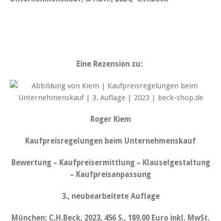
Eine Rezension zu:
Roger Kiem
Kaufpreisregelungen beim Unternehmenskauf
Bewertung – Kaufpreisermittlung – Klauselgestaltung
– Kaufpreisanpassung
3., neubearbeitete Auflage
München: C.H.Beck, 2023, 456 S., 189,00 Euro inkl. MwSt.