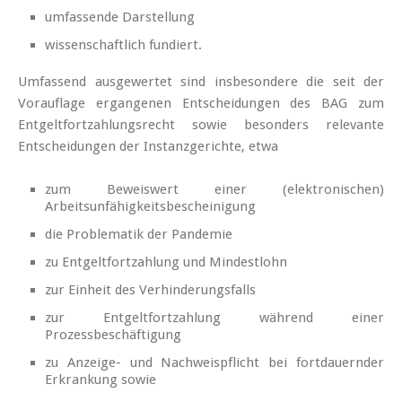
umfassende Darstellung
wissenschaftlich fundiert.
Umfassend ausgewertet sind insbesondere die seit der
Vorauflage ergangenen Entscheidungen des BAG zum
Entgeltfortzahlungsrecht sowie besonders relevante
Entscheidungen der Instanzgerichte, etwa
zum Beweiswert einer (elektronischen)
Arbeitsunfähigkeitsbescheinigung
die Problematik der Pandemie
zu Entgeltfortzahlung und Mindestlohn
zur Einheit des Verhinderungsfalls
zur Entgeltfortzahlung während einer
Prozessbeschäftigung
zu Anzeige- und Nachweispflicht bei fortdauernder
Erkrankung sowie