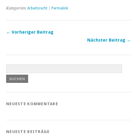
Kategorien:
Arbeitsrecht
|
Permalink
← Vorheriger Beitrag
Nächster Beitrag →
NEUESTE KOMMENTARE
NEUESTE BEITRÄGE