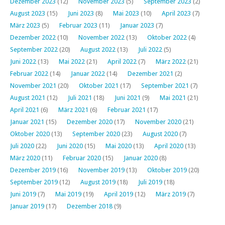
Dezember 2023
(12)
November 2023
(5)
September 2023
(2)
August 2023
(15)
Juni 2023
(8)
Mai 2023
(10)
April 2023
(7)
März 2023
(5)
Februar 2023
(11)
Januar 2023
(7)
Dezember 2022
(10)
November 2022
(13)
Oktober 2022
(4)
September 2022
(20)
August 2022
(13)
Juli 2022
(5)
Juni 2022
(13)
Mai 2022
(21)
April 2022
(7)
März 2022
(21)
Februar 2022
(14)
Januar 2022
(14)
Dezember 2021
(2)
November 2021
(20)
Oktober 2021
(17)
September 2021
(7)
August 2021
(12)
Juli 2021
(18)
Juni 2021
(9)
Mai 2021
(21)
April 2021
(6)
März 2021
(6)
Februar 2021
(17)
Januar 2021
(15)
Dezember 2020
(17)
November 2020
(21)
Oktober 2020
(13)
September 2020
(23)
August 2020
(7)
Juli 2020
(22)
Juni 2020
(15)
Mai 2020
(13)
April 2020
(13)
März 2020
(11)
Februar 2020
(15)
Januar 2020
(8)
Dezember 2019
(16)
November 2019
(13)
Oktober 2019
(20)
September 2019
(12)
August 2019
(18)
Juli 2019
(18)
Juni 2019
(7)
Mai 2019
(19)
April 2019
(12)
März 2019
(7)
Januar 2019
(17)
Dezember 2018
(9)