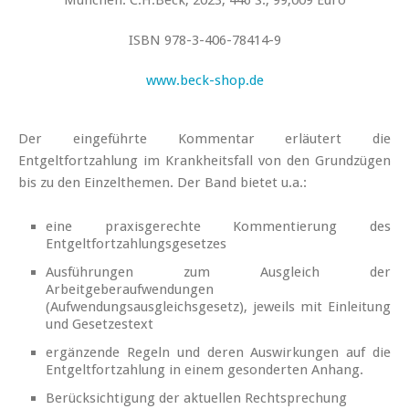
ISBN 978-3-406-78414-9
www.beck-shop.de
Der eingeführte Kommentar erläutert die
Entgeltfortzahlung im Krankheitsfall von den Grundzügen
bis zu den Einzelthemen. Der Band bietet u.a.:
eine praxisgerechte Kommentierung des
Entgeltfortzahlungsgesetzes
Ausführungen zum Ausgleich der
Arbeitgeberaufwendungen
(Aufwendungsausgleichsgesetz), jeweils mit Einleitung
und Gesetzestext
ergänzende Regeln und deren Auswirkungen auf die
Entgeltfortzahlung in einem gesonderten Anhang.
Berücksichtigung der aktuellen Rechtsprechung