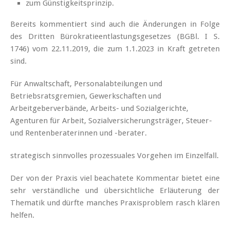
zum Günstigkeitsprinzip.
Bereits kommentiert sind auch die Änderungen in Folge
des Dritten Bürokratieentlastungsgesetzes (BGBl. I S.
1746) vom 22.11.2019, die zum 1.1.2023 in Kraft getreten
sind.
Für Anwaltschaft, Personalabteilungen und
Betriebsratsgremien, Gewerkschaften und
Arbeitgeberverbände, Arbeits- und Sozialgerichte,
Agenturen für Arbeit, Sozialversicherungsträger, Steuer-
und Rentenberaterinnen und -berater.
strategisch sinnvolles prozessuales Vorgehen im Einzelfall.
Der von der Praxis viel beachatete Kommentar bietet eine
sehr verständliche und übersichtliche Erläuterung der
Thematik und dürfte manches Praxisproblem rasch klären
helfen.