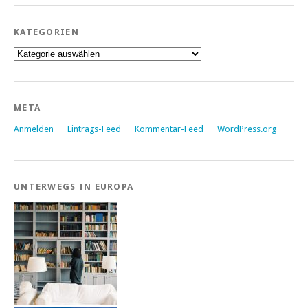
KATEGORIEN
Kategorien
META
Anmelden
Eintrags-Feed
Kommentar-Feed
WordPress.org
UNTERWEGS IN EUROPA