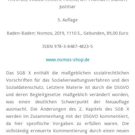
Justitiar
5. Auflage
Baden-Baden: Nomos, 2019, 1110 S., Gebunden, 89,00 Euro
ISBN 978-3-8487-4823-5
www.nomos-shop.de
Das SGB X enthält die maßgeblichen sozialrechtlichen
Vorschriften für das Sozialverwaltungsverfahren und den
Sozialdatenschutz. Letztere Materie ist durch die DSGVO
und deren Begleitgesetze maßgeblich verändert worden,
was einen deutlichen Schwerpunkt der Neuauflage
ausmacht. Die Änderungen des 2. Kapitels des SGB X
werden im Zusammenhang mit der DSGVO kommentiert,
da hier spezifische Vorgaben zu erfüllen waren. Die
vollständig erneuerte Kommentierung durch einen neuen