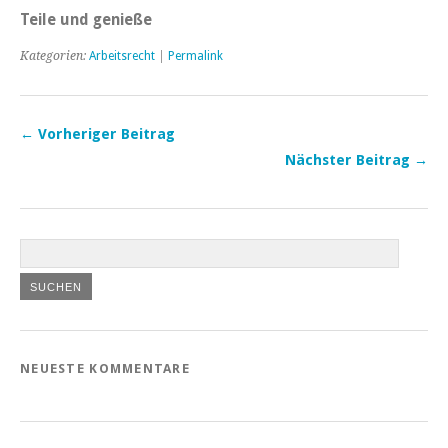
Teile und genieße
Kategorien:
Arbeitsrecht
|
Permalink
← Vorheriger Beitrag
Nächster Beitrag →
NEUESTE KOMMENTARE