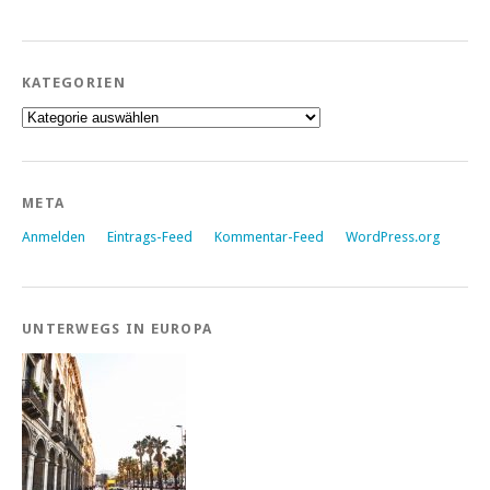
KATEGORIEN
Kategorien
META
Anmelden
Eintrags-Feed
Kommentar-Feed
WordPress.org
UNTERWEGS IN EUROPA