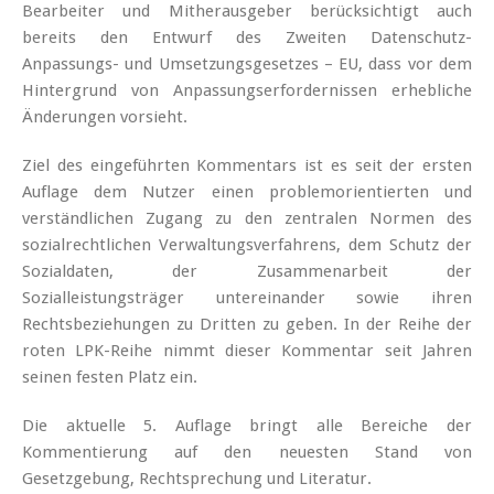
Bearbeiter und Mitherausgeber berücksichtigt auch
bereits den Entwurf des Zweiten Datenschutz-
Anpassungs- und Umsetzungsgesetzes – EU, dass vor dem
Hintergrund von Anpassungserfordernissen erhebliche
Änderungen vorsieht.
Ziel des eingeführten Kommentars ist es seit der ersten
Auflage dem Nutzer einen problemorientierten und
verständlichen Zugang zu den zentralen Normen des
sozialrechtlichen Verwaltungsverfahrens, dem Schutz der
Sozialdaten, der Zusammenarbeit der
Sozialleistungsträger untereinander sowie ihren
Rechtsbeziehungen zu Dritten zu geben. In der Reihe der
roten LPK-Reihe nimmt dieser Kommentar seit Jahren
seinen festen Platz ein.
Die aktuelle 5. Auflage bringt alle Bereiche der
Kommentierung auf den neuesten Stand von
Gesetzgebung, Rechtsprechung und Literatur.