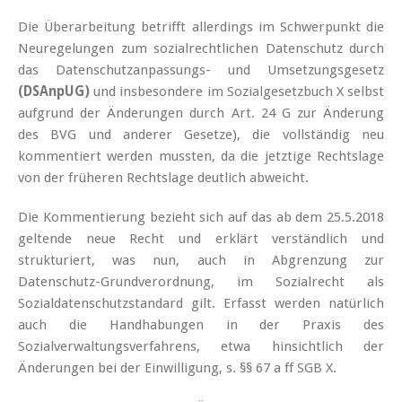
Die Überarbeitung betrifft allerdings im Schwerpunkt die
Neuregelungen zum sozialrechtlichen Datenschutz durch
das Datenschutzanpassungs- und Umsetzungsgesetz
(DSAnpUG)
und insbesondere im Sozialgesetzbuch X selbst
aufgrund der Änderungen durch Art. 24 G zur Änderung
des BVG und anderer Gesetze), die vollständig neu
kommentiert werden mussten, da die jetztige Rechtslage
von der früheren Rechtslage deutlich abweicht.
Die Kommentierung bezieht sich auf das ab dem 25.5.2018
geltende neue Recht und erklärt verständlich und
strukturiert, was nun, auch in Abgrenzung zur
Datenschutz-Grundverordnung, im Sozialrecht als
Sozialdatenschutzstandard gilt. Erfasst werden natürlich
auch die Handhabungen in der Praxis des
Sozialverwaltungsverfahrens, etwa hinsichtlich der
Änderungen bei der Einwilligung, s. §§ 67 a ff SGB X.