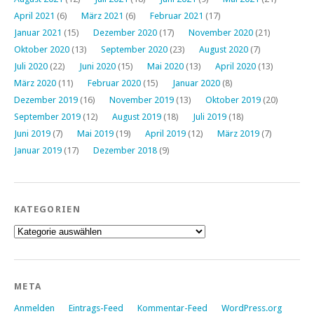
April 2021
(6)
März 2021
(6)
Februar 2021
(17)
Januar 2021
(15)
Dezember 2020
(17)
November 2020
(21)
Oktober 2020
(13)
September 2020
(23)
August 2020
(7)
Juli 2020
(22)
Juni 2020
(15)
Mai 2020
(13)
April 2020
(13)
März 2020
(11)
Februar 2020
(15)
Januar 2020
(8)
Dezember 2019
(16)
November 2019
(13)
Oktober 2019
(20)
September 2019
(12)
August 2019
(18)
Juli 2019
(18)
Juni 2019
(7)
Mai 2019
(19)
April 2019
(12)
März 2019
(7)
Januar 2019
(17)
Dezember 2018
(9)
KATEGORIEN
Kategorien
META
Anmelden
Eintrags-Feed
Kommentar-Feed
WordPress.org