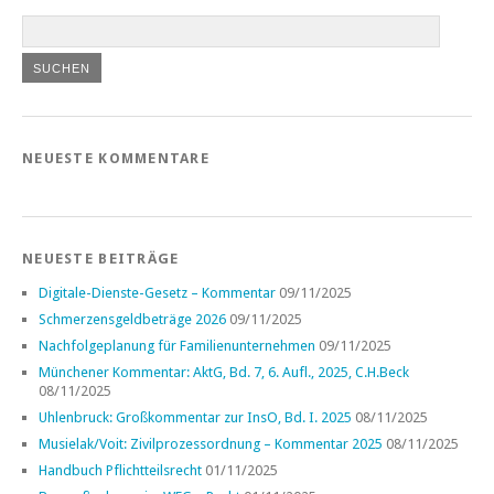
NEUESTE KOMMENTARE
NEUESTE BEITRÄGE
Digitale-Dienste-Gesetz – Kommentar
09/11/2025
Schmerzensgeldbeträge 2026
09/11/2025
Nachfolgeplanung für Familienunternehmen
09/11/2025
Münchener Kommentar: AktG, Bd. 7, 6. Aufl., 2025, C.H.Beck
08/11/2025
Uhlenbruck: Großkommentar zur InsO, Bd. I. 2025
08/11/2025
Musielak/Voit: Zivilprozessordnung – Kommentar 2025
08/11/2025
Handbuch Pflichtteilsrecht
01/11/2025