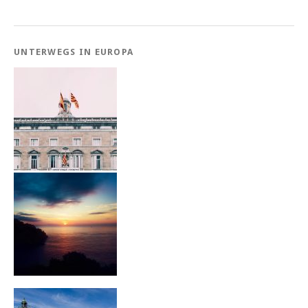
UNTERWEGS IN EUROPA