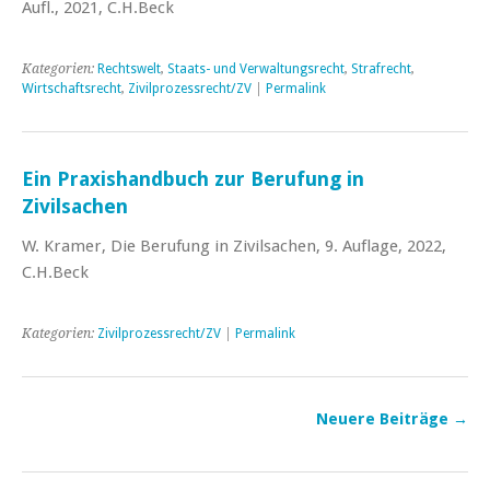
Aufl., 2021, C.H.Beck
Kategorien:
Rechtswelt
,
Staats- und Verwaltungsrecht
,
Strafrecht
,
Wirtschaftsrecht
,
Zivilprozessrecht/ZV
|
Permalink
Ein Praxishandbuch zur Berufung in
Zivilsachen
W. Kramer, Die Berufung in Zivilsachen, 9. Auflage, 2022,
C.H.Beck
Kategorien:
Zivilprozessrecht/ZV
|
Permalink
Neuere Beiträge
→