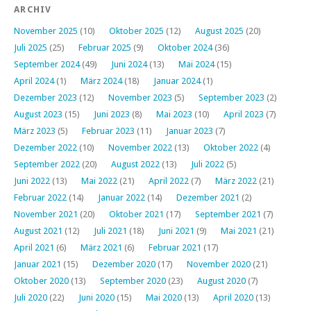
ARCHIV
November 2025
(10)
Oktober 2025
(12)
August 2025
(20)
Juli 2025
(25)
Februar 2025
(9)
Oktober 2024
(36)
September 2024
(49)
Juni 2024
(13)
Mai 2024
(15)
April 2024
(1)
März 2024
(18)
Januar 2024
(1)
Dezember 2023
(12)
November 2023
(5)
September 2023
(2)
August 2023
(15)
Juni 2023
(8)
Mai 2023
(10)
April 2023
(7)
März 2023
(5)
Februar 2023
(11)
Januar 2023
(7)
Dezember 2022
(10)
November 2022
(13)
Oktober 2022
(4)
September 2022
(20)
August 2022
(13)
Juli 2022
(5)
Juni 2022
(13)
Mai 2022
(21)
April 2022
(7)
März 2022
(21)
Februar 2022
(14)
Januar 2022
(14)
Dezember 2021
(2)
November 2021
(20)
Oktober 2021
(17)
September 2021
(7)
August 2021
(12)
Juli 2021
(18)
Juni 2021
(9)
Mai 2021
(21)
April 2021
(6)
März 2021
(6)
Februar 2021
(17)
Januar 2021
(15)
Dezember 2020
(17)
November 2020
(21)
Oktober 2020
(13)
September 2020
(23)
August 2020
(7)
Juli 2020
(22)
Juni 2020
(15)
Mai 2020
(13)
April 2020
(13)