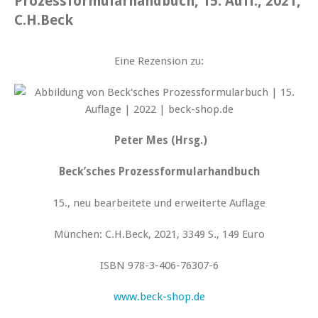
Prozessformularhandbuch, 15. Aufl., 2021,
C.H.Beck
Eine Rezension zu:
Peter Mes (Hrsg.)
Beck’sches Prozessformularhandbuch
15., neu bearbeitete und erweiterte Auflage
München: C.H.Beck, 2021, 3349 S., 149 Euro
ISBN 978-3-406-76307-6
www.beck-shop.de