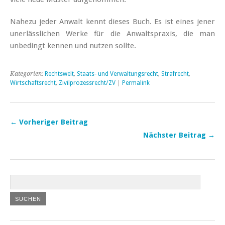
Nahezu jeder Anwalt kennt dieses Buch. Es ist eines jener
unerlässlichen Werke für die Anwaltspraxis, die man
unbedingt kennen und nutzen sollte.
Kategorien:
Rechtswelt
,
Staats- und Verwaltungsrecht
,
Strafrecht
,
Wirtschaftsrecht
,
Zivilprozessrecht/ZV
|
Permalink
← Vorheriger Beitrag
Nächster Beitrag →