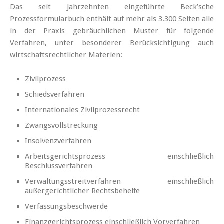
Das seit Jahrzehnten eingeführte Beck’sche
Prozessformularbuch enthält auf mehr als 3.300 Seiten alle
in der Praxis gebräuchlichen Muster für folgende
Verfahren, unter besonderer Berücksichtigung auch
wirtschaftsrechtlicher Materien:
Zivilprozess
Schiedsverfahren
Internationales Zivilprozessrecht
Zwangsvollstreckung
Insolvenzverfahren
Arbeitsgerichtsprozess einschließlich
Beschlussverfahren
Verwaltungsstreitverfahren einschließlich
außergerichtlicher Rechtsbehelfe
Verfassungsbeschwerde
Finanzgerichtsprozess einschließlich Vorverfahren