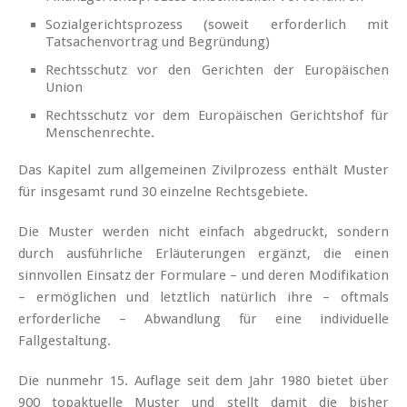
Sozialgerichtsprozess (soweit erforderlich mit
Tatsachenvortrag und Begründung)
Rechtsschutz vor den Gerichten der Europäischen
Union
Rechtsschutz vor dem Europäischen Gerichtshof für
Menschenrechte.
Das Kapitel zum allgemeinen Zivilprozess enthält Muster
für insgesamt rund 30 einzelne Rechtsgebiete.
Die Muster werden nicht einfach abgedruckt, sondern
durch ausführliche Erläuterungen ergänzt, die einen
sinnvollen Einsatz der Formulare – und deren Modifikation
– ermöglichen und letztlich natürlich ihre – oftmals
erforderliche – Abwandlung für eine individuelle
Fallgestaltung.
Die nunmehr 15. Auflage seit dem Jahr 1980 bietet über
900 topaktuelle Muster und stellt damit die bisher