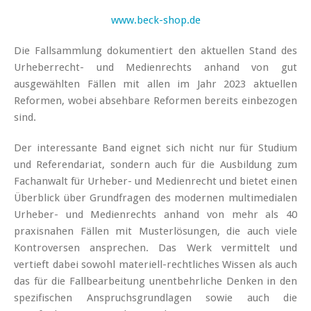
www.beck-shop.de
Die Fallsammlung dokumentiert den aktuellen Stand des
Urheberrecht- und Medienrechts anhand von gut
ausgewählten Fällen mit allen im Jahr 2023 aktuellen
Reformen, wobei absehbare Reformen bereits einbezogen
sind.
Der interessante Band eignet sich nicht nur für Studium
und Referendariat, sondern auch für die Ausbildung zum
Fachanwalt für Urheber- und Medienrecht und bietet einen
Überblick über Grundfragen des modernen multimedialen
Urheber- und Medienrechts anhand von mehr als 40
praxisnahen Fällen mit Musterlösungen, die auch viele
Kontroversen ansprechen. Das Werk vermittelt und
vertieft dabei sowohl materiell-rechtliches Wissen als auch
das für die Fallbearbeitung unentbehrliche Denken in den
spezifischen Anspruchsgrundlagen sowie auch die