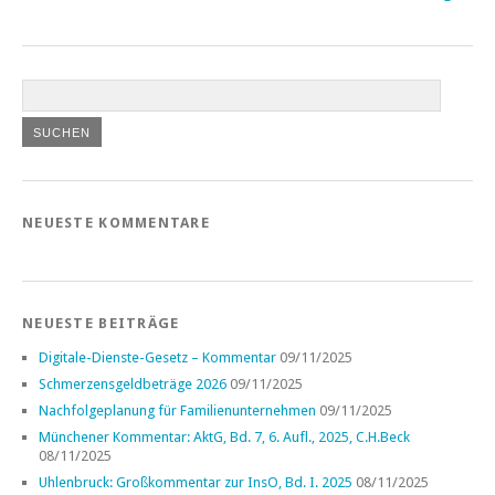
NEUESTE KOMMENTARE
NEUESTE BEITRÄGE
Digitale-Dienste-Gesetz – Kommentar
09/11/2025
Schmerzensgeldbeträge 2026
09/11/2025
Nachfolgeplanung für Familienunternehmen
09/11/2025
Münchener Kommentar: AktG, Bd. 7, 6. Aufl., 2025, C.H.Beck
08/11/2025
Uhlenbruck: Großkommentar zur InsO, Bd. I. 2025
08/11/2025