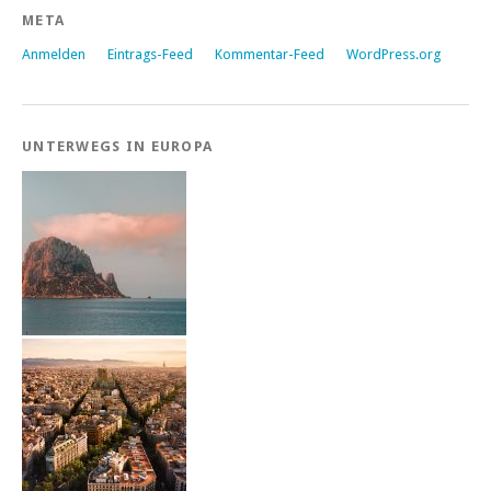
META
Anmelden
Eintrags-Feed
Kommentar-Feed
WordPress.org
UNTERWEGS IN EUROPA