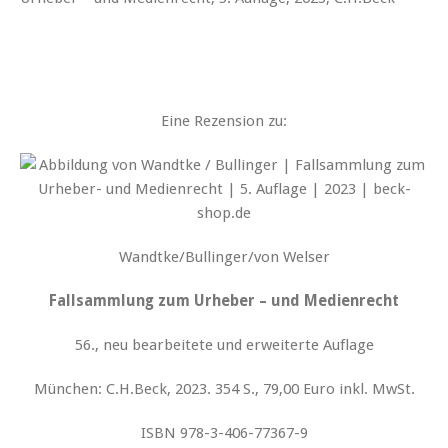
Eine Rezension zu:
Wandtke/Bullinger/von Welser
Fallsammlung zum Urheber – und Medienrecht
56., neu bearbeitete und erweiterte Auflage
München: C.H.Beck, 2023. 354 S., 79,00 Euro inkl. MwSt.
ISBN 978-3-406-77367-9