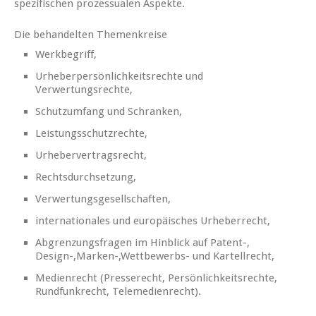
spezifischen prozessualen Aspekte.
Die behandelten Themenkreise
Werkbegriff,
Urheberpersönlichkeitsrechte und
Verwertungsrechte,
Schutzumfang und Schranken,
Leistungsschutzrechte,
Urhebervertragsrecht,
Rechtsdurchsetzung,
Verwertungsgesellschaften,
internationales und europäisches Urheberrecht,
Abgrenzungsfragen im Hinblick auf Patent-,
Design-,Marken-,Wettbewerbs- und Kartellrecht,
Medienrecht (Presserecht, Persönlichkeitsrechte,
Rundfunkrecht, Telemedienrecht).