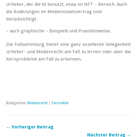
Urheber, der die KI benutzt, etwa im NFT – Bereich. Auch
die Änderungen im Medienstaatsvertrag sind
berücksichtigt.
– auch graphische – Beispiele und Praxishinweise.
Die Fallsammlung bietet eine ganz exzellente Gelegenheit
Urheber- und Medienrecht am Fall zu lernen oder aber die
Kernprobleme am Fall zu erkennen.
Kategorien:
Medienrecht
|
Permalink
← Vorheriger Beitrag
Nächster Beitrag →