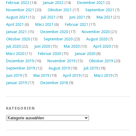
Februar 2022
(14)
Januar 2022
(14)
Dezember 2021
(2)
November 2021
(20)
Oktober 2021
(17)
September 2021
(7)
August 2021
(12)
Juli 2021
(18)
Juni 2021
(9)
Mai 2021
(21)
April 2021
(6)
März 2021
(6)
Februar 2021
(17)
Januar 2021
(15)
Dezember 2020
(17)
November 2020
(21)
Oktober 2020
(13)
September 2020
(23)
August 2020
(7)
Juli 2020
(22)
Juni 2020
(15)
Mai 2020
(13)
April 2020
(13)
März 2020
(11)
Februar 2020
(15)
Januar 2020
(8)
Dezember 2019
(16)
November 2019
(13)
Oktober 2019
(20)
September 2019
(12)
August 2019
(18)
Juli 2019
(18)
Juni 2019
(7)
Mai 2019
(19)
April 2019
(12)
März 2019
(7)
Januar 2019
(17)
Dezember 2018
(9)
KATEGORIEN
Kategorien